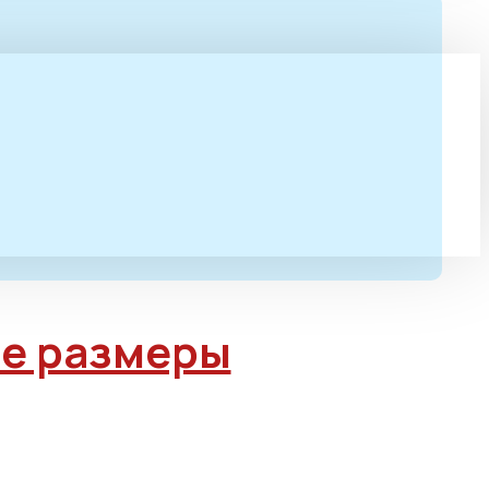
е размеры