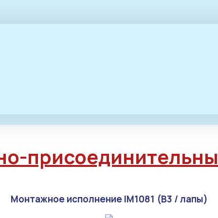
но-присоединительны
Монтажное исполнение IM1081 (B3 / лапы)