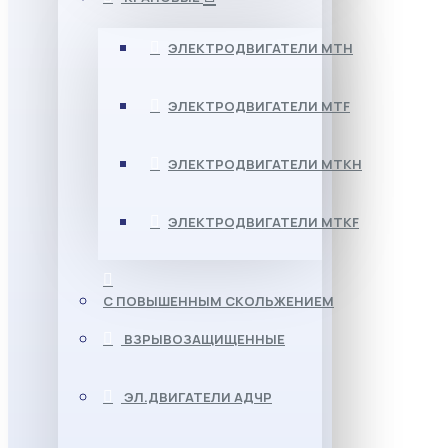
ЭЛЕКТРОДВИГАТЕЛИ МТН
ЭЛЕКТРОДВИГАТЕЛИ MTF
ЭЛЕКТРОДВИГАТЕЛИ МТКН
ЭЛЕКТРОДВИГАТЕЛИ MTKF
С ПОВЫШЕННЫМ СКОЛЬЖЕНИЕМ
ВЗРЫВОЗАЩИЩЕННЫЕ
ЭЛ.ДВИГАТЕЛИ АДЧР