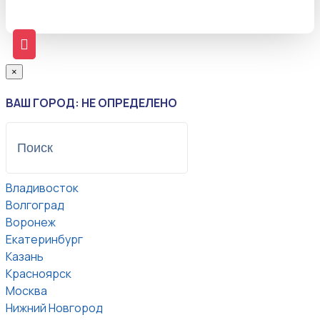
×
ВАШ ГОРОД: НЕ ОПРЕДЕЛЕНО
Владивосток
Волгоград
Воронеж
Екатеринбург
Казань
Красноярск
Москва
Нижний Новгород