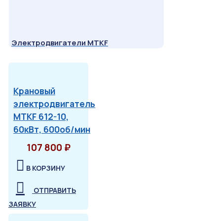
Электродвигатели MTKF
Крановый
электродвигатель
MTKF 612-10,
60кВт, 600об/мин
107 800 ₽
В КОРЗИНУ
ОТПРАВИТЬ
ЗАЯВКУ