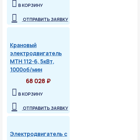
В КОРЗИНУ
ОТПРАВИТЬ ЗАЯВКУ
Крановый
электродвигатель
МТН 112-6, 5кВт,
1000об/мин
68 028 ₽
В КОРЗИНУ
ОТПРАВИТЬ ЗАЯВКУ
Электродвигатель с