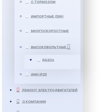
С ТОРМОЗОМ
ИМПОРТНЫЕ (DIN)
МНОГОСКОРОСТНЫЕ
ВЫСОКОВОЛЬТНЫЕ
ДАЗО4
АМН IP23
РЕМОНТ ЭЛЕКТРОДВИГАТЕЛЕЙ
О КОМПАНИИ