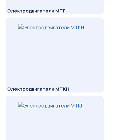
Электродвигатели MTF
Электродвигатели МТКН