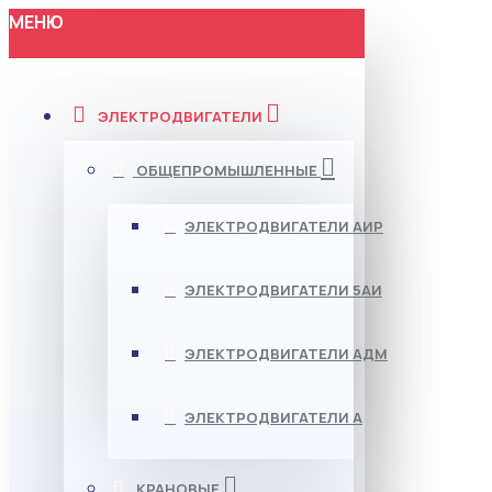
МЕНЮ
ЭЛЕКТРОДВИГАТЕЛИ
ОБЩЕПРОМЫШЛЕННЫЕ
ЭЛЕКТРОДВИГАТЕЛИ АИР
ЭЛЕКТРОДВИГАТЕЛИ 5АИ
ЭЛЕКТРОДВИГАТЕЛИ АДМ
ЭЛЕКТРОДВИГАТЕЛИ А
КРАНОВЫЕ