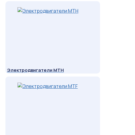
Электродвигатели МТН