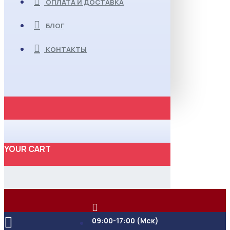
ОПЛАТА И ДОСТАВКА
БЛОГ
КОНТАКТЫ
YOUR CART
09:00-17:00 (Мск)