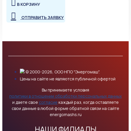
В КОРЗИНУ
ОТПРАВИТЬ ЗАЯВКУ
© 2000-2026, ООО НПО "Энергомаш".
Цены на сайте не являются публичной офертой
Вы принимаете условия
политики в отношении обработки персональных данных
и даете свое
согласие
каждый раз, когда оставляете
свои данные в любой форме обратной связи на сайте
energomashs.ru
НАШИ ФИЛИАЛЫ