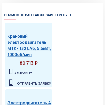
ВОЗМОЖНО ВАС ТАК ЖЕ ЗАИНТЕРЕСУЕТ
Крановый
электродвигатель
MTKF 132 LA6, 5.5кВт,
1000об/мин
80 713 ₽
В КОРЗИНУ
ОТПРАВИТЬ ЗАЯВКУ
Электродвигатель А