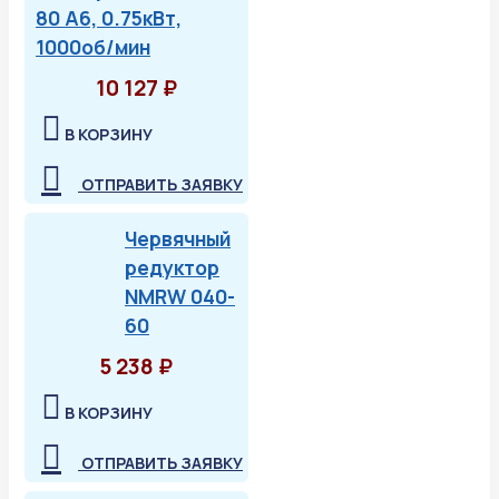
80 А6, 0.75кВт,
1000об/мин
10 127 ₽
В КОРЗИНУ
ОТПРАВИТЬ ЗАЯВКУ
Червячный
редуктор
NMRW 040-
60
5 238 ₽
В КОРЗИНУ
ОТПРАВИТЬ ЗАЯВКУ