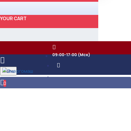
YOUR CART
09:00-17:00 (Мск)
Menu
0