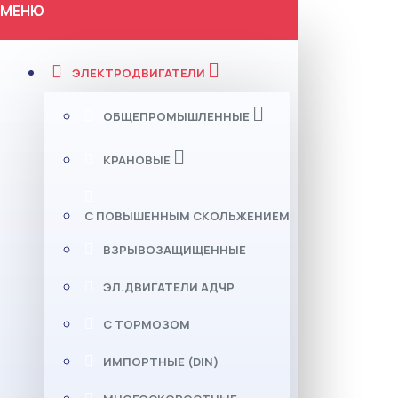
МЕНЮ
ЭЛЕКТРОДВИГАТЕЛИ
ОБЩЕПРОМЫШЛЕННЫЕ
КРАНОВЫЕ
С ПОВЫШЕННЫМ СКОЛЬЖЕНИЕМ
ВЗРЫВОЗАЩИЩЕННЫЕ
ЭЛ.ДВИГАТЕЛИ АДЧР
С ТОРМОЗОМ
ИМПОРТНЫЕ (DIN)