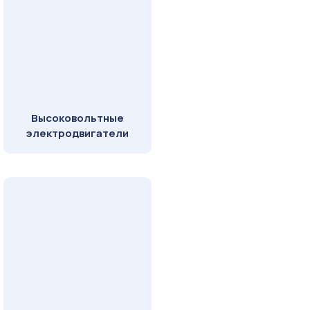
Высоковольтные
электродвигатели