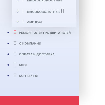
МНОГОСКОРОСТНЫЕ
ВЫСОКОВОЛЬТНЫЕ
АМН IP23
РЕМОНТ ЭЛЕКТРОДВИГАТЕЛЕЙ
О КОМПАНИИ
ОПЛАТА И ДОСТАВКА
БЛОГ
КОНТАКТЫ