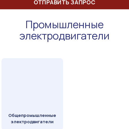
ОТПРАВИТЬ ЗАПРОС
Промышленные
электродвигатели
Общепромышленные
электродвигатели