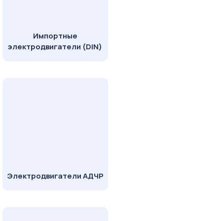
Импортные
электродвигатели (DIN)
Электродвигатели АДЧР