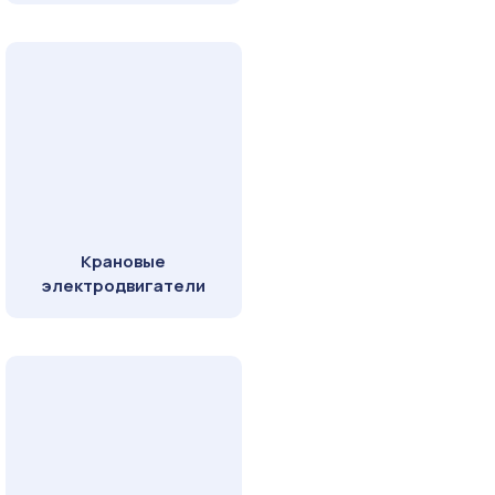
Крановые
электродвигатели