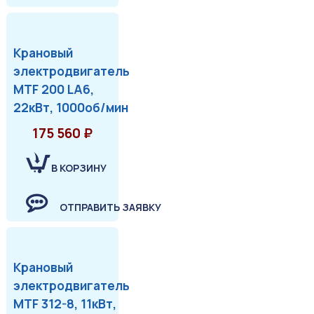
Крановый
электродвигатель
MTF 200 LA6,
22кВт, 1000об/мин
175 560 ₽
В КОРЗИНУ
ОТПРАВИТЬ ЗАЯВКУ
Крановый
электродвигатель
MTF 312-8, 11кВт,