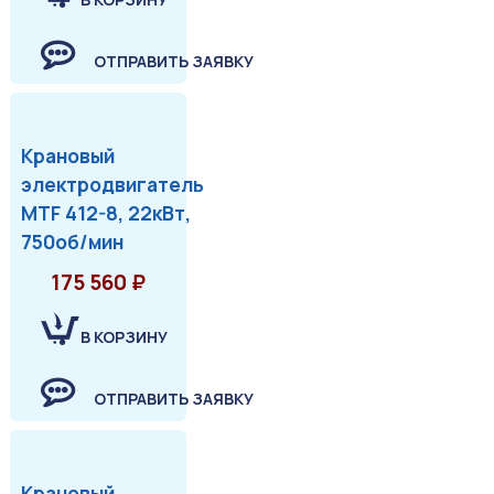
ОТПРАВИТЬ ЗАЯВКУ
Крановый
электродвигатель
MTF 412-8, 22кВт,
750об/мин
175 560 ₽
В КОРЗИНУ
ОТПРАВИТЬ ЗАЯВКУ
Крановый