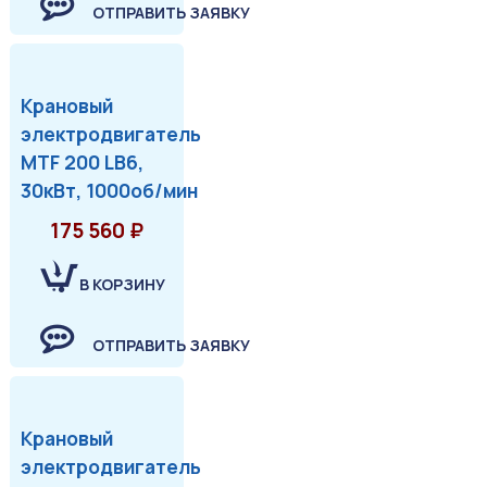
ОТПРАВИТЬ ЗАЯВКУ
Крановый
электродвигатель
MTF 200 LB6,
30кВт, 1000об/мин
175 560 ₽
В КОРЗИНУ
ОТПРАВИТЬ ЗАЯВКУ
Крановый
электродвигатель