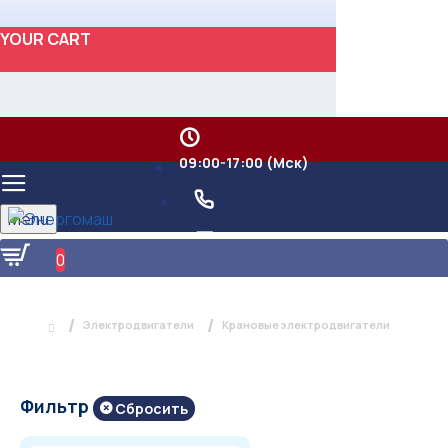
YOUR CART
09:00-17:00 (Мск)
Menu
0
КРАНОВЫЕ ЭЛЕКТРОДВИГАТЕЛИ
Электродвигатели
Крановые электродвигатели
Фильтр
Сбросить