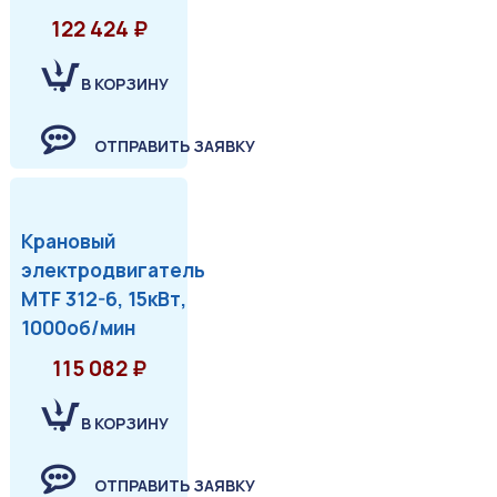
122 424 ₽
В КОРЗИНУ
ОТПРАВИТЬ ЗАЯВКУ
Крановый
электродвигатель
MTF 312-6, 15кВт,
1000об/мин
115 082 ₽
В КОРЗИНУ
ОТПРАВИТЬ ЗАЯВКУ