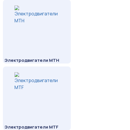
Электродвигатели МТН
Электродвигатели MTF