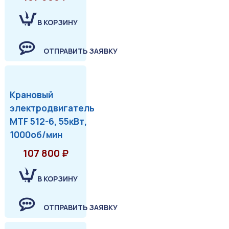
В КОРЗИНУ
ОТПРАВИТЬ ЗАЯВКУ
Крановый
электродвигатель
MTF 512-6, 55кВт,
1000об/мин
107 800 ₽
В КОРЗИНУ
ОТПРАВИТЬ ЗАЯВКУ