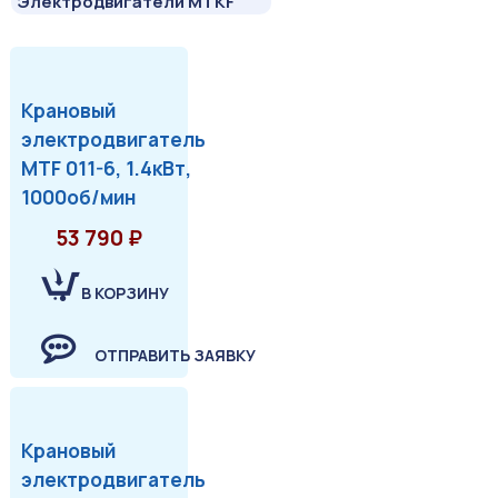
Электродвигатели MTKF
Крановый
электродвигатель
MTF 011-6, 1.4кВт,
1000об/мин
53 790 ₽
В КОРЗИНУ
ОТПРАВИТЬ ЗАЯВКУ
Крановый
электродвигатель