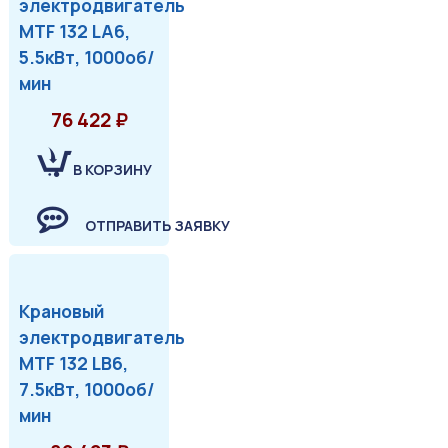
электродвигатель
MTF 132 LA6,
5.5кВт, 1000об/
мин
76 422 ₽
В КОРЗИНУ
ОТПРАВИТЬ ЗАЯВКУ
Крановый
электродвигатель
MTF 132 LB6,
7.5кВт, 1000об/
мин