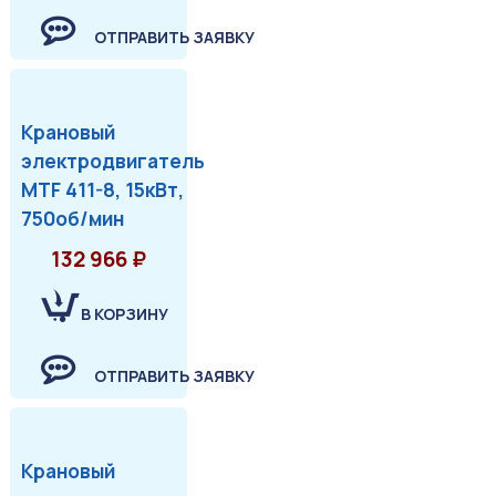
ОТПРАВИТЬ ЗАЯВКУ
Крановый
электродвигатель
MTF 411-8, 15кВт,
750об/мин
132 966 ₽
В КОРЗИНУ
ОТПРАВИТЬ ЗАЯВКУ
Крановый