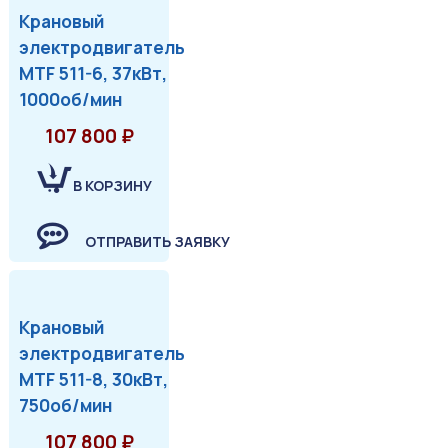
Крановый
электродвигатель
MTF 511-6, 37кВт,
1000об/мин
107 800 ₽
В КОРЗИНУ
ОТПРАВИТЬ ЗАЯВКУ
Крановый
электродвигатель
MTF 511-8, 30кВт,
750об/мин
107 800 ₽