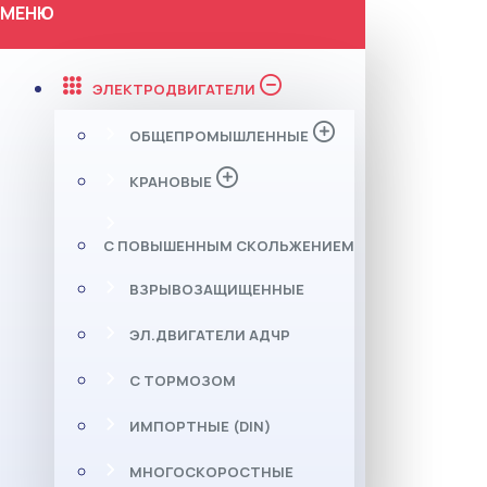
МЕНЮ
ЭЛЕКТРОДВИГАТЕЛИ
ОБЩЕПРОМЫШЛЕННЫЕ
КРАНОВЫЕ
С ПОВЫШЕННЫМ СКОЛЬЖЕНИЕМ
ВЗРЫВОЗАЩИЩЕННЫЕ
ЭЛ.ДВИГАТЕЛИ АДЧР
С ТОРМОЗОМ
ИМПОРТНЫЕ (DIN)
МНОГОСКОРОСТНЫЕ