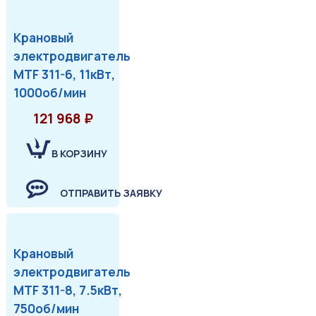
Крановый
электродвигатель
MTF 311-6, 11кВт,
1000об/мин
121 968 ₽
В КОРЗИНУ
ОТПРАВИТЬ ЗАЯВКУ
Крановый
электродвигатель
MTF 311-8, 7.5кВт,
750об/мин