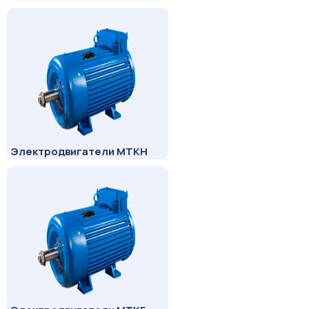
Электродвигатели МТКН