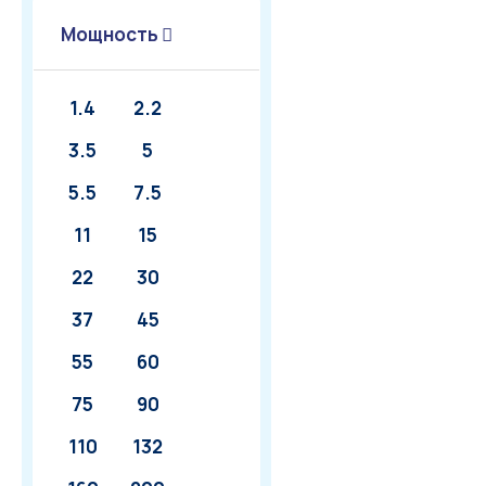
Мощность
1.4
2.2
3.5
5
5.5
7.5
11
15
22
30
37
45
55
60
75
90
110
132