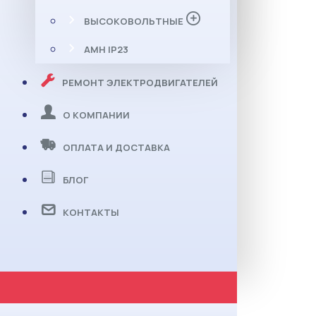
ВЫСОКОВОЛЬТНЫЕ
АМН IP23
РЕМОНТ ЭЛЕКТРОДВИГАТЕЛЕЙ
О КОМПАНИИ
ОПЛАТА И ДОСТАВКА
БЛОГ
КОНТАКТЫ