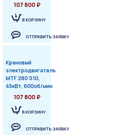
107 800 ₽
В КОРЗИНУ
ОТПРАВИТЬ ЗАЯВКУ
Крановый
электродвигатель
MTF 280 S10,
45кВт, 600об/мин
107 800 ₽
В КОРЗИНУ
ОТПРАВИТЬ ЗАЯВКУ