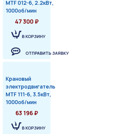
MTF 012-6, 2.2кВт,
1000об/мин
47 300 ₽
В КОРЗИНУ
ОТПРАВИТЬ ЗАЯВКУ
Крановый
электродвигатель
MTF 111-6, 3.5кВт,
1000об/мин
63 196 ₽
В КОРЗИНУ