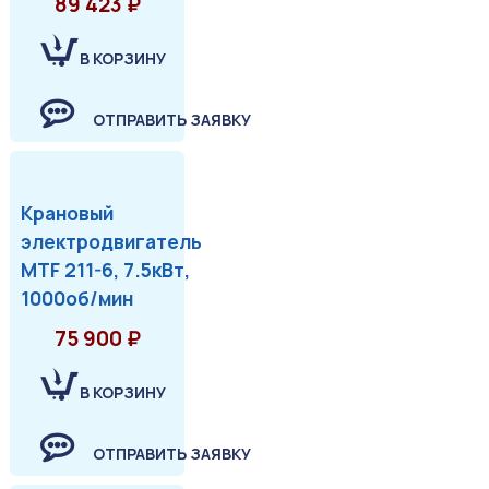
89 423 ₽
В КОРЗИНУ
ОТПРАВИТЬ ЗАЯВКУ
Крановый
электродвигатель
MTF 211-6, 7.5кВт,
1000об/мин
75 900 ₽
В КОРЗИНУ
ОТПРАВИТЬ ЗАЯВКУ