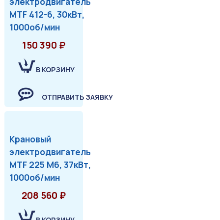
электродвигатель
MTF 412-6, 30кВт,
1000об/мин
150 390 ₽
В КОРЗИНУ
ОТПРАВИТЬ ЗАЯВКУ
Крановый
электродвигатель
MTF 225 М6, 37кВт,
1000об/мин
208 560 ₽
В КОРЗИНУ