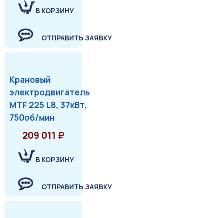
В КОРЗИНУ
ОТПРАВИТЬ ЗАЯВКУ
Крановый
электродвигатель
MTF 225 L8, 37кВт,
750об/мин
209 011 ₽
В КОРЗИНУ
ОТПРАВИТЬ ЗАЯВКУ