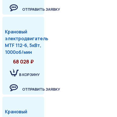
ОТПРАВИТЬ ЗАЯВКУ
Крановый
электродвигатель
MTF 112-6, 5кВт,
1000об/мин
68 028 ₽
В КОРЗИНУ
ОТПРАВИТЬ ЗАЯВКУ
Крановый