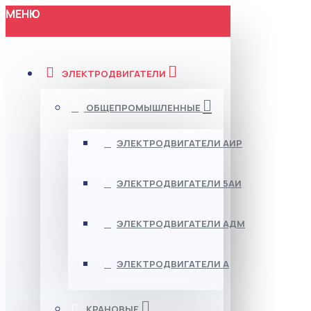
МЕНЮ
ЭЛЕКТРОДВИГАТЕЛИ
ОБЩЕПРОМЫШЛЕННЫЕ
ЭЛЕКТРОДВИГАТЕЛИ АИР
ЭЛЕКТРОДВИГАТЕЛИ 5АИ
ЭЛЕКТРОДВИГАТЕЛИ АДМ
ЭЛЕКТРОДВИГАТЕЛИ А
КРАНОВЫЕ