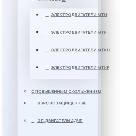
ЭЛЕКТРОДВИГАТЕЛИ МТН
ЭЛЕКТРОДВИГАТЕЛИ MTF
ЭЛЕКТРОДВИГАТЕЛИ МТКН
ЭЛЕКТРОДВИГАТЕЛИ MTKF
С ПОВЫШЕННЫМ СКОЛЬЖЕНИЕМ
ВЗРЫВОЗАЩИЩЕННЫЕ
ЭЛ.ДВИГАТЕЛИ АДЧР