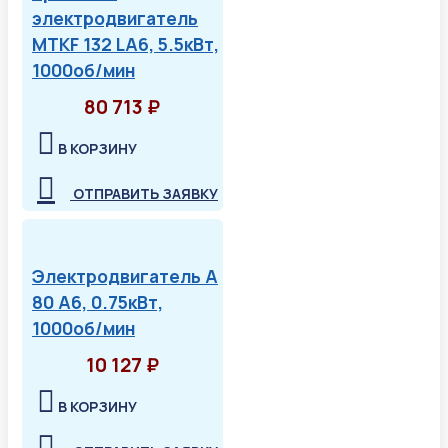
электродвигатель
MTKF 132 LA6, 5.5кВт,
1000об/мин
80 713 ₽
В КОРЗИНУ
ОТПРАВИТЬ ЗАЯВКУ
Электродвигатель А
80 А6, 0.75кВт,
1000об/мин
10 127 ₽
В КОРЗИНУ