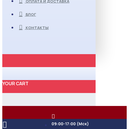
ОПЛАТА И ДОСТАВКА
БЛОГ
КОНТАКТЫ
YOUR CART
09:00-17:00 (Мск)