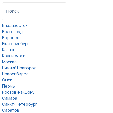
Владивосток
Волгоград
Воронеж
Екатеринбург
Казань
Красноярск
Москва
Нижний Новгород
Новосибирск
Омск
Пермь
Ростов-на-Дону
Самара
Санкт-Петербург
Саратов