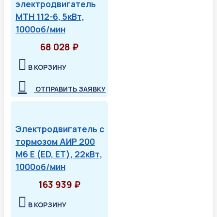
электродвигатель
МТН 112-6, 5кВт,
1000об/мин
68 028 ₽
В КОРЗИНУ
ОТПРАВИТЬ ЗАЯВКУ
Электродвигатель с
тормозом АИР 200
М6 Е (ED, ET), 22кВт,
1000об/мин
163 939 ₽
В КОРЗИНУ