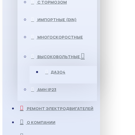
С ТОРМОЗОМ
ИМПОРТНЫЕ (DIN)
МНОГОСКОРОСТНЫЕ
ВЫСОКОВОЛЬТНЫЕ
ДАЗО4
АМН IP23
РЕМОНТ ЭЛЕКТРОДВИГАТЕЛЕЙ
О КОМПАНИИ