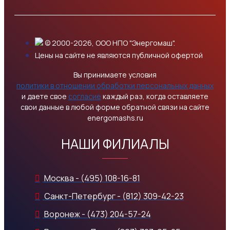
© 2000-2026, ООО НПО "Энергомаш".
Цены на сайте не являются публичной офертой
Вы принимаете условия
политики в отношении обработки персональных данных
и даете свое
согласие
каждый раз, когда оставляете
свои данные в любой форме обратной связи на сайте
energomashs.ru
НАШИ ФИЛИАЛЫ
Москва - (495) 108-16-81
Санкт-Петербург - (812) 309-42-23
Воронеж - (473) 204-57-24