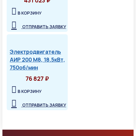
431 023 ₽
В КОРЗИНУ
ОТПРАВИТЬ ЗАЯВКУ
Электродвигатель
АИР 200 М8, 18.5кВт,
750об/мин
76 827 ₽
В КОРЗИНУ
ОТПРАВИТЬ ЗАЯВКУ