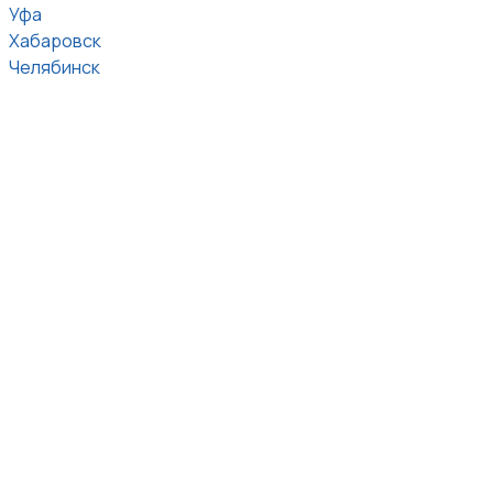
Уфа
Хабаровск
Челябинск