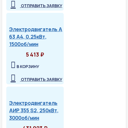
ОТПРАВИТЬ ЗАЯВКУ
Электродвигатель А
63 А4, 0.25кВт,
1500об/мин
5 413 ₽
В КОРЗИНУ
ОТПРАВИТЬ ЗАЯВКУ
Электродвигатель
АИР 355 S2, 250кВт,
3000об/мин