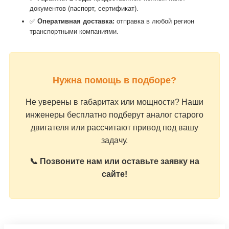
документов (паспорт, сертификат).
✅
Оперативная доставка:
отправка в любой регион
транспортными компаниями.
Нужна помощь в подборе?
Не уверены в габаритах или мощности? Наши
инженеры бесплатно подберут аналог старого
двигателя или рассчитают привод под вашу
задачу.
📞 Позвоните нам или оставьте заявку на
сайте!