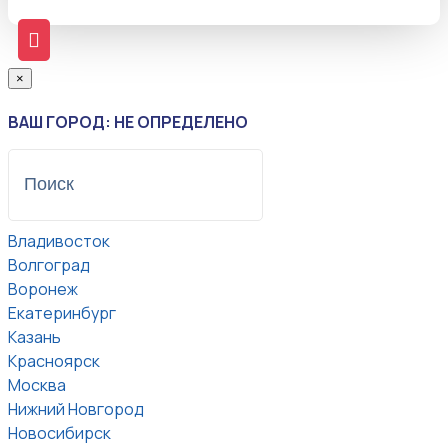
×
ВАШ ГОРОД: НЕ ОПРЕДЕЛЕНО
Владивосток
Волгоград
Воронеж
Екатеринбург
Казань
Красноярск
Москва
Нижний Новгород
Новосибирск