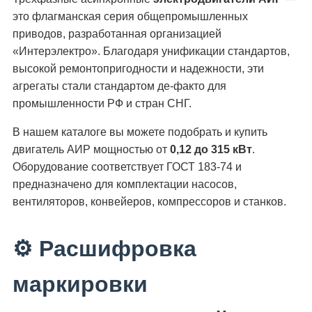
это флагманская серия общепромышленных
приводов, разработанная организацией
«Интерэлектро». Благодаря унификации стандартов,
высокой ремонтопригодности и надежности, эти
агрегаты стали стандартом де-факто для
промышленности РФ и стран СНГ.
В нашем каталоге вы можете подобрать и купить
двигатель АИР мощностью от
0,12 до 315 кВт
.
Оборудование соответствует ГОСТ 183-74 и
предназначено для комплектации насосов,
вентиляторов, конвейеров, компрессоров и станков.
⚙️ Расшифровка
маркировки