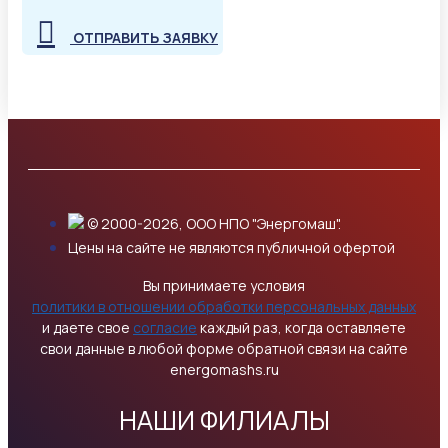
ОТПРАВИТЬ ЗАЯВКУ
© 2000-2026, ООО НПО "Энергомаш".
Цены на сайте не являются публичной офертой
Вы принимаете условия
политики в отношении обработки персональных данных
и даете свое
согласие
каждый раз, когда оставляете
свои данные в любой форме обратной связи на сайте
energomashs.ru
НАШИ ФИЛИАЛЫ