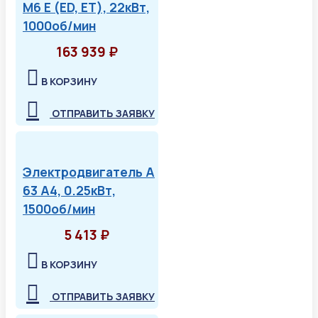
М6 Е (ED, ET), 22кВт,
1000об/мин
163 939 ₽
В КОРЗИНУ
ОТПРАВИТЬ ЗАЯВКУ
Электродвигатель А
63 А4, 0.25кВт,
1500об/мин
5 413 ₽
В КОРЗИНУ
ОТПРАВИТЬ ЗАЯВКУ