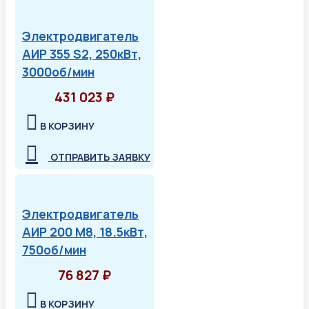
Электродвигатель
АИР 355 S2, 250кВт,
3000об/мин
431 023 ₽
В КОРЗИНУ
ОТПРАВИТЬ ЗАЯВКУ
Электродвигатель
АИР 200 М8, 18.5кВт,
750об/мин
76 827 ₽
В КОРЗИНУ