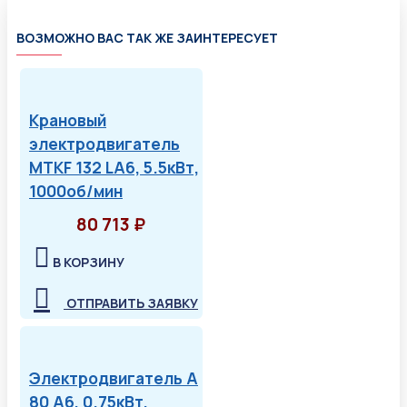
ВОЗМОЖНО ВАС ТАК ЖЕ ЗАИНТЕРЕСУЕТ
Крановый
электродвигатель
MTKF 132 LA6, 5.5кВт,
1000об/мин
80 713 ₽
В КОРЗИНУ
ОТПРАВИТЬ ЗАЯВКУ
Электродвигатель А
80 А6, 0.75кВт,