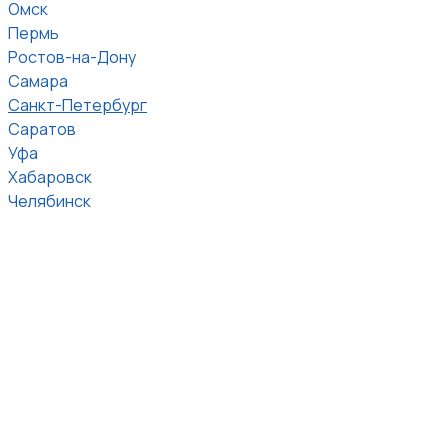
Омск
Пермь
Ростов-на-Дону
Самара
Санкт-Петербург
Саратов
Уфа
Хабаровск
Челябинск