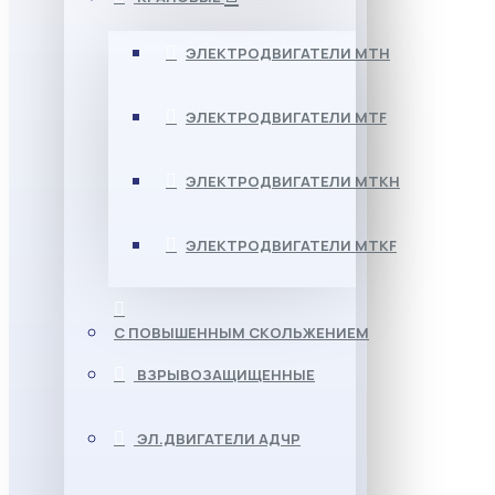
ЭЛЕКТРОДВИГАТЕЛИ МТН
ЭЛЕКТРОДВИГАТЕЛИ MTF
ЭЛЕКТРОДВИГАТЕЛИ МТКН
ЭЛЕКТРОДВИГАТЕЛИ MTKF
С ПОВЫШЕННЫМ СКОЛЬЖЕНИЕМ
ВЗРЫВОЗАЩИЩЕННЫЕ
ЭЛ.ДВИГАТЕЛИ АДЧР