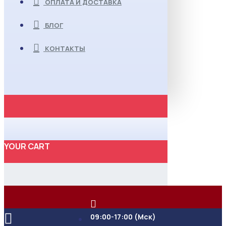
ОПЛАТА И ДОСТАВКА
БЛОГ
КОНТАКТЫ
YOUR CART
09:00-17:00 (Мск)