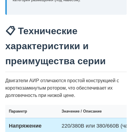
📋 Технические
характеристики и
преимущества серии
Двигатели АИР отличаются простой конструкцией с
короткозамкнутым ротором, что обеспечивает их
долговечность при низкой цене.
Параметр
Значение / Описание
Напряжение
220/380В или 380/660В (част