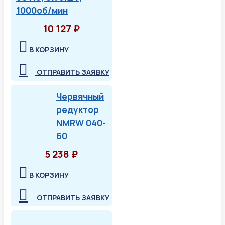
1000об/мин
10 127 ₽
В КОРЗИНУ
ОТПРАВИТЬ ЗАЯВКУ
Червячный
редуктор
NMRW 040-
60
5 238 ₽
В КОРЗИНУ
ОТПРАВИТЬ ЗАЯВКУ