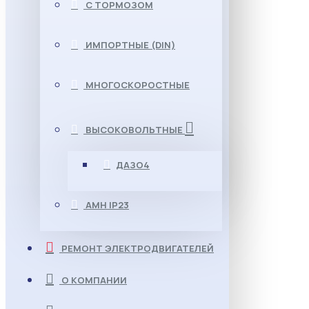
С ТОРМОЗОМ
ИМПОРТНЫЕ (DIN)
МНОГОСКОРОСТНЫЕ
ВЫСОКОВОЛЬТНЫЕ
ДАЗО4
АМН IP23
РЕМОНТ ЭЛЕКТРОДВИГАТЕЛЕЙ
О КОМПАНИИ