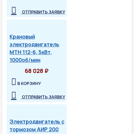
ОТПРАВИТЬ ЗАЯВКУ
Крановый
электродвигатель
МТН 112-6, 5кВт,
1000об/мин
68 028 ₽
В КОРЗИНУ
ОТПРАВИТЬ ЗАЯВКУ
Электродвигатель с
тормозом АИР 200