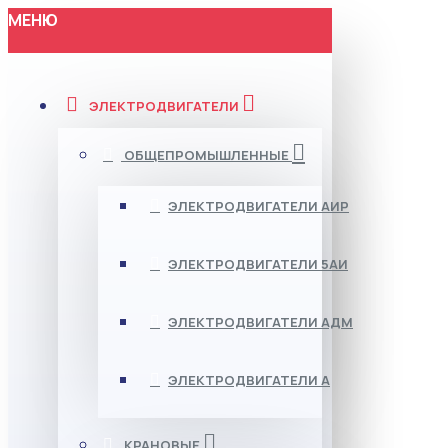
МЕНЮ
ЭЛЕКТРОДВИГАТЕЛИ
ОБЩЕПРОМЫШЛЕННЫЕ
ЭЛЕКТРОДВИГАТЕЛИ АИР
ЭЛЕКТРОДВИГАТЕЛИ 5АИ
ЭЛЕКТРОДВИГАТЕЛИ АДМ
ЭЛЕКТРОДВИГАТЕЛИ А
КРАНОВЫЕ