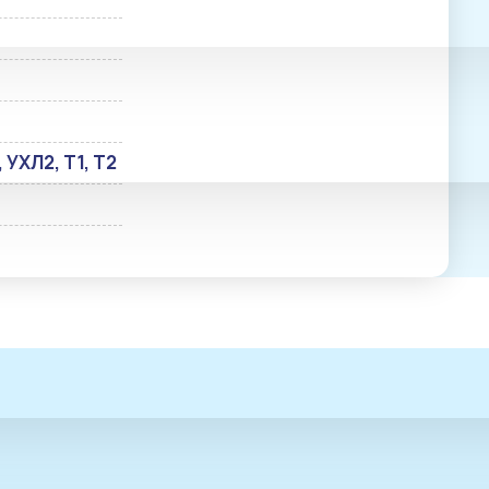
, УХЛ2, Т1, Т2