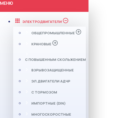
МЕНЮ
ЭЛЕКТРОДВИГАТЕЛИ
ОБЩЕПРОМЫШЛЕННЫЕ
КРАНОВЫЕ
С ПОВЫШЕННЫМ СКОЛЬЖЕНИЕМ
ВЗРЫВОЗАЩИЩЕННЫЕ
ЭЛ.ДВИГАТЕЛИ АДЧР
С ТОРМОЗОМ
ИМПОРТНЫЕ (DIN)
МНОГОСКОРОСТНЫЕ