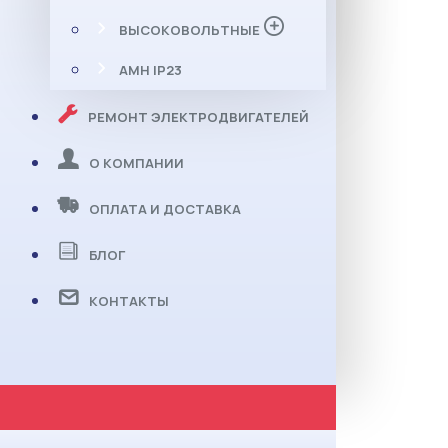
ВЫСОКОВОЛЬТНЫЕ
АМН IP23
РЕМОНТ ЭЛЕКТРОДВИГАТЕЛЕЙ
О КОМПАНИИ
ОПЛАТА И ДОСТАВКА
БЛОГ
КОНТАКТЫ