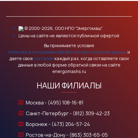
© 2000-2026, ООО НПО "Энергомаш".
Цены на сайте не являются публичной офертой
Вы принимаете условия
политики в отношении обработки персональных данных
и
даете свое
согласие
каждый раз, когда оставляете свои
данные в любой форме обратной связи на сайте
energomashs.ru
НАШИ ФИЛИАЛЫ
Москва - (495) 108-16-81
Санкт-Петербург - (812) 309-42-23
Воронеж - (473) 204-57-24
Ростов-на-Дону - (863) 303-65-05