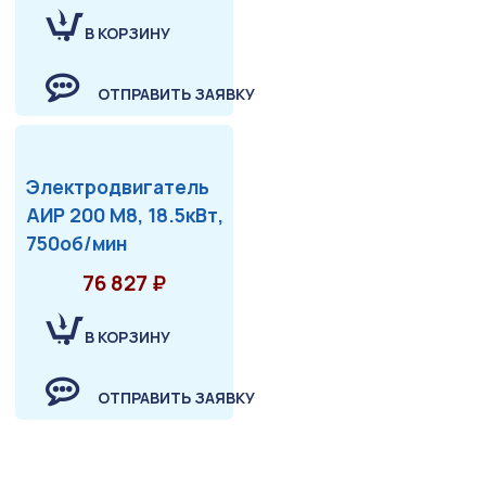
В КОРЗИНУ
ОТПРАВИТЬ ЗАЯВКУ
Электродвигатель
АИР 200 М8, 18.5кВт,
750об/мин
76 827 ₽
В КОРЗИНУ
ОТПРАВИТЬ ЗАЯВКУ