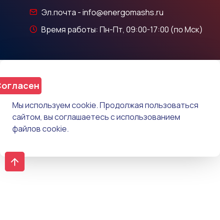
Эл.почта - info@energomashs.ru
Время работы: Пн-Пт, 09:00-17:00 (по Мск)
огласен
Мы используем cookie. Продолжая пользоваться
сайтом, вы соглашаетесь с использованием
файлов cookie.