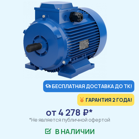
БЕСПЛАТНАЯ ДОСТАВКА ДО ТК!
ГАРАНТИЯ 2 ГОДА!
от 4 278 ₽*
*Не является публичной офертой
В НАЛИЧИИ