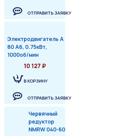
ОТПРАВИТЬ ЗАЯВКУ
Электродвигатель А
80 А6, 0.75кВт,
1000об/мин
10 127 ₽
В КОРЗИНУ
ОТПРАВИТЬ ЗАЯВКУ
Червячный
редуктор
NMRW 040-60