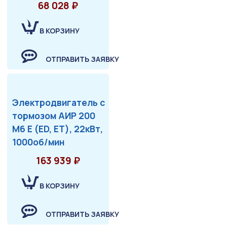
68 028 ₽
В КОРЗИНУ
ОТПРАВИТЬ ЗАЯВКУ
Электродвигатель с
тормозом АИР 200
М6 Е (ED, ET), 22кВт,
1000об/мин
163 939 ₽
В КОРЗИНУ
ОТПРАВИТЬ ЗАЯВКУ