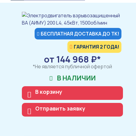
БЕСПЛАТНАЯ ДОСТАВКА ДО ТК!
ГАРАНТИЯ 2 ГОДА!
от 144 968 ₽*
*Не является публичной офертой
В НАЛИЧИИ
В корзину
Отправить заявку