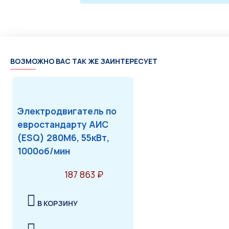
ВОЗМОЖНО ВАС ТАК ЖЕ ЗАИНТЕРЕСУЕТ
Электродвигатель по
евростандарту АИС
(ESQ) 280M6, 55кВт,
1000об/мин
187 863 ₽
В КОРЗИНУ