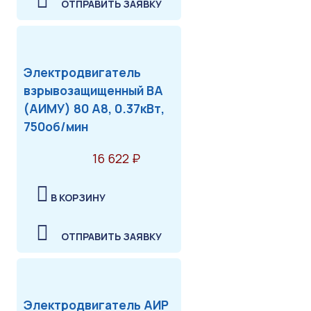
ОТПРАВИТЬ ЗАЯВКУ
Электродвигатель
взрывозащищенный ВА
(АИМУ) 80 А8, 0.37кВт,
750об/мин
16 622 ₽
В КОРЗИНУ
ОТПРАВИТЬ ЗАЯВКУ
Электродвигатель АИР