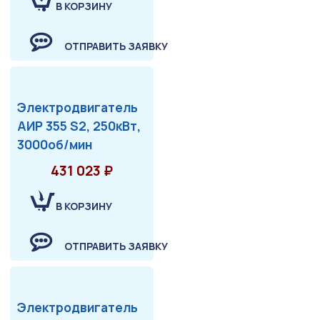
В КОРЗИНУ
ОТПРАВИТЬ ЗАЯВКУ
Электродвигатель
АИР 355 S2, 250кВт,
3000об/мин
431 023 ₽
В КОРЗИНУ
ОТПРАВИТЬ ЗАЯВКУ
Электродвигатель