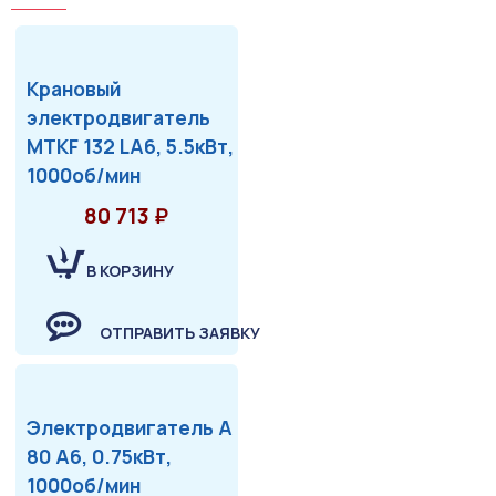
Крановый
электродвигатель
MTKF 132 LA6, 5.5кВт,
1000об/мин
80 713 ₽
В КОРЗИНУ
ОТПРАВИТЬ ЗАЯВКУ
Электродвигатель А
80 А6, 0.75кВт,
1000об/мин