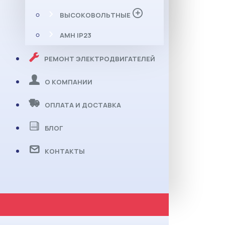
ВЫСОКОВОЛЬТНЫЕ
АМН IP23
РЕМОНТ ЭЛЕКТРОДВИГАТЕЛЕЙ
О КОМПАНИИ
ОПЛАТА И ДОСТАВКА
БЛОГ
КОНТАКТЫ