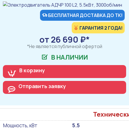
БЕСПЛАТНАЯ ДОСТАВКА ДО ТК!
ГАРАНТИЯ 2 ГОДА!
от 26 690 ₽*
*Не является публичной офертой
В НАЛИЧИИ
В корзину
Отправить заявку
Техническ
Мощность, кВт
5.5