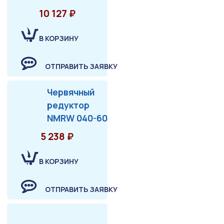
10 127 ₽
В КОРЗИНУ
ОТПРАВИТЬ ЗАЯВКУ
Червячный
редуктор
NMRW 040-60
5 238 ₽
В КОРЗИНУ
ОТПРАВИТЬ ЗАЯВКУ