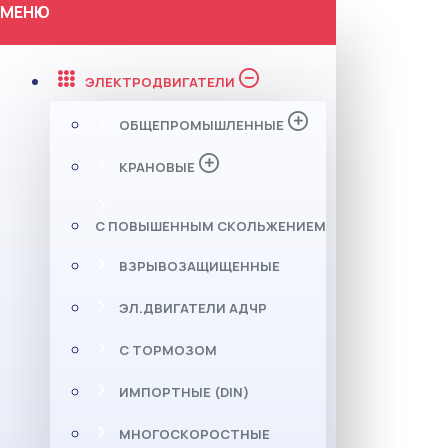
МЕНЮ
ЭЛЕКТРОДВИГАТЕЛИ
ОБЩЕПРОМЫШЛЕННЫЕ
КРАНОВЫЕ
С ПОВЫШЕННЫМ СКОЛЬЖЕНИЕМ
ВЗРЫВОЗАЩИЩЕННЫЕ
ЭЛ.ДВИГАТЕЛИ АДЧР
С ТОРМОЗОМ
ИМПОРТНЫЕ (DIN)
МНОГОСКОРОСТНЫЕ