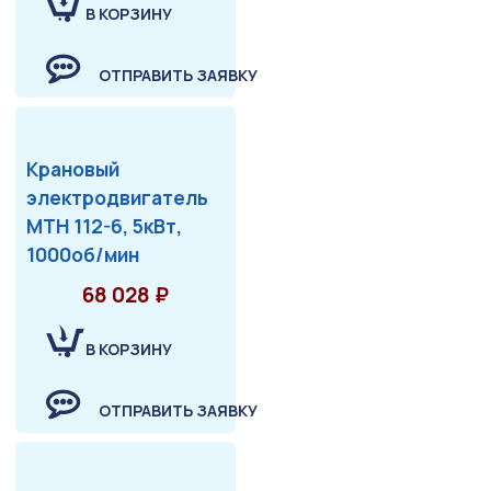
В КОРЗИНУ
ОТПРАВИТЬ ЗАЯВКУ
Крановый
электродвигатель
МТН 112-6, 5кВт,
1000об/мин
68 028 ₽
В КОРЗИНУ
ОТПРАВИТЬ ЗАЯВКУ