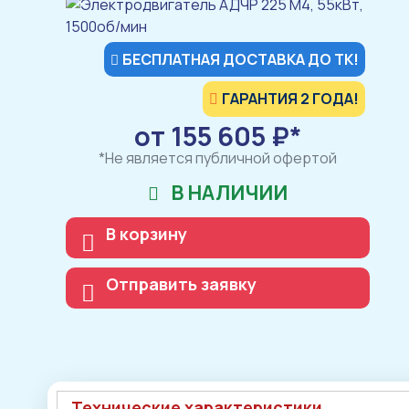
БЕСПЛАТНАЯ ДОСТАВКА ДО ТК!
ГАРАНТИЯ 2 ГОДА!
от 155 605 ₽*
*Не является публичной офертой
В НАЛИЧИИ
В корзину
Отправить заявку
Технические характеристики