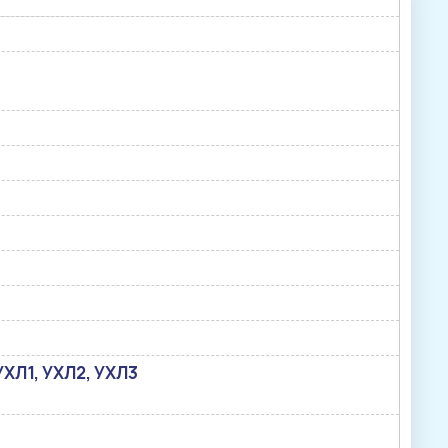
, УХЛ1, УХЛ2, УХЛ3