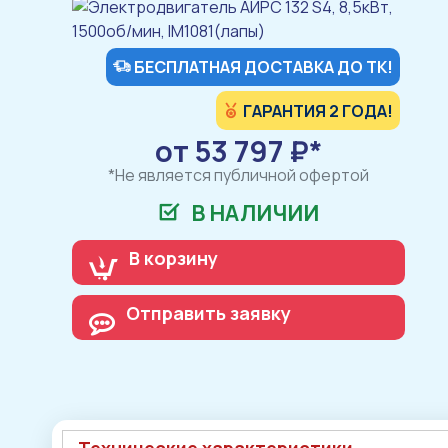
БЕСПЛАТНАЯ ДОСТАВКА ДО ТК!
ГАРАНТИЯ 2 ГОДА!
от 53 797 ₽*
*Не является публичной офертой
В НАЛИЧИИ
В корзину
Отправить заявку