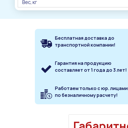
Вес, кг
Бесплатная доставка до
транспортной компании!
Гарантия на продукцию
составляет от 1 года до 3 лет!
Работаем только с юр. лицами
по безналичному расчету!
Габаритн