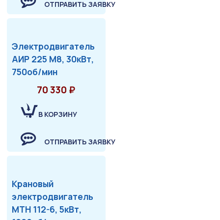
ОТПРАВИТЬ ЗАЯВКУ
Электродвигатель
АИР 225 М8, 30кВт,
750об/мин
70 330 ₽
В КОРЗИНУ
ОТПРАВИТЬ ЗАЯВКУ
Крановый
электродвигатель
МТН 112-6, 5кВт,