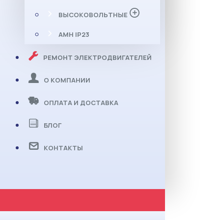
ВЫСОКОВОЛЬТНЫЕ
АМН IP23
РЕМОНТ ЭЛЕКТРОДВИГАТЕЛЕЙ
О КОМПАНИИ
ОПЛАТА И ДОСТАВКА
БЛОГ
КОНТАКТЫ