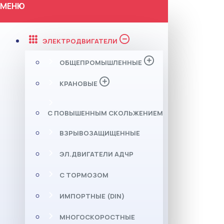
МЕНЮ
ЭЛЕКТРОДВИГАТЕЛИ
ОБЩЕПРОМЫШЛЕННЫЕ
КРАНОВЫЕ
С ПОВЫШЕННЫМ СКОЛЬЖЕНИЕМ
ВЗРЫВОЗАЩИЩЕННЫЕ
ЭЛ.ДВИГАТЕЛИ АДЧР
С ТОРМОЗОМ
ИМПОРТНЫЕ (DIN)
МНОГОСКОРОСТНЫЕ