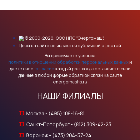
© 2000-2026, ООО НПО "Энергомаш".
Цены на сайте не являются публичной офертой
Вы принимаете условия
политики в отношении обработки персональных данных
и
даете свое
согласие
каждый раз, когда оставляете свои
данные в любой форме обратной связи на сайте
energomashs.ru
НАШИ ФИЛИАЛЫ
Москва - (495) 108-16-81
Санкт-Петербург - (812) 309-42-23
Воронеж - (473) 204-57-24