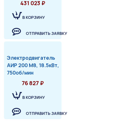
431 023 ₽
В КОРЗИНУ
ОТПРАВИТЬ ЗАЯВКУ
Электродвигатель
АИР 200 М8, 18.5кВт,
750об/мин
76 827 ₽
В КОРЗИНУ
ОТПРАВИТЬ ЗАЯВКУ