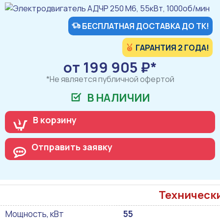
БЕСПЛАТНАЯ ДОСТАВКА ДО ТК!
ГАРАНТИЯ 2 ГОДА!
от 199 905 ₽*
*Не является публичной офертой
В НАЛИЧИИ
В корзину
Отправить заявку
Техническ
Мощность, кВт
55