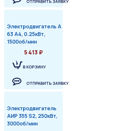
ОТПРАВИТЬ ЗАЯВКУ
Электродвигатель А
63 А4, 0.25кВт,
1500об/мин
5 413 ₽
В КОРЗИНУ
ОТПРАВИТЬ ЗАЯВКУ
Электродвигатель
АИР 355 S2, 250кВт,
3000об/мин