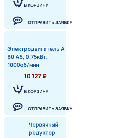
В КОРЗИНУ
ОТПРАВИТЬ ЗАЯВКУ
Электродвигатель А
80 А6, 0.75кВт,
1000об/мин
10 127 ₽
В КОРЗИНУ
ОТПРАВИТЬ ЗАЯВКУ
Червячный
редуктор