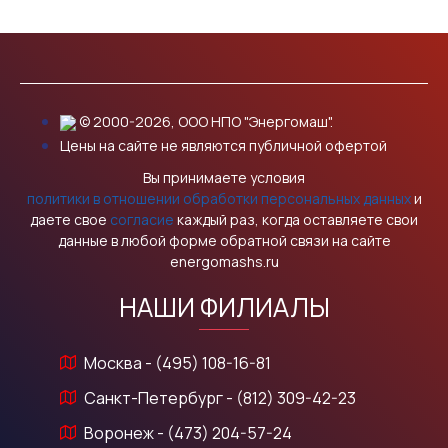
© 2000-2026, ООО НПО "Энергомаш".
Цены на сайте не являются публичной офертой
Вы принимаете условия
политики в отношении обработки персональных данных
и
даете свое
согласие
каждый раз, когда оставляете свои
данные в любой форме обратной связи на сайте
energomashs.ru
НАШИ ФИЛИАЛЫ
Москва - (495) 108-16-81
Санкт-Петербург - (812) 309-42-23
Воронеж - (473) 204-57-24