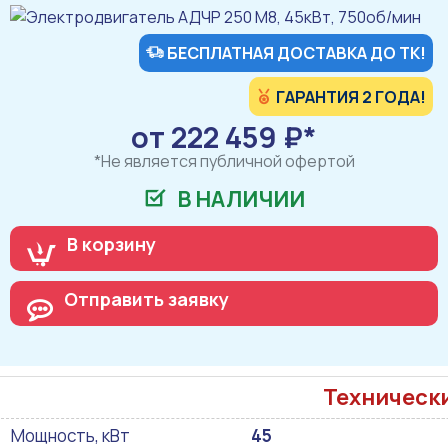
БЕСПЛАТНАЯ ДОСТАВКА ДО ТК!
ГАРАНТИЯ 2 ГОДА!
от 222 459 ₽*
*Не является публичной офертой
В НАЛИЧИИ
В корзину
Отправить заявку
Техническ
Мощность, кВт
45