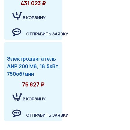
431 023 ₽
В КОРЗИНУ
ОТПРАВИТЬ ЗАЯВКУ
Электродвигатель
АИР 200 М8, 18.5кВт,
750об/мин
76 827 ₽
В КОРЗИНУ
ОТПРАВИТЬ ЗАЯВКУ