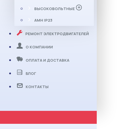
ВЫСОКОВОЛЬТНЫЕ
АМН IP23
РЕМОНТ ЭЛЕКТРОДВИГАТЕЛЕЙ
О КОМПАНИИ
ОПЛАТА И ДОСТАВКА
БЛОГ
КОНТАКТЫ