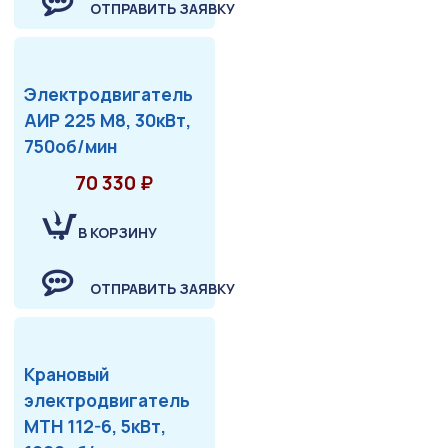
ОТПРАВИТЬ ЗАЯВКУ
Электродвигатель
АИР 225 М8, 30кВт,
750об/мин
70 330 ₽
В КОРЗИНУ
ОТПРАВИТЬ ЗАЯВКУ
Крановый
электродвигатель
МТН 112-6, 5кВт,