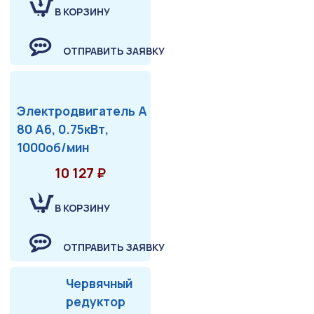
В КОРЗИНУ
ОТПРАВИТЬ ЗАЯВКУ
Электродвигатель А
80 А6, 0.75кВт,
1000об/мин
10 127 ₽
В КОРЗИНУ
ОТПРАВИТЬ ЗАЯВКУ
Червячный
редуктор