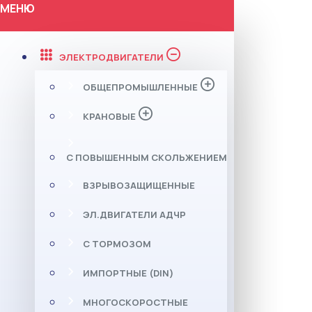
МЕНЮ
ЭЛЕКТРОДВИГАТЕЛИ
ОБЩЕПРОМЫШЛЕННЫЕ
КРАНОВЫЕ
С ПОВЫШЕННЫМ СКОЛЬЖЕНИЕМ
ВЗРЫВОЗАЩИЩЕННЫЕ
ЭЛ.ДВИГАТЕЛИ АДЧР
С ТОРМОЗОМ
ИМПОРТНЫЕ (DIN)
МНОГОСКОРОСТНЫЕ