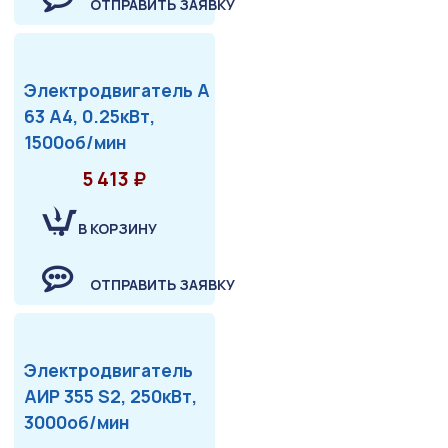
ОТПРАВИТЬ ЗАЯВКУ
Электродвигатель А
63 А4, 0.25кВт,
1500об/мин
5 413 ₽
В КОРЗИНУ
ОТПРАВИТЬ ЗАЯВКУ
Электродвигатель
АИР 355 S2, 250кВт,
3000об/мин