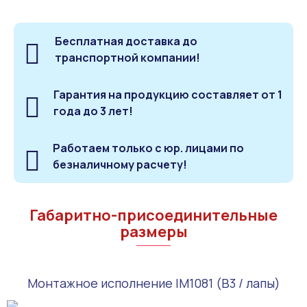
Бесплатная доставка до
транспортной компании!
Гарантия на продукцию составляет от 1
года до 3 лет!
Работаем только с юр. лицами по
безналичному расчету!
Габаритно-присоединительные
размеры
Монтажное исполнение IM1081 (B3 / лапы)