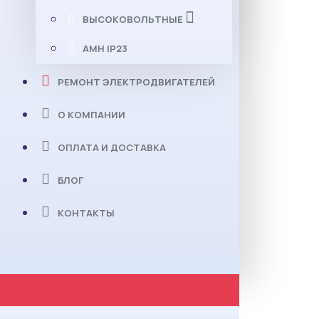
ВЫСОКОВОЛЬТНЫЕ
АМН IP23
РЕМОНТ ЭЛЕКТРОДВИГАТЕЛЕЙ
О КОМПАНИИ
ОПЛАТА И ДОСТАВКА
БЛОГ
КОНТАКТЫ