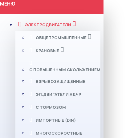
МЕНЮ
ЭЛЕКТРОДВИГАТЕЛИ
ОБЩЕПРОМЫШЛЕННЫЕ
КРАНОВЫЕ
С ПОВЫШЕННЫМ СКОЛЬЖЕНИЕМ
ВЗРЫВОЗАЩИЩЕННЫЕ
ЭЛ.ДВИГАТЕЛИ АДЧР
С ТОРМОЗОМ
ИМПОРТНЫЕ (DIN)
МНОГОСКОРОСТНЫЕ