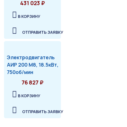
431 023 ₽
В КОРЗИНУ
ОТПРАВИТЬ ЗАЯВКУ
Электродвигатель
АИР 200 М8, 18.5кВт,
750об/мин
76 827 ₽
В КОРЗИНУ
ОТПРАВИТЬ ЗАЯВКУ