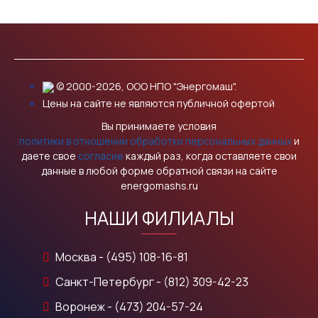
© 2000-2026, ООО НПО "Энергомаш".
Цены на сайте не являются публичной офертой
Вы принимаете условия
политики в отношении обработки персональных данных
и
даете свое
согласие
каждый раз, когда оставляете свои
данные в любой форме обратной связи на сайте
energomashs.ru
НАШИ ФИЛИАЛЫ
Москва - (495) 108-16-81
Санкт-Петербург - (812) 309-42-23
Воронеж - (473) 204-57-24