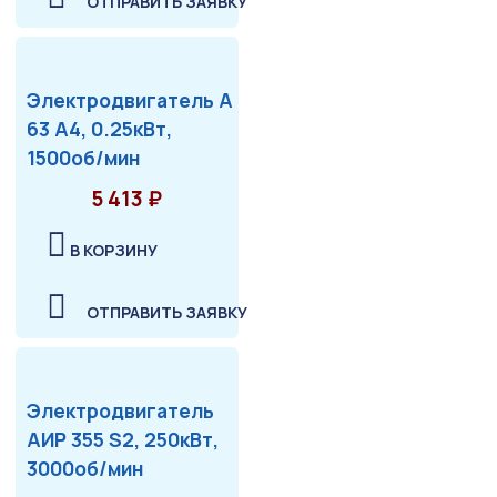
ОТПРАВИТЬ ЗАЯВКУ
Электродвигатель А
63 А4, 0.25кВт,
1500об/мин
5 413 ₽
В КОРЗИНУ
ОТПРАВИТЬ ЗАЯВКУ
Электродвигатель
АИР 355 S2, 250кВт,
3000об/мин