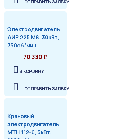
ОТПРАВИТЬ ЗАЯВКУ
Электродвигатель
АИР 225 М8, 30кВт,
750об/мин
70 330 ₽
В КОРЗИНУ
ОТПРАВИТЬ ЗАЯВКУ
Крановый
электродвигатель
МТН 112-6, 5кВт,