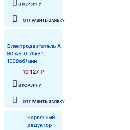
В КОРЗИНУ
ОТПРАВИТЬ ЗАЯВКУ
Электродвигатель А
80 А6, 0.75кВт,
1000об/мин
10 127 ₽
В КОРЗИНУ
ОТПРАВИТЬ ЗАЯВКУ
Червячный
редуктор