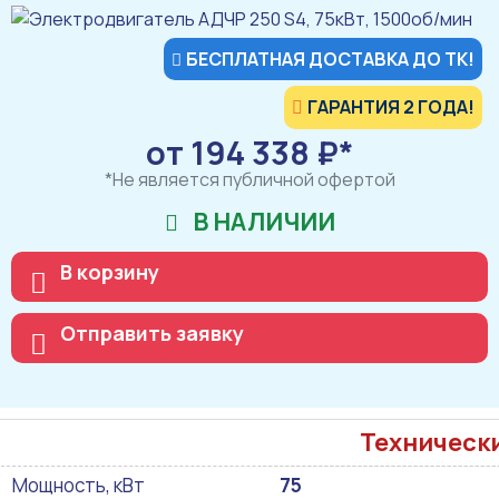
БЕСПЛАТНАЯ ДОСТАВКА ДО ТК!
ГАРАНТИЯ 2 ГОДА!
от 194 338 ₽*
*Не является публичной офертой
В НАЛИЧИИ
В корзину
Отправить заявку
Техническ
Мощность, кВт
75