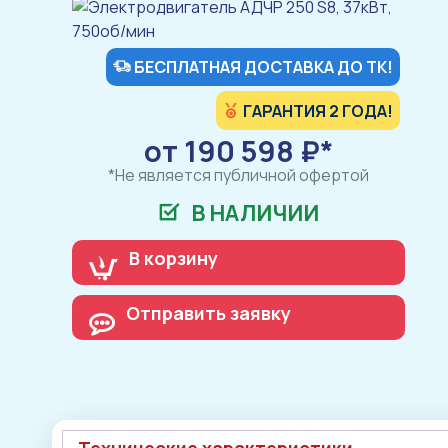
БЕСПЛАТНАЯ ДОСТАВКА ДО ТК!
ГАРАНТИЯ 2 ГОДА!
от 190 598 ₽*
*Не является публичной офертой
В НАЛИЧИИ
В корзину
Отправить заявку