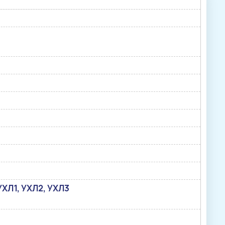
, УХЛ1, УХЛ2, УХЛ3