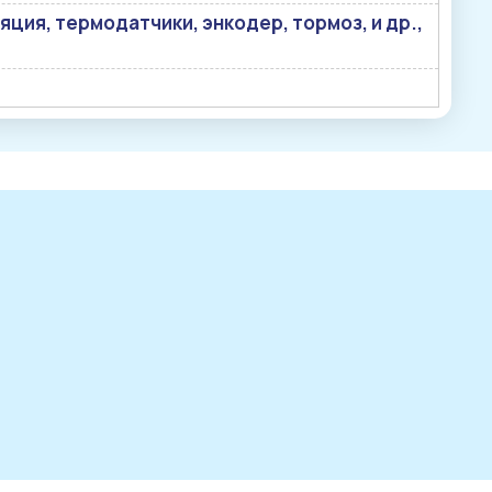
ция, термодатчики, энкодер, тормоз, и др.,