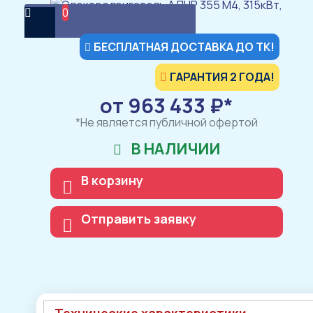
0
БЕСПЛАТНАЯ ДОСТАВКА ДО ТК!
ГАРАНТИЯ 2 ГОДА!
от 963 433 ₽*
*Не является публичной офертой
В НАЛИЧИИ
В корзину
Отправить заявку