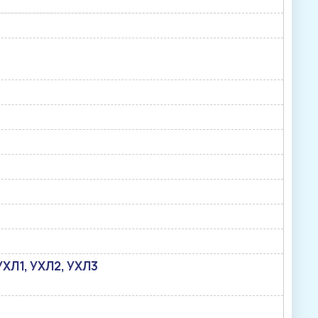
, УХЛ1, УХЛ2, УХЛ3