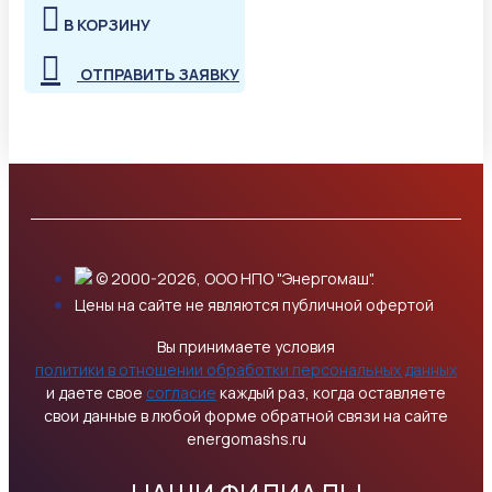
В КОРЗИНУ
ОТПРАВИТЬ ЗАЯВКУ
© 2000-2026, ООО НПО "Энергомаш".
Цены на сайте не являются публичной офертой
Вы принимаете условия
политики в отношении обработки персональных данных
и даете свое
согласие
каждый раз, когда оставляете
свои данные в любой форме обратной связи на сайте
energomashs.ru