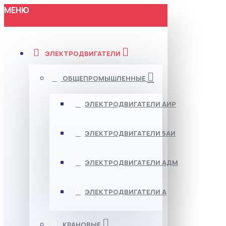
МЕНЮ
ЭЛЕКТРОДВИГАТЕЛИ
ОБЩЕПРОМЫШЛЕННЫЕ
ЭЛЕКТРОДВИГАТЕЛИ АИР
ЭЛЕКТРОДВИГАТЕЛИ 5АИ
ЭЛЕКТРОДВИГАТЕЛИ АДМ
ЭЛЕКТРОДВИГАТЕЛИ А
КРАНОВЫЕ