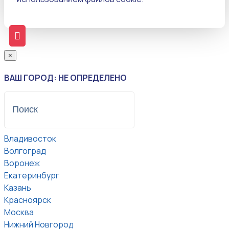
×
ВАШ ГОРОД: НЕ ОПРЕДЕЛЕНО
Владивосток
Волгоград
Воронеж
Екатеринбург
Казань
Красноярск
Москва
Нижний Новгород