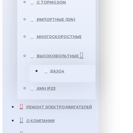
С ТОРМОЗОМ
ИМПОРТНЫЕ (DIN)
МНОГОСКОРОСТНЫЕ
ВЫСОКОВОЛЬТНЫЕ
ДАЗО4
АМН IP23
РЕМОНТ ЭЛЕКТРОДВИГАТЕЛЕЙ
О КОМПАНИИ