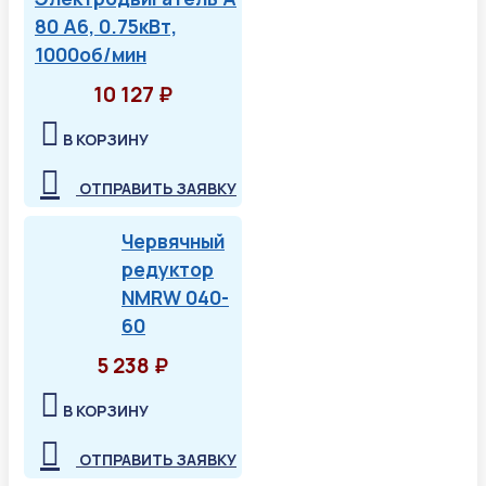
80 А6, 0.75кВт,
1000об/мин
10 127 ₽
В КОРЗИНУ
ОТПРАВИТЬ ЗАЯВКУ
Червячный
редуктор
NMRW 040-
60
5 238 ₽
В КОРЗИНУ
ОТПРАВИТЬ ЗАЯВКУ