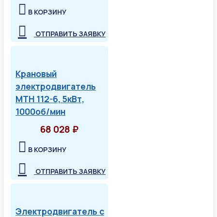
В КОРЗИНУ
ОТПРАВИТЬ ЗАЯВКУ
Крановый
электродвигатель
МТН 112-6, 5кВт,
1000об/мин
68 028 ₽
В КОРЗИНУ
ОТПРАВИТЬ ЗАЯВКУ
Электродвигатель с