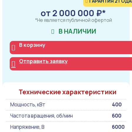
ГАРАНТИЯ 2 ГОДА
от 2 000 000 ₽*
*Не является публичной офертой
В НАЛИЧИИ
В корзину
Отправить заявку
Технические характеристики
Мощность, кВт
400
Частота вращения, об/мин
600
Напряжение, В
6000