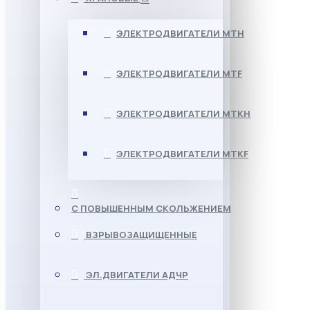
ЭЛЕКТРОДВИГАТЕЛИ МТН
ЭЛЕКТРОДВИГАТЕЛИ MTF
ЭЛЕКТРОДВИГАТЕЛИ МТКН
ЭЛЕКТРОДВИГАТЕЛИ MTKF
С ПОВЫШЕННЫМ СКОЛЬЖЕНИЕМ
ВЗРЫВОЗАЩИЩЕННЫЕ
ЭЛ.ДВИГАТЕЛИ АДЧР