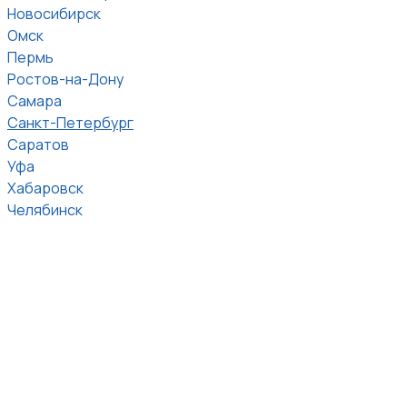
Новосибирск
Омск
Пермь
Ростов-на-Дону
Самара
Санкт-Петербург
Саратов
Уфа
Хабаровск
Челябинск