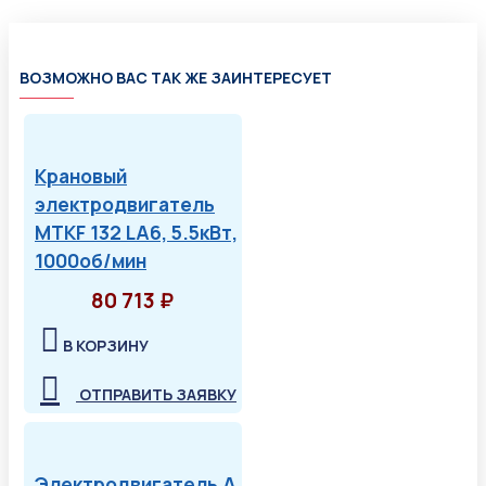
ВОЗМОЖНО ВАС ТАК ЖЕ ЗАИНТЕРЕСУЕТ
Крановый
электродвигатель
MTKF 132 LA6, 5.5кВт,
1000об/мин
80 713 ₽
В КОРЗИНУ
ОТПРАВИТЬ ЗАЯВКУ
Электродвигатель А