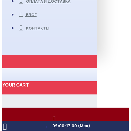
ОПЛАТА И ДОСТАВКА
БЛОГ
КОНТАКТЫ
YOUR CART
09:00-17:00 (Мск)