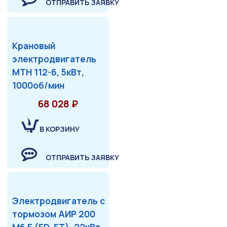
ОТПРАВИТЬ ЗАЯВКУ
Крановый
электродвигатель
МТН 112-6, 5кВт,
1000об/мин
68 028 ₽
В КОРЗИНУ
ОТПРАВИТЬ ЗАЯВКУ
Электродвигатель с
тормозом АИР 200
М6 Е (ED, ET), 22кВт,