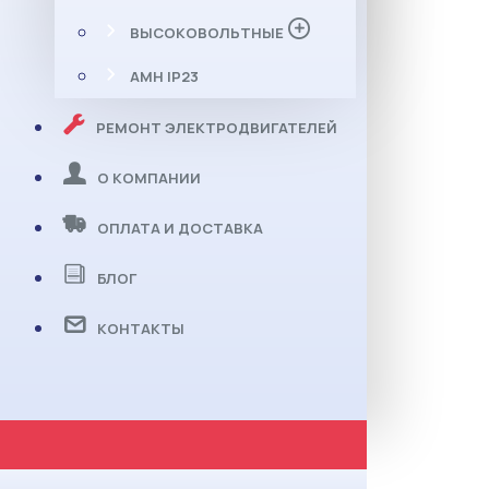
ВЫСОКОВОЛЬТНЫЕ
АМН IP23
РЕМОНТ ЭЛЕКТРОДВИГАТЕЛЕЙ
О КОМПАНИИ
ОПЛАТА И ДОСТАВКА
БЛОГ
КОНТАКТЫ