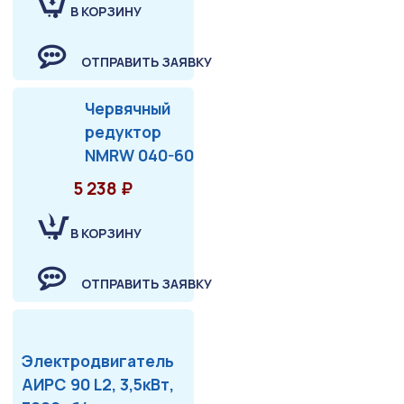
В КОРЗИНУ
ОТПРАВИТЬ ЗАЯВКУ
Червячный
редуктор
NMRW 040-60
5 238 ₽
В КОРЗИНУ
ОТПРАВИТЬ ЗАЯВКУ
Электродвигатель
АИРС 90 L2, 3,5кВт,