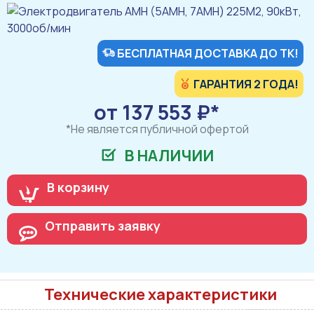
БЕСПЛАТНАЯ ДОСТАВКА ДО ТК!
ГАРАНТИЯ 2 ГОДА!
от 137 553 ₽*
*Не является публичной офертой
В НАЛИЧИИ
В корзину
Отправить заявку
Технические характеристики