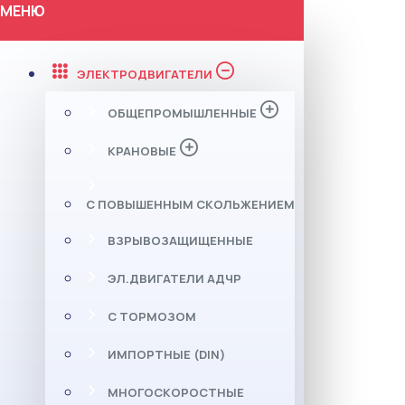
МЕНЮ
ЭЛЕКТРОДВИГАТЕЛИ
ОБЩЕПРОМЫШЛЕННЫЕ
КРАНОВЫЕ
С ПОВЫШЕННЫМ СКОЛЬЖЕНИЕМ
ВЗРЫВОЗАЩИЩЕННЫЕ
ЭЛ.ДВИГАТЕЛИ АДЧР
С ТОРМОЗОМ
ИМПОРТНЫЕ (DIN)
МНОГОСКОРОСТНЫЕ