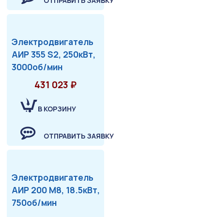
ОТПРАВИТЬ ЗАЯВКУ
Электродвигатель
АИР 355 S2, 250кВт,
3000об/мин
431 023 ₽
В КОРЗИНУ
ОТПРАВИТЬ ЗАЯВКУ
Электродвигатель
АИР 200 М8, 18.5кВт,
750об/мин