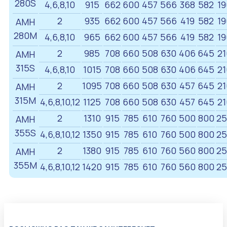
280S
4,6,8,10
915
662
600
457
566
368
582
19
2
935
662
600
457
566
419
582
19
АМН
280M
4,6,8,10
965
662
600
457
566
419
582
19
2
985
708
660
508
630
406
645
21
АМН
315S
4,6,8,10
1015
708
660
508
630
406
645
21
2
1095
708
660
508
630
457
645
21
АМН
315M
4,6,8,10,12
1125
708
660
508
630
457
645
21
2
1310
915
785
610
760
500
800
2
АМН
355S
4,6,8,10,12
1350
915
785
610
760
500
800
2
2
1380
915
785
610
760
560
800
2
АМН
355M
4,6,8,10,12
1420
915
785
610
760
560
800
2