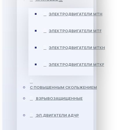
ЭЛЕКТРОДВИГАТЕЛИ МТН
ЭЛЕКТРОДВИГАТЕЛИ MTF
ЭЛЕКТРОДВИГАТЕЛИ МТКН
ЭЛЕКТРОДВИГАТЕЛИ MTKF
С ПОВЫШЕННЫМ СКОЛЬЖЕНИЕМ
ВЗРЫВОЗАЩИЩЕННЫЕ
ЭЛ.ДВИГАТЕЛИ АДЧР