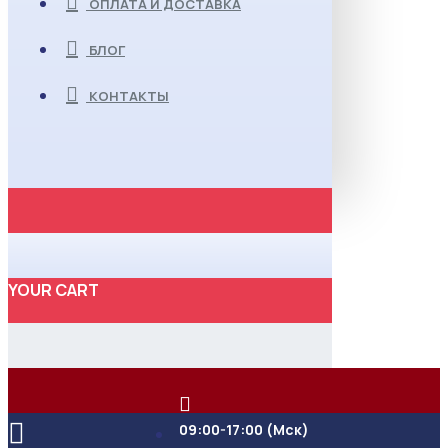
ОПЛАТА И ДОСТАВКА
БЛОГ
КОНТАКТЫ
YOUR CART
09:00-17:00 (Мск)