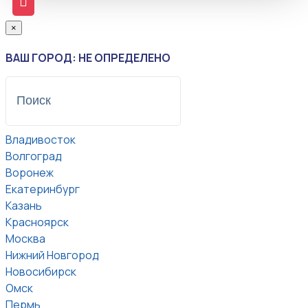
×
ВАШ ГОРОД: НЕ ОПРЕДЕЛЕНО
Владивосток
Волгоград
Воронеж
Екатеринбург
Казань
Красноярск
Москва
Нижний Новгород
Новосибирск
Омск
Пермь