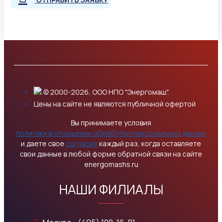
© 2000-2026, ООО НПО "Энергомаш".
Цены на сайте не являются публичной офертой
Вы принимаете условия
политики в отношении обработки персональных данных
и даете свое
согласие
каждый раз, когда оставляете
свои данные в любой форме обратной связи на сайте
energomashs.ru
НАШИ ФИЛИАЛЫ