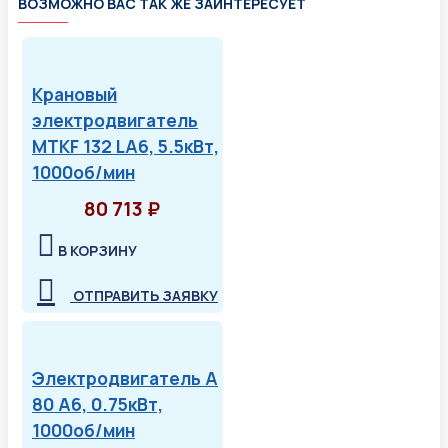
ВОЗМОЖНО ВАС ТАК ЖЕ ЗАИНТЕРЕСУЕТ
Крановый
электродвигатель
MTKF 132 LA6, 5.5кВт,
1000об/мин
80 713 ₽
В КОРЗИНУ
ОТПРАВИТЬ ЗАЯВКУ
Электродвигатель А
80 А6, 0.75кВт,
1000об/мин