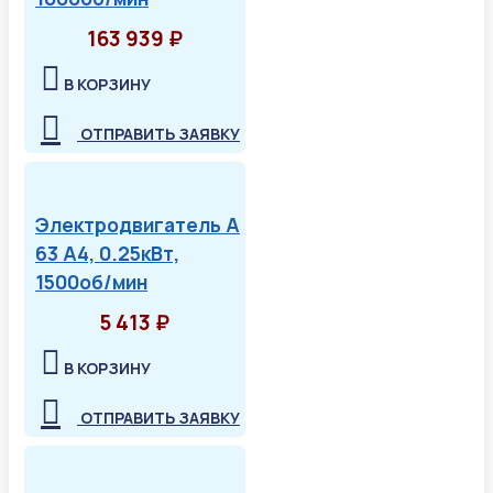
163 939 ₽
В КОРЗИНУ
ОТПРАВИТЬ ЗАЯВКУ
Электродвигатель А
63 А4, 0.25кВт,
1500об/мин
5 413 ₽
В КОРЗИНУ
ОТПРАВИТЬ ЗАЯВКУ