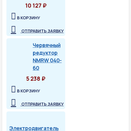
10 127 ₽
В КОРЗИНУ
ОТПРАВИТЬ ЗАЯВКУ
Червячный
редуктор
NMRW 040-
60
5 238 ₽
В КОРЗИНУ
ОТПРАВИТЬ ЗАЯВКУ
Электродвигатель