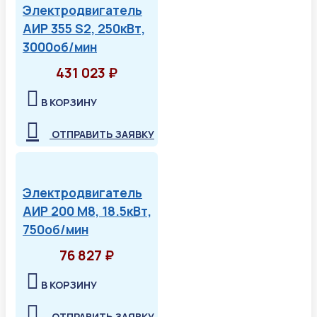
Электродвигатель
АИР 355 S2, 250кВт,
3000об/мин
431 023 ₽
В КОРЗИНУ
ОТПРАВИТЬ ЗАЯВКУ
Электродвигатель
АИР 200 М8, 18.5кВт,
750об/мин
76 827 ₽
В КОРЗИНУ
ОТПРАВИТЬ ЗАЯВКУ