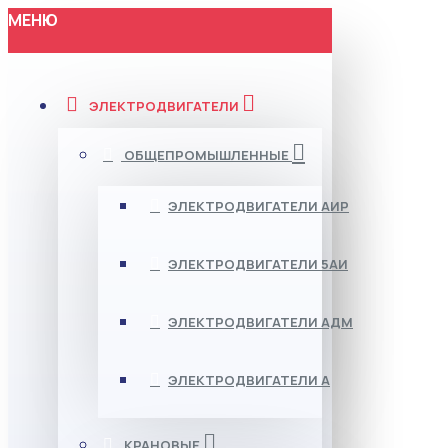
МЕНЮ
ЭЛЕКТРОДВИГАТЕЛИ
ОБЩЕПРОМЫШЛЕННЫЕ
ЭЛЕКТРОДВИГАТЕЛИ АИР
ЭЛЕКТРОДВИГАТЕЛИ 5АИ
ЭЛЕКТРОДВИГАТЕЛИ АДМ
ЭЛЕКТРОДВИГАТЕЛИ А
КРАНОВЫЕ