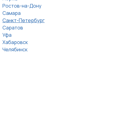
Ростов-на-Дону
Самара
Санкт-Петербург
Саратов
Уфа
Хабаровск
Челябинск