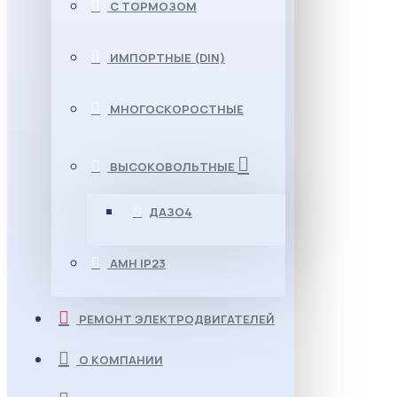
С ТОРМОЗОМ
ИМПОРТНЫЕ (DIN)
МНОГОСКОРОСТНЫЕ
ВЫСОКОВОЛЬТНЫЕ
ДАЗО4
АМН IP23
РЕМОНТ ЭЛЕКТРОДВИГАТЕЛЕЙ
О КОМПАНИИ