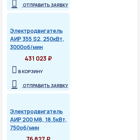
ОТПРАВИТЬ ЗАЯВКУ
Электродвигатель
АИР 355 S2, 250кВт,
3000об/мин
431 023 ₽
В КОРЗИНУ
ОТПРАВИТЬ ЗАЯВКУ
Электродвигатель
АИР 200 М8, 18.5кВт,
750об/мин
76 827 ₽