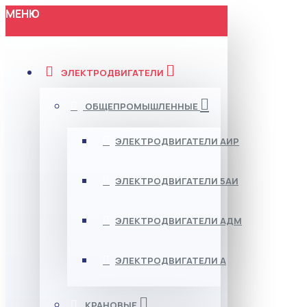
МЕНЮ
ЭЛЕКТРОДВИГАТЕЛИ
ОБЩЕПРОМЫШЛЕННЫЕ
ЭЛЕКТРОДВИГАТЕЛИ АИР
ЭЛЕКТРОДВИГАТЕЛИ 5АИ
ЭЛЕКТРОДВИГАТЕЛИ АДМ
ЭЛЕКТРОДВИГАТЕЛИ А
КРАНОВЫЕ