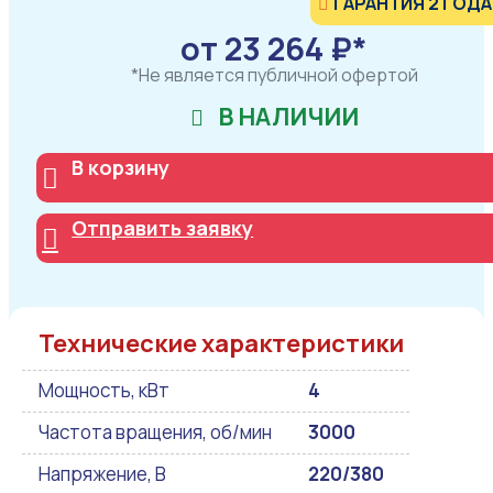
ГАРАНТИЯ 2 ГОДА
от 23 264 ₽*
*Не является публичной офертой
В НАЛИЧИИ
В корзину
Отправить заявку
Технические характеристики
Мощность, кВт
4
Частота вращения, об/мин
3000
Напряжение, В
220/380