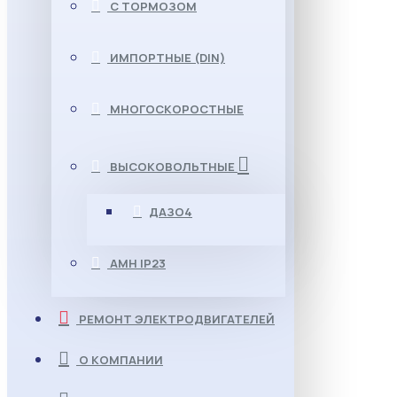
С ТОРМОЗОМ
ИМПОРТНЫЕ (DIN)
МНОГОСКОРОСТНЫЕ
ВЫСОКОВОЛЬТНЫЕ
ДАЗО4
АМН IP23
РЕМОНТ ЭЛЕКТРОДВИГАТЕЛЕЙ
О КОМПАНИИ