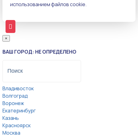
использованием файлов cookie.
×
ВАШ ГОРОД: НЕ ОПРЕДЕЛЕНО
Владивосток
Волгоград
Воронеж
Екатеринбург
Казань
Красноярск
Москва