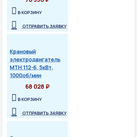
В КОРЗИНУ
ОТПРАВИТЬ ЗАЯВКУ
Крановый
электродвигатель
МТН 112-6, 5кВт,
1000об/мин
68 028 ₽
В КОРЗИНУ
ОТПРАВИТЬ ЗАЯВКУ