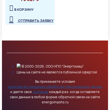
В КОРЗИНУ
ОТПРАВИТЬ ЗАЯВКУ
© 2000-2026, ООО НПО "Энергомаш".
Цены на сайте не являются публичной офертой
Вы принимаете условия
политики в отношении обработки персональных данных
и даете свое
согласие
каждый раз, когда оставляете
свои данные в любой форме обратной связи на сайте
energomashs.ru