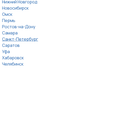
Нижний Новгород
Новосибирск
Омск
Пермь
Ростов-на-Дону
Самара
Санкт-Петербург
Саратов
Уфа
Хабаровск
Челябинск