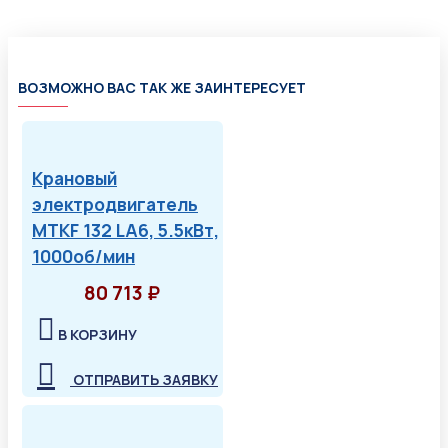
ВОЗМОЖНО ВАС ТАК ЖЕ ЗАИНТЕРЕСУЕТ
Крановый
электродвигатель
MTKF 132 LA6, 5.5кВт,
1000об/мин
80 713 ₽
В КОРЗИНУ
ОТПРАВИТЬ ЗАЯВКУ