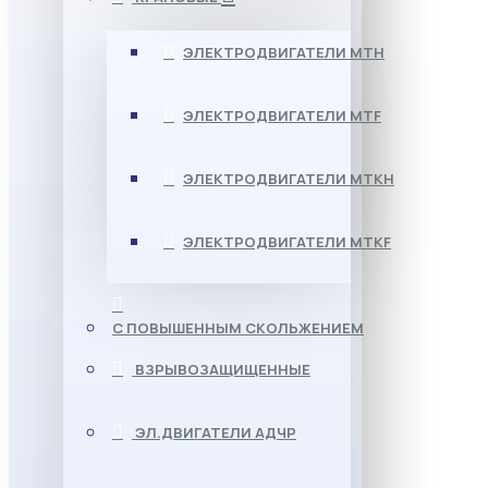
ЭЛЕКТРОДВИГАТЕЛИ МТН
ЭЛЕКТРОДВИГАТЕЛИ MTF
ЭЛЕКТРОДВИГАТЕЛИ МТКН
ЭЛЕКТРОДВИГАТЕЛИ MTKF
С ПОВЫШЕННЫМ СКОЛЬЖЕНИЕМ
ВЗРЫВОЗАЩИЩЕННЫЕ
ЭЛ.ДВИГАТЕЛИ АДЧР