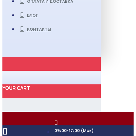
ОПЛАТА И ДОСТАВКА
БЛОГ
КОНТАКТЫ
YOUR CART
09:00-17:00 (Мск)