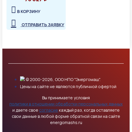
В КОРЗИНУ
ОТПРАВИТЬ ЗАЯВКУ
© 2000-2026, ООО НПО "Энергомаш".
Цены на сайте не являются публичной офертой
Вы принимаете условия
политики в отношении обработки персональных данных
и даете свое
согласие
каждый раз, когда оставляете
свои данные в любой форме обратной связи на сайте
energomashs.ru