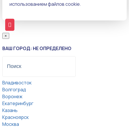
использованием файлов cookie.
×
ВАШ ГОРОД: НЕ ОПРЕДЕЛЕНО
Владивосток
Волгоград
Воронеж
Екатеринбург
Казань
Красноярск
Москва