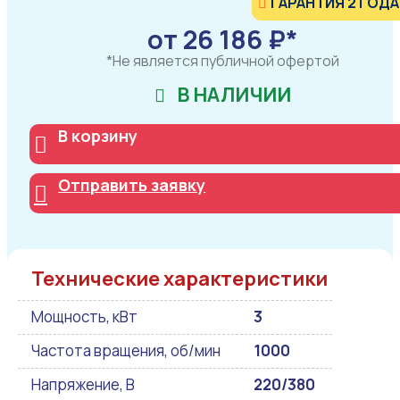
ГАРАНТИЯ 2 ГОДА
от 26 186 ₽*
*Не является публичной офертой
В НАЛИЧИИ
В корзину
Отправить заявку
Технические характеристики
Мощность, кВт
3
Частота вращения, об/мин
1000
Напряжение, В
220/380