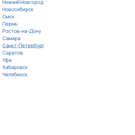
Нижний Новгород
Новосибирск
Омск
Пермь
Ростов-на-Дону
Самара
Санкт-Петербург
Саратов
Уфа
Хабаровск
Челябинск