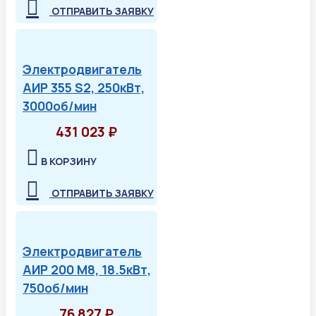
ОТПРАВИТЬ ЗАЯВКУ
Электродвигатель
АИР 355 S2, 250кВт,
3000об/мин
431 023 ₽
В КОРЗИНУ
ОТПРАВИТЬ ЗАЯВКУ
Электродвигатель
АИР 200 М8, 18.5кВт,
750об/мин
76 827 ₽