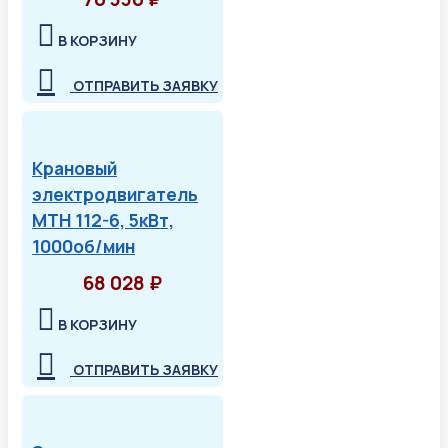
В КОРЗИНУ
ОТПРАВИТЬ ЗАЯВКУ
Крановый
электродвигатель
МТН 112-6, 5кВт,
1000об/мин
68 028 ₽
В КОРЗИНУ
ОТПРАВИТЬ ЗАЯВКУ