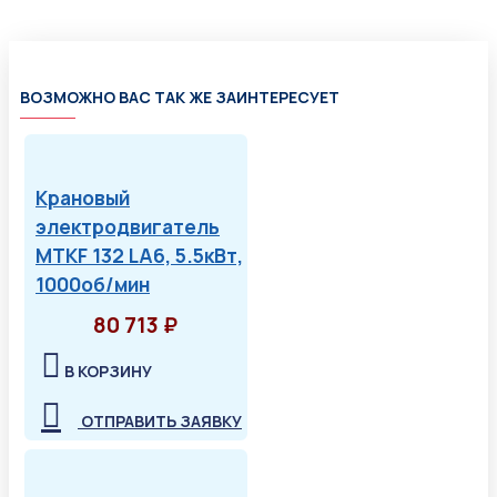
ВОЗМОЖНО ВАС ТАК ЖЕ ЗАИНТЕРЕСУЕТ
Крановый
электродвигатель
MTKF 132 LA6, 5.5кВт,
1000об/мин
80 713 ₽
В КОРЗИНУ
ОТПРАВИТЬ ЗАЯВКУ