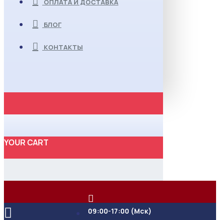
ОПЛАТА И ДОСТАВКА
БЛОГ
КОНТАКТЫ
YOUR CART
09:00-17:00 (Мск)