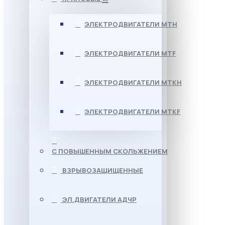
ЭЛЕКТРОДВИГАТЕЛИ МТН
ЭЛЕКТРОДВИГАТЕЛИ MTF
ЭЛЕКТРОДВИГАТЕЛИ МТКН
ЭЛЕКТРОДВИГАТЕЛИ MTKF
С ПОВЫШЕННЫМ СКОЛЬЖЕНИЕМ
ВЗРЫВОЗАЩИЩЕННЫЕ
ЭЛ.ДВИГАТЕЛИ АДЧР