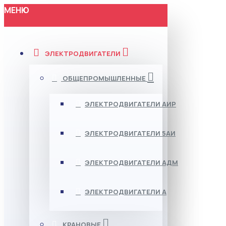
МЕНЮ
ЭЛЕКТРОДВИГАТЕЛИ
ОБЩЕПРОМЫШЛЕННЫЕ
ЭЛЕКТРОДВИГАТЕЛИ АИР
ЭЛЕКТРОДВИГАТЕЛИ 5АИ
ЭЛЕКТРОДВИГАТЕЛИ АДМ
ЭЛЕКТРОДВИГАТЕЛИ А
КРАНОВЫЕ