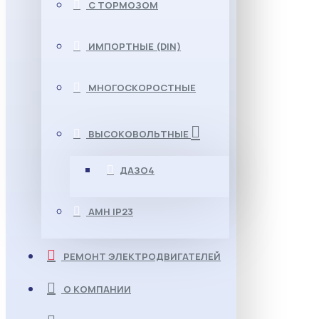
С ТОРМОЗОМ
ИМПОРТНЫЕ (DIN)
МНОГОСКОРОСТНЫЕ
ВЫСОКОВОЛЬТНЫЕ
ДАЗО4
АМН IP23
РЕМОНТ ЭЛЕКТРОДВИГАТЕЛЕЙ
О КОМПАНИИ