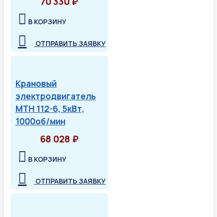
70 330 ₽
В КОРЗИНУ
ОТПРАВИТЬ ЗАЯВКУ
Крановый
электродвигатель
МТН 112-6, 5кВт,
1000об/мин
68 028 ₽
В КОРЗИНУ
ОТПРАВИТЬ ЗАЯВКУ