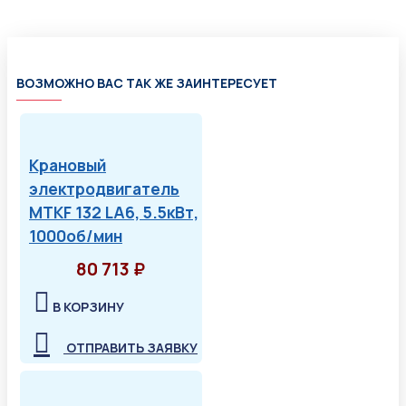
ВОЗМОЖНО ВАС ТАК ЖЕ ЗАИНТЕРЕСУЕТ
Крановый
электродвигатель
MTKF 132 LA6, 5.5кВт,
1000об/мин
80 713 ₽
В КОРЗИНУ
ОТПРАВИТЬ ЗАЯВКУ