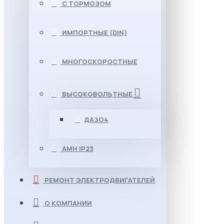
С ТОРМОЗОМ
ИМПОРТНЫЕ (DIN)
МНОГОСКОРОСТНЫЕ
ВЫСОКОВОЛЬТНЫЕ
ДАЗО4
АМН IP23
РЕМОНТ ЭЛЕКТРОДВИГАТЕЛЕЙ
О КОМПАНИИ