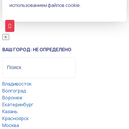
использованием файлов cookie.
×
ВАШ ГОРОД: НЕ ОПРЕДЕЛЕНО
Владивосток
Волгоград
Воронеж
Екатеринбург
Казань
Красноярск
Москва