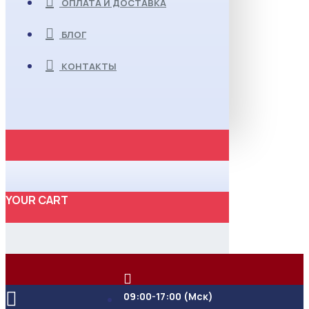
ОПЛАТА И ДОСТАВКА
БЛОГ
КОНТАКТЫ
YOUR CART
09:00-17:00 (Мск)