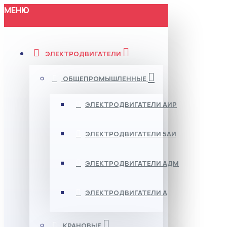
МЕНЮ
ЭЛЕКТРОДВИГАТЕЛИ
ОБЩЕПРОМЫШЛЕННЫЕ
ЭЛЕКТРОДВИГАТЕЛИ АИР
ЭЛЕКТРОДВИГАТЕЛИ 5АИ
ЭЛЕКТРОДВИГАТЕЛИ АДМ
ЭЛЕКТРОДВИГАТЕЛИ А
КРАНОВЫЕ