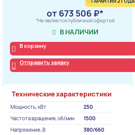
ГАРАНТИЯ 2 ГОДА
от 673 506 ₽*
*Не является публичной офертой
В НАЛИЧИИ
В корзину
Отправить заявку
Технические характеристики
Мощность, кВт
250
Частота вращения, об/мин
1500
Напряжение, В
380/660