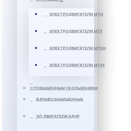
ЭЛЕКТРОДВИГАТЕЛИ МТН
ЭЛЕКТРОДВИГАТЕЛИ MTF
ЭЛЕКТРОДВИГАТЕЛИ МТКН
ЭЛЕКТРОДВИГАТЕЛИ MTKF
С ПОВЫШЕННЫМ СКОЛЬЖЕНИЕМ
ВЗРЫВОЗАЩИЩЕННЫЕ
ЭЛ.ДВИГАТЕЛИ АДЧР