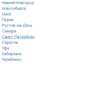
Нижний Новгород
Новосибирск
Омск
Пермь
Ростов-на-Дону
Самара
Санкт-Петербург
Саратов
Уфа
Хабаровск
Челябинск