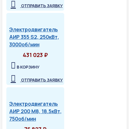
ОТПРАВИТЬ ЗАЯВКУ
Электродвигатель
АИР 355 S2, 250кВт,
3000об/мин
431 023 ₽
В КОРЗИНУ
ОТПРАВИТЬ ЗАЯВКУ
Электродвигатель
АИР 200 М8, 18.5кВт,
750об/мин