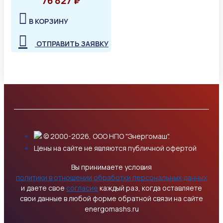
76 827 ₽
В КОРЗИНУ
ОТПРАВИТЬ ЗАЯВКУ
© 2000-2026, ООО НПО "Энергомаш".
Цены на сайте не являются публичной офертой
Вы принимаете условия
политики в отношении обработки персональных данных
и даете свое
согласие
каждый раз, когда оставляете
свои данные в любой форме обратной связи на сайте
energomashs.ru