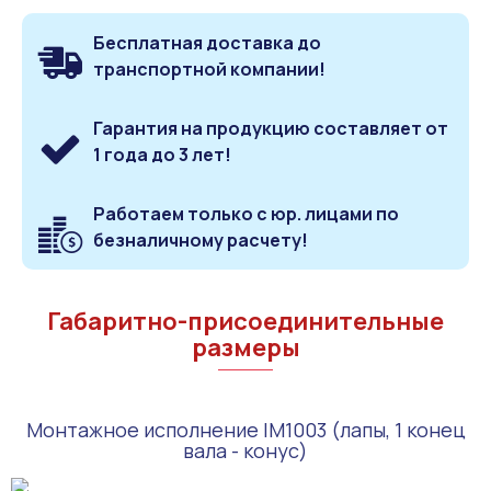
Бесплатная доставка до
транспортной компании!
Гарантия на продукцию составляет от
1 года до 3 лет!
Работаем только с юр. лицами по
безналичному расчету!
Габаритно-присоединительные
размеры
Монтажное исполнение IM1003 (лапы, 1 конец
вала - конус)