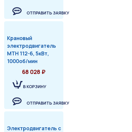
ОТПРАВИТЬ ЗАЯВКУ
Крановый
электродвигатель
МТН 112-6, 5кВт,
1000об/мин
68 028 ₽
В КОРЗИНУ
ОТПРАВИТЬ ЗАЯВКУ
Электродвигатель с