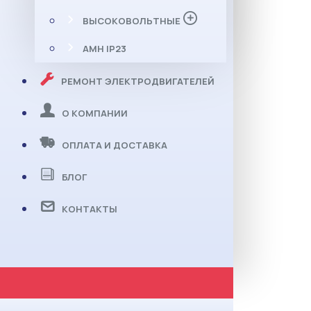
ВЫСОКОВОЛЬТНЫЕ
АМН IP23
РЕМОНТ ЭЛЕКТРОДВИГАТЕЛЕЙ
О КОМПАНИИ
ОПЛАТА И ДОСТАВКА
БЛОГ
КОНТАКТЫ