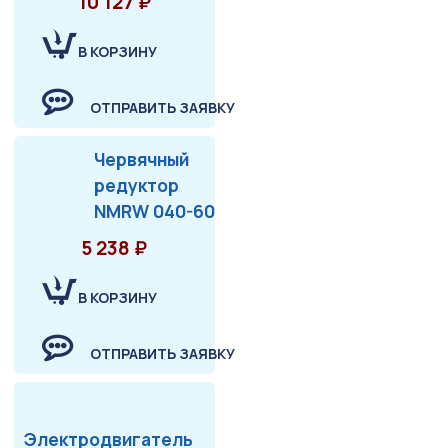
10 127 ₽
В КОРЗИНУ
ОТПРАВИТЬ ЗАЯВКУ
Червячный
редуктор
NMRW 040-60
5 238 ₽
В КОРЗИНУ
ОТПРАВИТЬ ЗАЯВКУ
Электродвигатель