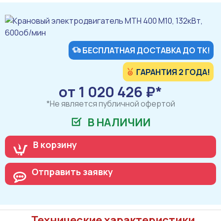
БЕСПЛАТНАЯ ДОСТАВКА ДО ТК!
ГАРАНТИЯ 2 ГОДА!
от 1 020 426 ₽*
*Не является публичной офертой
В НАЛИЧИИ
В корзину
Отправить заявку
Технические характеристики