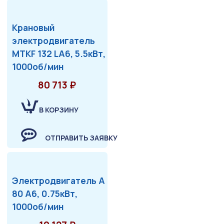
Крановый
электродвигатель
MTKF 132 LA6, 5.5кВт,
1000об/мин
80 713 ₽
В КОРЗИНУ
ОТПРАВИТЬ ЗАЯВКУ
Электродвигатель А
80 А6, 0.75кВт,
1000об/мин