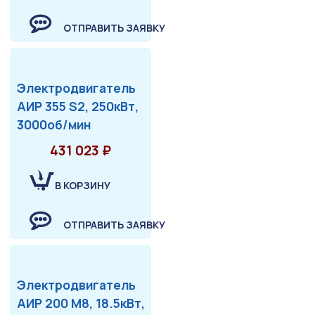
ОТПРАВИТЬ ЗАЯВКУ
Электродвигатель
АИР 355 S2, 250кВт,
3000об/мин
431 023 ₽
В КОРЗИНУ
ОТПРАВИТЬ ЗАЯВКУ
Электродвигатель
АИР 200 М8, 18.5кВт,