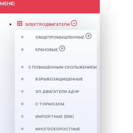
МЕНЮ
ЭЛЕКТРОДВИГАТЕЛИ
ОБЩЕПРОМЫШЛЕННЫЕ
КРАНОВЫЕ
С ПОВЫШЕННЫМ СКОЛЬЖЕНИЕМ
ВЗРЫВОЗАЩИЩЕННЫЕ
ЭЛ.ДВИГАТЕЛИ АДЧР
С ТОРМОЗОМ
ИМПОРТНЫЕ (DIN)
МНОГОСКОРОСТНЫЕ