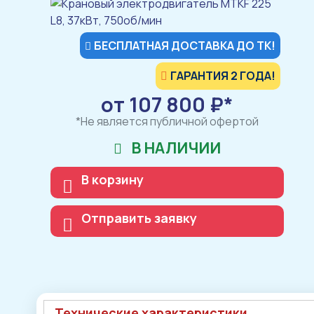
БЕСПЛАТНАЯ ДОСТАВКА ДО ТК!
ГАРАНТИЯ 2 ГОДА!
от 107 800 ₽*
*Не является публичной офертой
В НАЛИЧИИ
В корзину
Отправить заявку
Технические характеристики