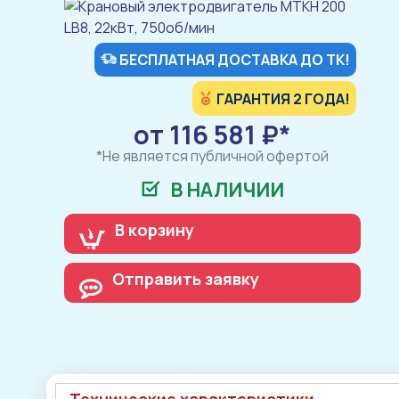
БЕСПЛАТНАЯ ДОСТАВКА ДО ТК!
ГАРАНТИЯ 2 ГОДА!
от 116 581 ₽*
*Не является публичной офертой
В НАЛИЧИИ
В корзину
Отправить заявку