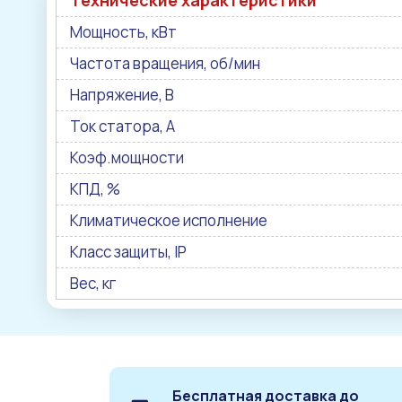
Технические характеристики
Мощность, кВт
Частота вращения, об/мин
Напряжение, В
Ток статора, А
Коэф.мощности
КПД, %
Климатическое исполнение
Класс защиты, IP
Вес, кг
Бесплатная доставка до