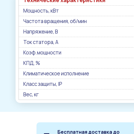
Технические характеристики
Мощность, кВт
Частота вращения, об/мин
Напряжение, В
Ток статора, А
Коэф.мощности
КПД, %
Климатическое исполнение
Класс защиты, IP
Вес, кг
Бесплатная доставка до