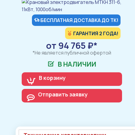
БЕСПЛАТНАЯ ДОСТАВКА ДО ТК!
ГАРАНТИЯ 2 ГОДА!
от 94 765 ₽*
*Не является публичной офертой
В НАЛИЧИИ
В корзину
Отправить заявку