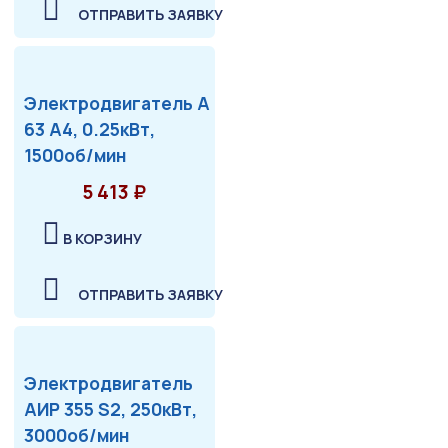
ОТПРАВИТЬ ЗАЯВКУ
Электродвигатель А
63 А4, 0.25кВт,
1500об/мин
5 413 ₽
В КОРЗИНУ
ОТПРАВИТЬ ЗАЯВКУ
Электродвигатель
АИР 355 S2, 250кВт,
3000об/мин