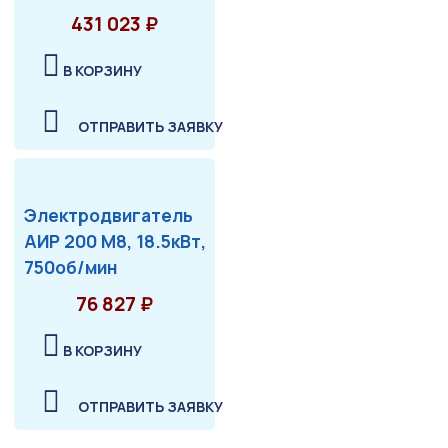
431 023 ₽
В КОРЗИНУ
ОТПРАВИТЬ ЗАЯВКУ
Электродвигатель
АИР 200 М8, 18.5кВт,
750об/мин
76 827 ₽
В КОРЗИНУ
ОТПРАВИТЬ ЗАЯВКУ