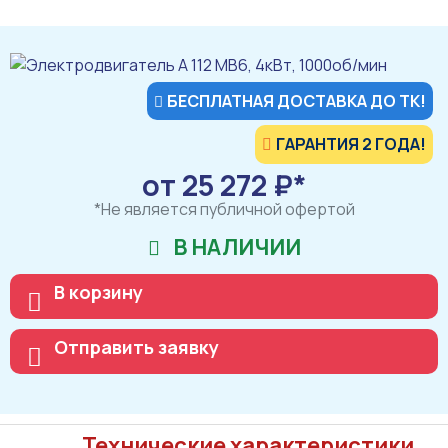
БЕСПЛАТНАЯ ДОСТАВКА ДО ТК!
ГАРАНТИЯ 2 ГОДА!
от 25 272 ₽*
*Не является публичной офертой
В НАЛИЧИИ
В корзину
Отправить заявку
Технические характеристики