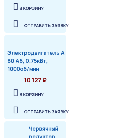
В КОРЗИНУ
ОТПРАВИТЬ ЗАЯВКУ
Электродвигатель А
80 А6, 0.75кВт,
1000об/мин
10 127 ₽
В КОРЗИНУ
ОТПРАВИТЬ ЗАЯВКУ
Червячный
редуктор