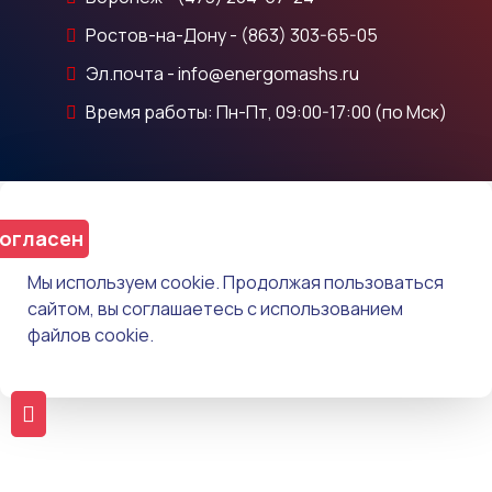
Ростов-на-Дону - (863) 303-65-05
Эл.почта - info@energomashs.ru
Время работы: Пн-Пт, 09:00-17:00 (по Мск)
огласен
Мы используем cookie. Продолжая пользоваться
сайтом, вы соглашаетесь с использованием
файлов cookie.