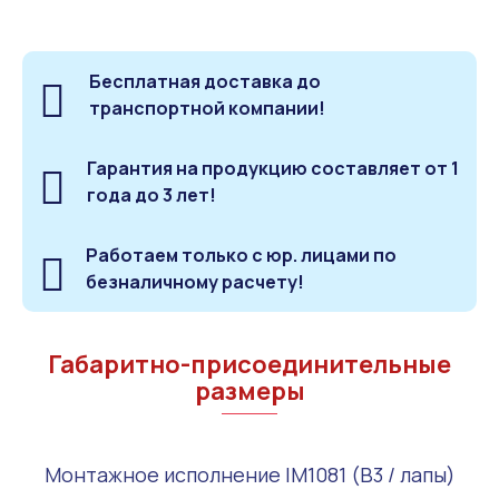
Бесплатная доставка до
транспортной компании!
Гарантия на продукцию составляет от 1
года до 3 лет!
Работаем только с юр. лицами по
безналичному расчету!
Габаритно-присоединительные
размеры
Монтажное исполнение IM1081 (B3 / лапы)