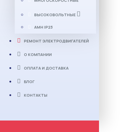
МНОГОСКОРОСТНЫЕ
ВЫСОКОВОЛЬТНЫЕ
АМН IP23
РЕМОНТ ЭЛЕКТРОДВИГАТЕЛЕЙ
О КОМПАНИИ
ОПЛАТА И ДОСТАВКА
БЛОГ
КОНТАКТЫ