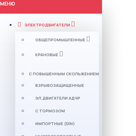
МЕНЮ
ЭЛЕКТРОДВИГАТЕЛИ
ОБЩЕПРОМЫШЛЕННЫЕ
КРАНОВЫЕ
С ПОВЫШЕННЫМ СКОЛЬЖЕНИЕМ
ВЗРЫВОЗАЩИЩЕННЫЕ
ЭЛ.ДВИГАТЕЛИ АДЧР
С ТОРМОЗОМ
ИМПОРТНЫЕ (DIN)