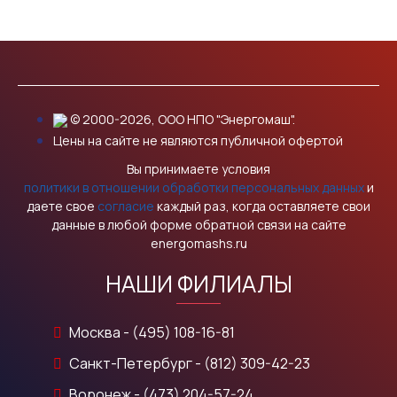
© 2000-2026, ООО НПО "Энергомаш".
Цены на сайте не являются публичной офертой
Вы принимаете условия
политики в отношении обработки персональных данных
и
даете свое
согласие
каждый раз, когда оставляете свои
данные в любой форме обратной связи на сайте
energomashs.ru
НАШИ ФИЛИАЛЫ
Москва - (495) 108-16-81
Санкт-Петербург - (812) 309-42-23
Воронеж - (473) 204-57-24