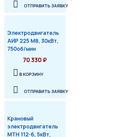
ОТПРАВИТЬ ЗАЯВКУ
Электродвигатель
АИР 225 М8, 30кВт,
750об/мин
70 330 ₽
В КОРЗИНУ
ОТПРАВИТЬ ЗАЯВКУ
Крановый
электродвигатель
МТН 112-6, 5кВт,