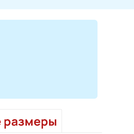
е размеры