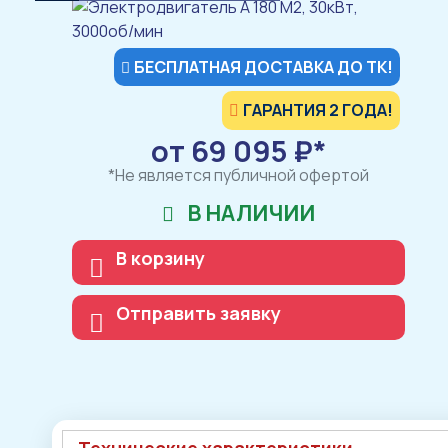
БЕСПЛАТНАЯ ДОСТАВКА ДО ТК!
ГАРАНТИЯ 2 ГОДА!
от 69 095 ₽*
*Не является публичной офертой
В НАЛИЧИИ
В корзину
Отправить заявку