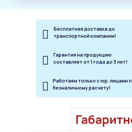
Бесплатная доставка до
транспортной компании!
Гарантия на продукцию
составляет от 1 года до 3 лет!
Работаем только с юр. лицами 
безналичному расчету!
Габаритн