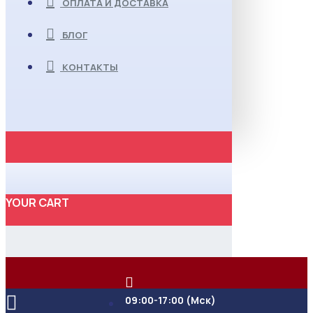
ОПЛАТА И ДОСТАВКА
БЛОГ
КОНТАКТЫ
YOUR CART
09:00-17:00 (Мск)