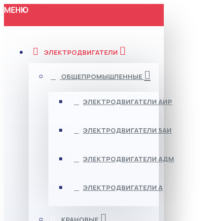
МЕНЮ
ЭЛЕКТРОДВИГАТЕЛИ
ОБЩЕПРОМЫШЛЕННЫЕ
ЭЛЕКТРОДВИГАТЕЛИ АИР
ЭЛЕКТРОДВИГАТЕЛИ 5АИ
ЭЛЕКТРОДВИГАТЕЛИ АДМ
ЭЛЕКТРОДВИГАТЕЛИ А
КРАНОВЫЕ