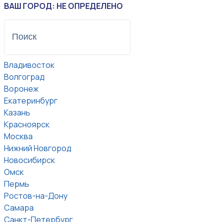
ВАШ ГОРОД: НЕ ОПРЕДЕЛЕНО
Владивосток
Волгоград
Воронеж
Екатеринбург
Казань
Красноярск
Москва
Нижний Новгород
Новосибирск
Омск
Пермь
Ростов-на-Дону
Самара
Санкт-Петербург