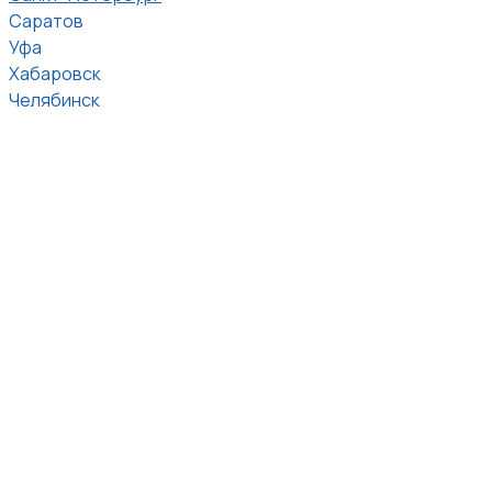
Саратов
Уфа
Хабаровск
Челябинск