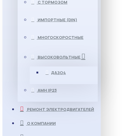
С ТОРМОЗОМ
ИМПОРТНЫЕ (DIN)
МНОГОСКОРОСТНЫЕ
ВЫСОКОВОЛЬТНЫЕ
ДАЗО4
АМН IP23
РЕМОНТ ЭЛЕКТРОДВИГАТЕЛЕЙ
О КОМПАНИИ