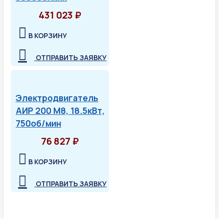
431 023 ₽
В КОРЗИНУ
ОТПРАВИТЬ ЗАЯВКУ
Электродвигатель
АИР 200 М8, 18.5кВт,
750об/мин
76 827 ₽
В КОРЗИНУ
ОТПРАВИТЬ ЗАЯВКУ