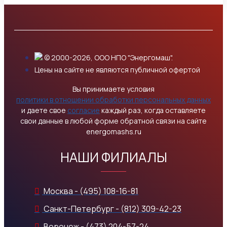
© 2000-2026, ООО НПО "Энергомаш".
Цены на сайте не являются публичной офертой
Вы принимаете условия
политики в отношении обработки персональных данных
и даете свое
согласие
каждый раз, когда оставляете
свои данные в любой форме обратной связи на сайте
energomashs.ru
НАШИ ФИЛИАЛЫ
Москва - (495) 108-16-81
Санкт-Петербург - (812) 309-42-23
Воронеж - (473) 204-57-24