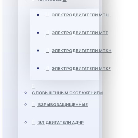
ЭЛЕКТРОДВИГАТЕЛИ МТН
ЭЛЕКТРОДВИГАТЕЛИ MTF
ЭЛЕКТРОДВИГАТЕЛИ МТКН
ЭЛЕКТРОДВИГАТЕЛИ MTKF
С ПОВЫШЕННЫМ СКОЛЬЖЕНИЕМ
ВЗРЫВОЗАЩИЩЕННЫЕ
ЭЛ.ДВИГАТЕЛИ АДЧР