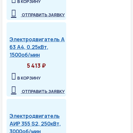
В КОРЗИНУ
ОТПРАВИТЬ ЗАЯВКУ
Электродвигатель А
63 А4, 0.25кВт,
1500об/мин
5 413 ₽
В КОРЗИНУ
ОТПРАВИТЬ ЗАЯВКУ
Электродвигатель
АИР 355 S2, 250кВт,
3000об/мин