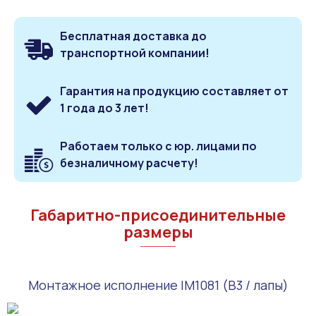
Бесплатная доставка до
транспортной компании!
Гарантия на продукцию составляет от
1 года до 3 лет!
Работаем только с юр. лицами по
безналичному расчету!
Габаритно-присоединительные
размеры
Монтажное исполнение IM1081 (B3 / лапы)