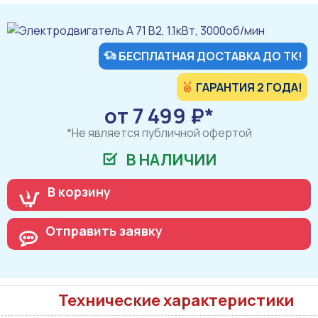
БЕСПЛАТНАЯ ДОСТАВКА ДО ТК!
ГАРАНТИЯ 2 ГОДА!
от 7 499 ₽*
*Не является публичной офертой
В НАЛИЧИИ
В корзину
Отправить заявку
Технические характеристики