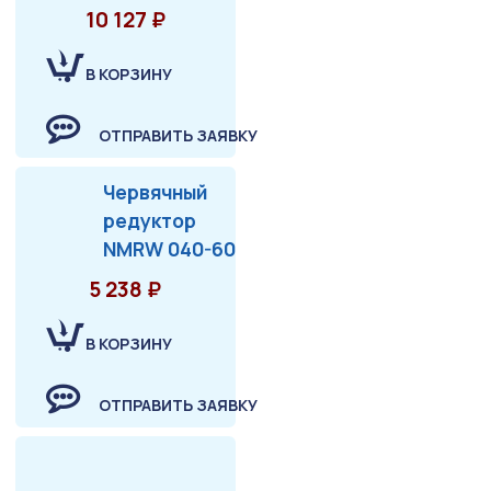
10 127 ₽
В КОРЗИНУ
ОТПРАВИТЬ ЗАЯВКУ
Червячный
редуктор
NMRW 040-60
5 238 ₽
В КОРЗИНУ
ОТПРАВИТЬ ЗАЯВКУ