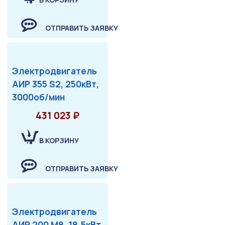
ОТПРАВИТЬ ЗАЯВКУ
Электродвигатель
АИР 355 S2, 250кВт,
3000об/мин
431 023 ₽
В КОРЗИНУ
ОТПРАВИТЬ ЗАЯВКУ
Электродвигатель
АИР 200 М8, 18.5кВт,