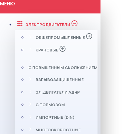
МЕНЮ
ЭЛЕКТРОДВИГАТЕЛИ
ОБЩЕПРОМЫШЛЕННЫЕ
КРАНОВЫЕ
С ПОВЫШЕННЫМ СКОЛЬЖЕНИЕМ
ВЗРЫВОЗАЩИЩЕННЫЕ
ЭЛ.ДВИГАТЕЛИ АДЧР
С ТОРМОЗОМ
ИМПОРТНЫЕ (DIN)
МНОГОСКОРОСТНЫЕ