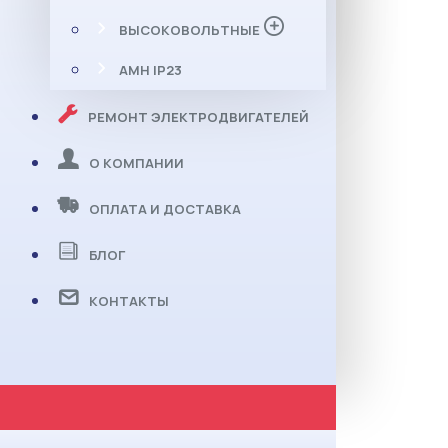
ВЫСОКОВОЛЬТНЫЕ
АМН IP23
РЕМОНТ ЭЛЕКТРОДВИГАТЕЛЕЙ
О КОМПАНИИ
ОПЛАТА И ДОСТАВКА
БЛОГ
КОНТАКТЫ