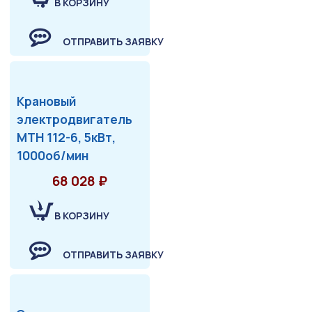
В КОРЗИНУ
ОТПРАВИТЬ ЗАЯВКУ
Крановый
электродвигатель
МТН 112-6, 5кВт,
1000об/мин
68 028 ₽
В КОРЗИНУ
ОТПРАВИТЬ ЗАЯВКУ