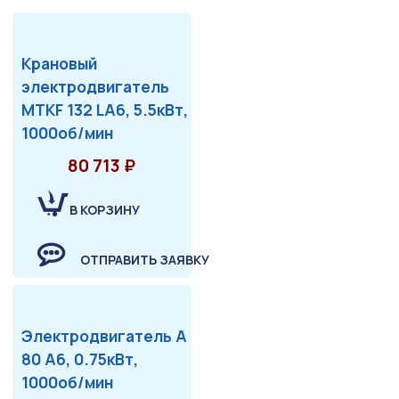
Крановый
электродвигатель
MTKF 132 LA6, 5.5кВт,
1000об/мин
80 713 ₽
В КОРЗИНУ
ОТПРАВИТЬ ЗАЯВКУ
Электродвигатель А
80 А6, 0.75кВт,
1000об/мин