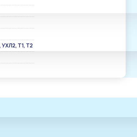
, УХЛ2, Т1, Т2