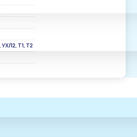
, УХЛ2, Т1, Т2