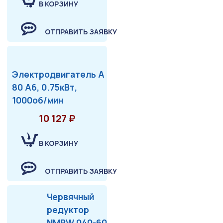
В КОРЗИНУ
ОТПРАВИТЬ ЗАЯВКУ
Электродвигатель А
80 А6, 0.75кВт,
1000об/мин
10 127 ₽
В КОРЗИНУ
ОТПРАВИТЬ ЗАЯВКУ
Червячный
редуктор
NMRW 040-60