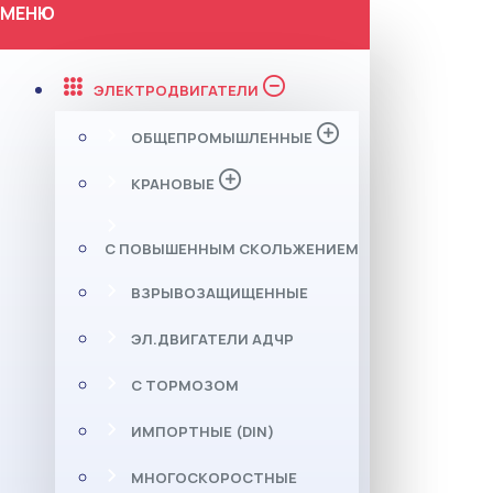
МЕНЮ
ЭЛЕКТРОДВИГАТЕЛИ
ОБЩЕПРОМЫШЛЕННЫЕ
КРАНОВЫЕ
С ПОВЫШЕННЫМ СКОЛЬЖЕНИЕМ
ВЗРЫВОЗАЩИЩЕННЫЕ
ЭЛ.ДВИГАТЕЛИ АДЧР
С ТОРМОЗОМ
ИМПОРТНЫЕ (DIN)
МНОГОСКОРОСТНЫЕ