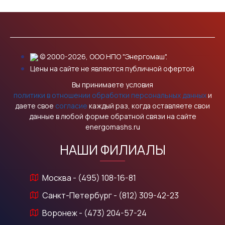
© 2000-2026, ООО НПО "Энергомаш".
Цены на сайте не являются публичной офертой
Вы принимаете условия
политики в отношении обработки персональных данных
и
даете свое
согласие
каждый раз, когда оставляете свои
данные в любой форме обратной связи на сайте
energomashs.ru
НАШИ ФИЛИАЛЫ
Москва - (495) 108-16-81
Санкт-Петербург - (812) 309-42-23
Воронеж - (473) 204-57-24