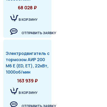
68 028 ₽
В КОРЗИНУ
ОТПРАВИТЬ ЗАЯВКУ
Электродвигатель с
тормозом АИР 200
М6 Е (ED, ET), 22кВт,
1000об/мин
163 939 ₽
В КОРЗИНУ
ОТПРАВИТЬ ЗАЯВКУ