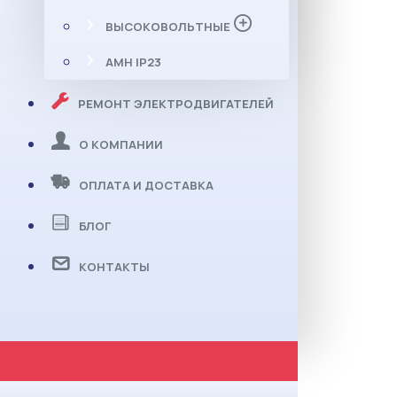
ВЫСОКОВОЛЬТНЫЕ
АМН IP23
РЕМОНТ ЭЛЕКТРОДВИГАТЕЛЕЙ
О КОМПАНИИ
ОПЛАТА И ДОСТАВКА
БЛОГ
КОНТАКТЫ