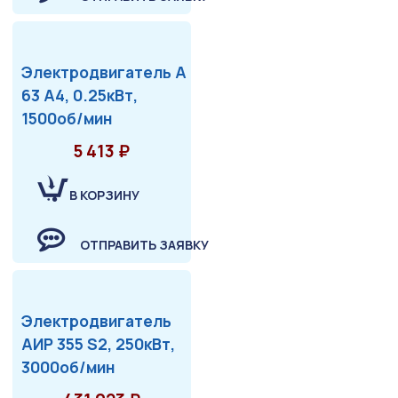
Электродвигатель А
63 А4, 0.25кВт,
1500об/мин
5 413 ₽
В КОРЗИНУ
ОТПРАВИТЬ ЗАЯВКУ
Электродвигатель
АИР 355 S2, 250кВт,
3000об/мин