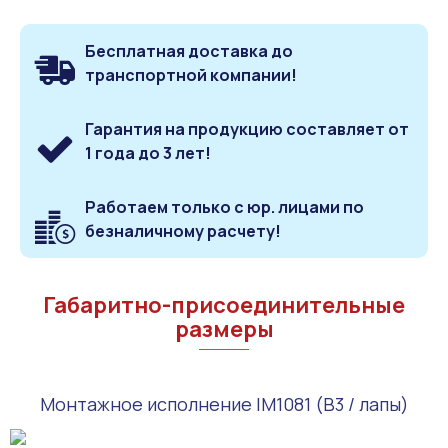
Бесплатная доставка до
транспортной компании!
Гарантия на продукцию составляет от
1 года до 3 лет!
Работаем только с юр. лицами по
безналичному расчету!
Габаритно-присоединительные
размеры
Монтажное исполнение IM1081 (B3 / лапы)