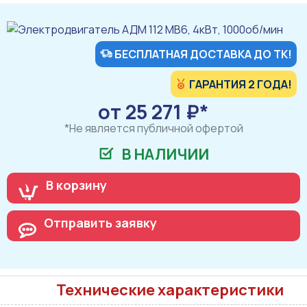
БЕСПЛАТНАЯ ДОСТАВКА ДО ТК!
ГАРАНТИЯ 2 ГОДА!
от 25 271 ₽*
*Не является публичной офертой
В НАЛИЧИИ
В корзину
Отправить заявку
Технические характеристики