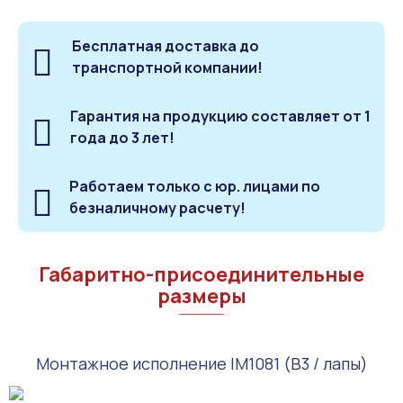
Бесплатная доставка до
транспортной компании!
Гарантия на продукцию составляет от 1
года до 3 лет!
Работаем только с юр. лицами по
безналичному расчету!
Габаритно-присоединительные
размеры
Монтажное исполнение IM1081 (B3 / лапы)