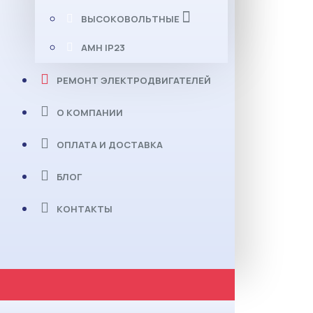
ВЫСОКОВОЛЬТНЫЕ
АМН IP23
РЕМОНТ ЭЛЕКТРОДВИГАТЕЛЕЙ
О КОМПАНИИ
ОПЛАТА И ДОСТАВКА
БЛОГ
КОНТАКТЫ