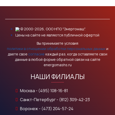
© 2000-2026, ООО НПО "Энергомаш".
Цены на сайте не являются публичной офертой
Вы принимаете условия
политики в отношении обработки персональных данных
и
даете свое
согласие
каждый раз, когда оставляете свои
данные в любой форме обратной связи на сайте
energomashs.ru
НАШИ ФИЛИАЛЫ
Москва - (495) 108-16-81
Санкт-Петербург - (812) 309-42-23
Воронеж - (473) 204-57-24