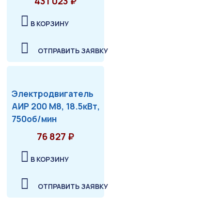
431 023 ₽
В КОРЗИНУ
ОТПРАВИТЬ ЗАЯВКУ
Электродвигатель
АИР 200 М8, 18.5кВт,
750об/мин
76 827 ₽
В КОРЗИНУ
ОТПРАВИТЬ ЗАЯВКУ