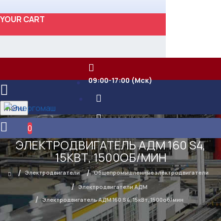
YOUR CART
09:00-17:00 (Мск)
Menu
0
ЭЛЕКТРОДВИГАТЕЛЬ АДМ 160 S4,
15КВТ, 1500ОБ/МИН
Электродвигатели
Общепромышленные электродвигатели
Электродвигатели АДМ
Электродвигатель АДМ 160 S4, 15кВт, 1500об/мин