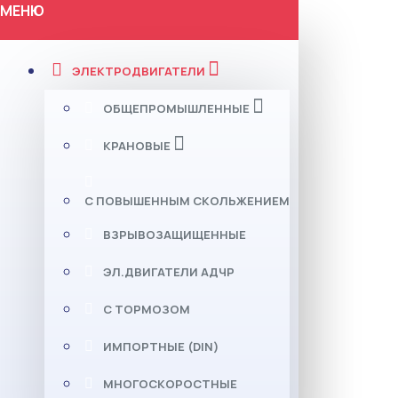
МЕНЮ
ЭЛЕКТРОДВИГАТЕЛИ
ОБЩЕПРОМЫШЛЕННЫЕ
КРАНОВЫЕ
С ПОВЫШЕННЫМ СКОЛЬЖЕНИЕМ
ВЗРЫВОЗАЩИЩЕННЫЕ
ЭЛ.ДВИГАТЕЛИ АДЧР
С ТОРМОЗОМ
ИМПОРТНЫЕ (DIN)
МНОГОСКОРОСТНЫЕ