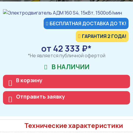
БЕСПЛАТНАЯ ДОСТАВКА ДО ТК!
ГАРАНТИЯ 2 ГОДА!
от 42 333 ₽*
*Не является публичной офертой
В НАЛИЧИИ
В корзину
Отправить заявку
Технические характеристики