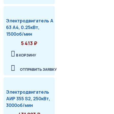
Электродвигатель А
63 А4, 0.25кВт,
1500об/мин
5 413 ₽
В КОРЗИНУ
ОТПРАВИТЬ ЗАЯВКУ
Электродвигатель
АИР 355 S2, 250кВт,
3000об/мин