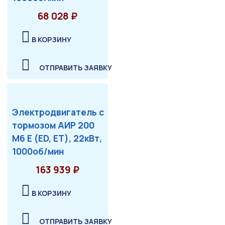
68 028 ₽
В КОРЗИНУ
ОТПРАВИТЬ ЗАЯВКУ
Электродвигатель с
тормозом АИР 200
М6 Е (ED, ET), 22кВт,
1000об/мин
163 939 ₽
В КОРЗИНУ
ОТПРАВИТЬ ЗАЯВКУ