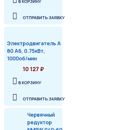
В КОРЗИНУ
ОТПРАВИТЬ ЗАЯВКУ
Электродвигатель А
80 А6, 0.75кВт,
1000об/мин
10 127 ₽
В КОРЗИНУ
ОТПРАВИТЬ ЗАЯВКУ
Червячный
редуктор
NMRW 040-60