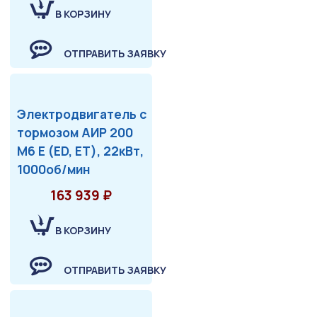
В КОРЗИНУ
ОТПРАВИТЬ ЗАЯВКУ
Электродвигатель с
тормозом АИР 200
М6 Е (ED, ET), 22кВт,
1000об/мин
163 939 ₽
В КОРЗИНУ
ОТПРАВИТЬ ЗАЯВКУ