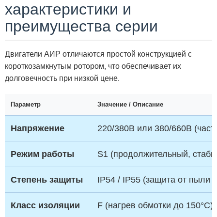
характеристики и
преимущества серии
Двигатели АИР отличаются простой конструкцией с
короткозамкнутым ротором, что обеспечивает их
долговечность при низкой цене.
Параметр
Значение / Описание
Напряжение
220/380В или 380/660В (часто
Режим работы
S1 (продолжительный, стаби
Степень защиты
IP54 / IP55 (защита от пыли 
Класс изоляции
F (нагрев обмотки до 150°C)