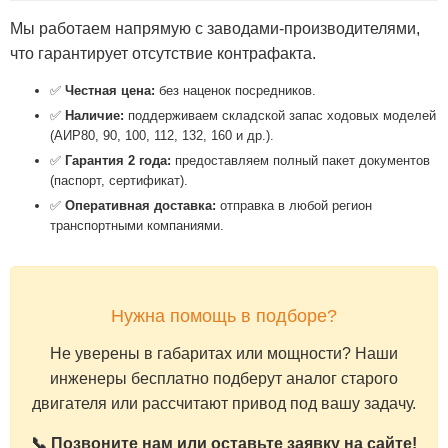
Мы работаем напрямую с заводами-производителями,
что гарантирует отсутствие контрафакта.
✅
Честная цена:
без наценок посредников.
✅
Наличие:
поддерживаем складской запас ходовых моделей
(АИР80, 90, 100, 112, 132, 160 и др.).
✅
Гарантия 2 года:
предоставляем полный пакет документов
(паспорт, сертификат).
✅
Оперативная доставка:
отправка в любой регион
транспортными компаниями.
Нужна помощь в подборе?
Не уверены в габаритах или мощности? Наши
инженеры бесплатно подберут аналог старого
двигателя или рассчитают привод под вашу задачу.
📞 Позвоните нам или оставьте заявку на сайте!