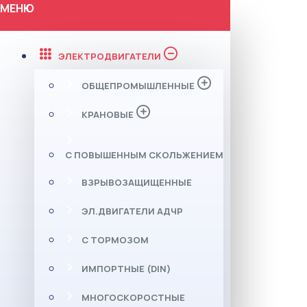
МЕНЮ
ЭЛЕКТРОДВИГАТЕЛИ
ОБЩЕПРОМЫШЛЕННЫЕ
КРАНОВЫЕ
С ПОВЫШЕННЫМ СКОЛЬЖЕНИЕМ
ВЗРЫВОЗАЩИЩЕННЫЕ
ЭЛ.ДВИГАТЕЛИ АДЧР
С ТОРМОЗОМ
ИМПОРТНЫЕ (DIN)
МНОГОСКОРОСТНЫЕ