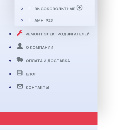
ВЫСОКОВОЛЬТНЫЕ
АМН IP23
РЕМОНТ ЭЛЕКТРОДВИГАТЕЛЕЙ
О КОМПАНИИ
ОПЛАТА И ДОСТАВКА
БЛОГ
КОНТАКТЫ