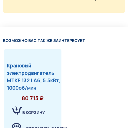
ВОЗМОЖНО ВАС ТАК ЖЕ ЗАИНТЕРЕСУЕТ
Крановый
электродвигатель
MTKF 132 LA6, 5.5кВт,
1000об/мин
80 713 ₽
В КОРЗИНУ