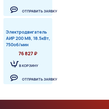
ОТПРАВИТЬ ЗАЯВКУ
Электродвигатель
АИР 200 М8, 18.5кВт,
750об/мин
76 827 ₽
В КОРЗИНУ
ОТПРАВИТЬ ЗАЯВКУ