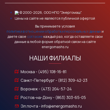
© 2000-2026, ООО НПО "Энергомаш".
Цены на сайте не являются публичной офертой
Вы принимаете условия
политики в отношении обработки персональных данных
и
даете свое
согласие
каждый раз, когда оставляете свои
данные в любой форме обратной связи на сайте
energomashs.ru
НАШИ ФИЛИАЛЫ
Москва - (495) 108-16-81
Санкт-Петербург - (812) 309-42-23
Воронеж - (473) 204-57-24
Ростов-на-Дону - (863) 303-65-05
Эл.почта - info@energomashs.ru