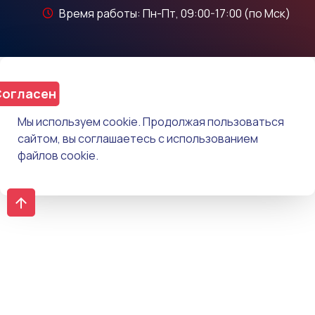
Время работы: Пн-Пт, 09:00-17:00 (по Мск)
огласен
Мы используем cookie. Продолжая пользоваться
сайтом, вы соглашаетесь с использованием
файлов cookie.