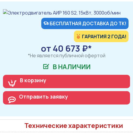
БЕСПЛАТНАЯ ДОСТАВКА ДО ТК!
ГАРАНТИЯ 2 ГОДА!
от 40 673 ₽*
*Не является публичной офертой
В НАЛИЧИИ
В корзину
Отправить заявку
Технические характеристики