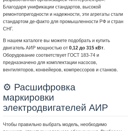
Благодаря унификации стандартов, высокой
ремонтопригодности и надежности, эти агрегаты стали
стандартом де-факто для промышленности РФ и стран
СНГ.
В нашем каталоге вы можете подобрать и купить
двигатель АИР мощностью от
0,12 до 315 кВт
.
Оборудование соответствует ГОСТ 183-74 и
предназначено для комплектации насосов,
вентиляторов, конвейеров, компрессоров и станков.
⚙️ Расшифровка
маркировки
электродвигателей АИР
Чтобы правильно выбрать модель, необходимо