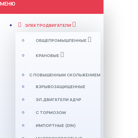
МЕНЮ
ЭЛЕКТРОДВИГАТЕЛИ
ОБЩЕПРОМЫШЛЕННЫЕ
КРАНОВЫЕ
С ПОВЫШЕННЫМ СКОЛЬЖЕНИЕМ
ВЗРЫВОЗАЩИЩЕННЫЕ
ЭЛ.ДВИГАТЕЛИ АДЧР
С ТОРМОЗОМ
ИМПОРТНЫЕ (DIN)