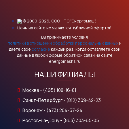
© 2000-2026, ООО НПО "Энергомаш".
Цены на сайте не являются публичной офертой
Вы принимаете условия
политики в отношении обработки персональных данных
и
даете свое
согласие
каждый раз, когда оставляете свои
данные в любой форме обратной связи на сайте
energomashs.ru
НАШИ ФИЛИАЛЫ
Москва - (495) 108-16-81
Санкт-Петербург - (812) 309-42-23
Воронеж - (473) 204-57-24
Ростов-на-Дону - (863) 303-65-05