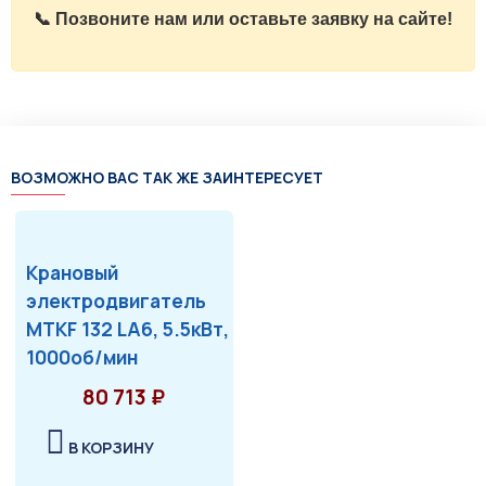
📞 Позвоните нам или оставьте заявку на сайте!
ВОЗМОЖНО ВАС ТАК ЖЕ ЗАИНТЕРЕСУЕТ
Крановый
электродвигатель
MTKF 132 LA6, 5.5кВт,
1000об/мин
80 713 ₽
В КОРЗИНУ