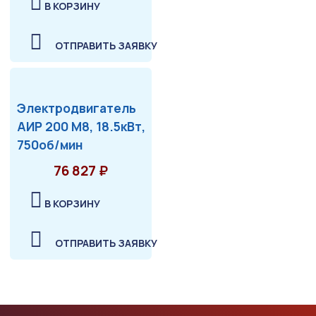
В КОРЗИНУ
ОТПРАВИТЬ ЗАЯВКУ
Электродвигатель
АИР 200 М8, 18.5кВт,
750об/мин
76 827 ₽
В КОРЗИНУ
ОТПРАВИТЬ ЗАЯВКУ