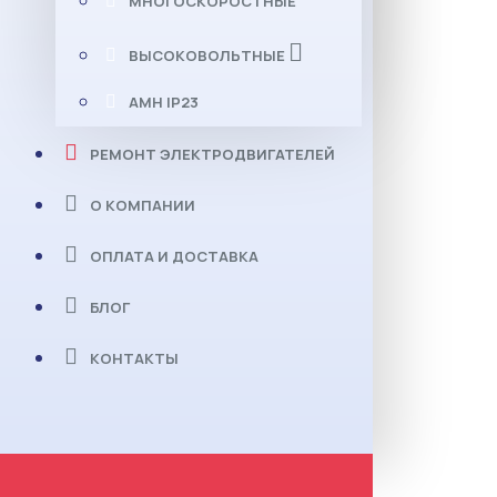
МНОГОСКОРОСТНЫЕ
ВЫСОКОВОЛЬТНЫЕ
АМН IP23
РЕМОНТ ЭЛЕКТРОДВИГАТЕЛЕЙ
О КОМПАНИИ
ОПЛАТА И ДОСТАВКА
БЛОГ
КОНТАКТЫ