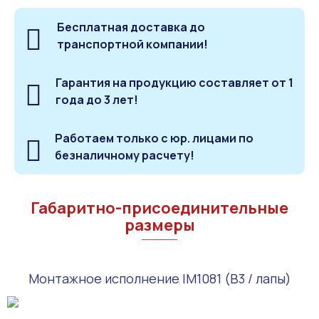
Бесплатная доставка до
транспортной компании!
Гарантия на продукцию составляет от 1
года до 3 лет!
Работаем только с юр. лицами по
безналичному расчету!
Габаритно-присоединительные
размеры
Монтажное исполнение IM1081 (B3 / лапы)