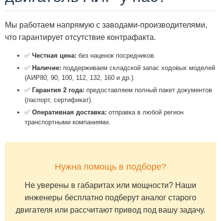
Мы работаем напрямую с заводами-производителями,
что гарантирует отсутствие контрафакта.
✅
Честная цена:
без наценок посредников.
✅
Наличие:
поддерживаем складской запас ходовых моделей
(АИР80, 90, 100, 112, 132, 160 и др.).
✅
Гарантия 2 года:
предоставляем полный пакет документов
(паспорт, сертификат).
✅
Оперативная доставка:
отправка в любой регион
транспортными компаниями.
Нужна помощь в подборе?
Не уверены в габаритах или мощности? Наши
инженеры бесплатно подберут аналог старого
двигателя или рассчитают привод под вашу задачу.