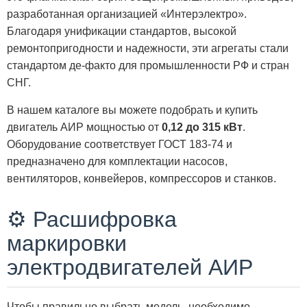
разработанная организацией «Интерэлектро».
Благодаря унификации стандартов, высокой
ремонтопригодности и надежности, эти агрегаты стали
стандартом де-факто для промышленности РФ и стран
СНГ.
В нашем каталоге вы можете подобрать и купить
двигатель АИР мощностью от
0,12 до 315 кВт
.
Оборудование соответствует ГОСТ 183-74 и
предназначено для комплектации насосов,
вентиляторов, конвейеров, компрессоров и станков.
⚙️ Расшифровка
маркировки
электродвигателей АИР
Чтобы правильно выбрать модель, необходимо