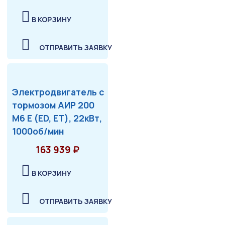
В КОРЗИНУ
ОТПРАВИТЬ ЗАЯВКУ
Электродвигатель с
тормозом АИР 200
М6 Е (ED, ET), 22кВт,
1000об/мин
163 939 ₽
В КОРЗИНУ
ОТПРАВИТЬ ЗАЯВКУ