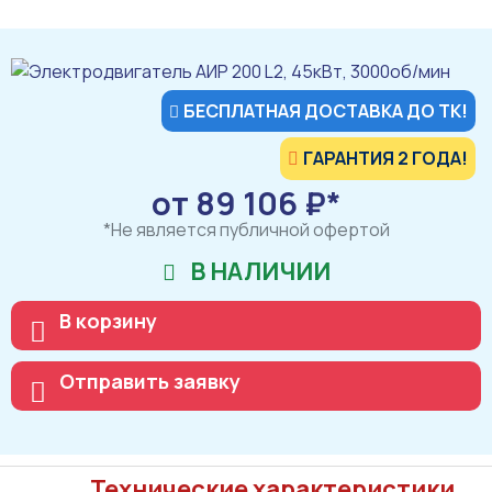
БЕСПЛАТНАЯ ДОСТАВКА ДО ТК!
ГАРАНТИЯ 2 ГОДА!
от 89 106 ₽*
*Не является публичной офертой
В НАЛИЧИИ
В корзину
Отправить заявку
Технические характеристики