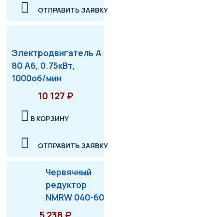
ОТПРАВИТЬ ЗАЯВКУ
Электродвигатель А
80 А6, 0.75кВт,
1000об/мин
10 127 ₽
В КОРЗИНУ
ОТПРАВИТЬ ЗАЯВКУ
Червячный
редуктор
NMRW 040-60
5 238 ₽