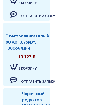
В КОРЗИНУ
ОТПРАВИТЬ ЗАЯВКУ
Электродвигатель А
80 А6, 0.75кВт,
1000об/мин
10 127 ₽
В КОРЗИНУ
ОТПРАВИТЬ ЗАЯВКУ
Червячный
редуктор