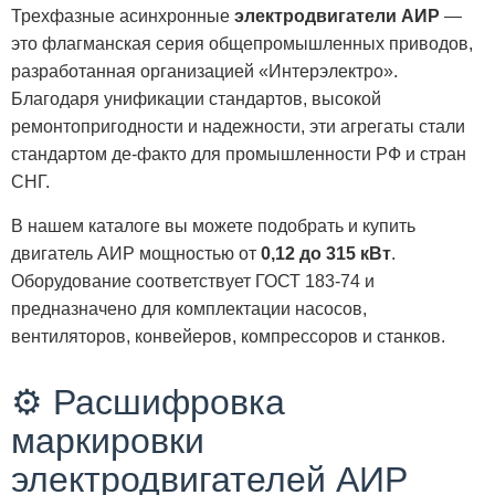
Трехфазные асинхронные
электродвигатели АИР
—
это флагманская серия общепромышленных приводов,
разработанная организацией «Интерэлектро».
Благодаря унификации стандартов, высокой
ремонтопригодности и надежности, эти агрегаты стали
стандартом де-факто для промышленности РФ и стран
СНГ.
В нашем каталоге вы можете подобрать и купить
двигатель АИР мощностью от
0,12 до 315 кВт
.
Оборудование соответствует ГОСТ 183-74 и
предназначено для комплектации насосов,
вентиляторов, конвейеров, компрессоров и станков.
⚙️ Расшифровка
маркировки
электродвигателей АИР