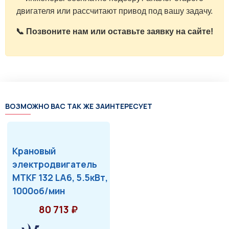
двигателя или рассчитают привод под вашу задачу.
📞 Позвоните нам или оставьте заявку на сайте!
ВОЗМОЖНО ВАС ТАК ЖЕ ЗАИНТЕРЕСУЕТ
Крановый
электродвигатель
MTKF 132 LA6, 5.5кВт,
1000об/мин
80 713 ₽