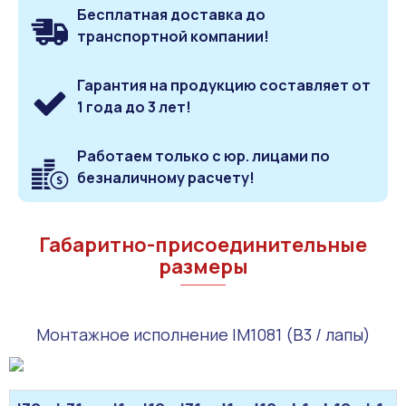
Бесплатная доставка до
транспортной компании!
Гарантия на продукцию составляет от
1 года до 3 лет!
Работаем только с юр. лицами по
безналичному расчету!
Габаритно-присоединительные
размеры
Монтажное исполнение IM1081 (B3 / лапы)