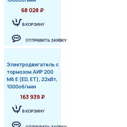
68 028 ₽
В КОРЗИНУ
ОТПРАВИТЬ ЗАЯВКУ
Электродвигатель с
тормозом АИР 200
М6 Е (ED, ET), 22кВт,
1000об/мин
163 939 ₽
В КОРЗИНУ
ОТПРАВИТЬ ЗАЯВКУ