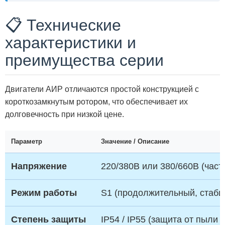
📋 Технические
характеристики и
преимущества серии
Двигатели АИР отличаются простой конструкцией с
короткозамкнутым ротором, что обеспечивает их
долговечность при низкой цене.
Параметр
Значение / Описание
Напряжение
220/380В или 380/660В (часто
Режим работы
S1 (продолжительный, стаби
Степень защиты
IP54 / IP55 (защита от пыли 