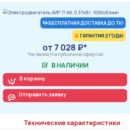
БЕСПЛАТНАЯ ДОСТАВКА ДО ТК!
ГАРАНТИЯ 2 ГОДА!
от 7 028 ₽*
*Не является публичной офертой
В НАЛИЧИИ
В корзину
Отправить заявку
Технические характеристики