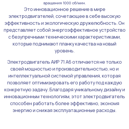
вращения 1000 об/мин.
Это инновационное решение в мире
электродвигателей, сочетающее в себе высокую
эффективность и экологическую дружелюбность. Он
представляет собой энергоэффективное устройство
с безупречными техническими характеристиками,
которые поднимают планку качества на новый
уровень.
Электродвигатель АИР 71 А6 отличается не только
своей мощностью и производительностью, но и
интеллектуальной системой управления, которая
позволяет оптимизировать его работу под каждую
конкретную задачу. Благодаря уникальному дизайну и
инновационным технологиям, этот электродвигатель
способен работать более эффективно, экономя
энергию и снижая эксплуатационные расходы.