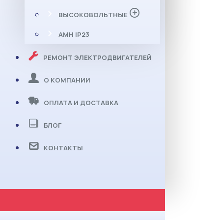
ВЫСОКОВОЛЬТНЫЕ
АМН IP23
РЕМОНТ ЭЛЕКТРОДВИГАТЕЛЕЙ
О КОМПАНИИ
ОПЛАТА И ДОСТАВКА
БЛОГ
КОНТАКТЫ