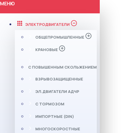
МЕНЮ
ЭЛЕКТРОДВИГАТЕЛИ
ОБЩЕПРОМЫШЛЕННЫЕ
КРАНОВЫЕ
С ПОВЫШЕННЫМ СКОЛЬЖЕНИЕМ
ВЗРЫВОЗАЩИЩЕННЫЕ
ЭЛ.ДВИГАТЕЛИ АДЧР
С ТОРМОЗОМ
ИМПОРТНЫЕ (DIN)
МНОГОСКОРОСТНЫЕ