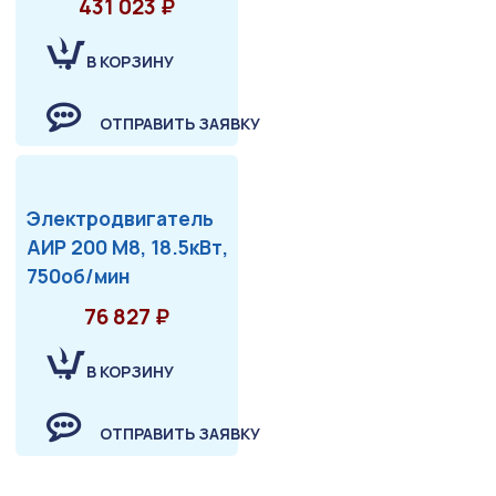
431 023 ₽
В КОРЗИНУ
ОТПРАВИТЬ ЗАЯВКУ
Электродвигатель
АИР 200 М8, 18.5кВт,
750об/мин
76 827 ₽
В КОРЗИНУ
ОТПРАВИТЬ ЗАЯВКУ