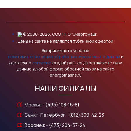
© 2000-2026, ООО НПО "Энергомаш".
Цены на сайте не являются публичной офертой
Вы принимаете условия
политики в отношении обработки персональных данных
и
даете свое
согласие
каждый раз, когда оставляете свои
данные в любой форме обратной связи на сайте
energomashs.ru
НАШИ ФИЛИАЛЫ
Москва - (495) 108-16-81
Санкт-Петербург - (812) 309-42-23
Воронеж - (473) 204-57-24