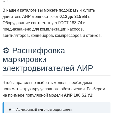
СНГ.
В нашем каталоге вы можете подобрать и купить
двигатель АИР мощностью от
0,12 до 315 кВт
.
Оборудование соответствует ГОСТ 183-74 и
предназначено для комплектации насосов,
вентиляторов, конвейеров, компрессоров и станков.
⚙️ Расшифровка
маркировки
электродвигателей АИР
Чтобы правильно выбрать модель, необходимо
понимать структуру условного обозначения. Разберем
на примере популярной модели
АИР 100 S2 У2
:
А
— Асинхронный тип электродвигателя.