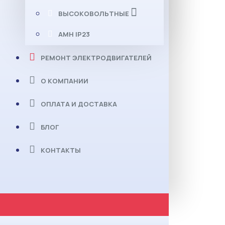
ВЫСОКОВОЛЬТНЫЕ
АМН IP23
РЕМОНТ ЭЛЕКТРОДВИГАТЕЛЕЙ
О КОМПАНИИ
ОПЛАТА И ДОСТАВКА
БЛОГ
КОНТАКТЫ