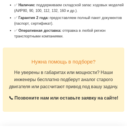
✅
Наличие:
поддерживаем складской запас ходовых моделей
(АИР80, 90, 100, 112, 132, 160 и др.).
✅
Гарантия 2 года:
предоставляем полный пакет документов
(паспорт, сертификат).
✅
Оперативная доставка:
отправка в любой регион
транспортными компаниями.
Нужна помощь в подборе?
Не уверены в габаритах или мощности? Наши
инженеры бесплатно подберут аналог старого
двигателя или рассчитают привод под вашу задачу.
📞 Позвоните нам или оставьте заявку на сайте!