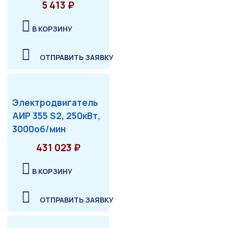
5 413 ₽
В КОРЗИНУ
ОТПРАВИТЬ ЗАЯВКУ
Электродвигатель
АИР 355 S2, 250кВт,
3000об/мин
431 023 ₽
В КОРЗИНУ
ОТПРАВИТЬ ЗАЯВКУ