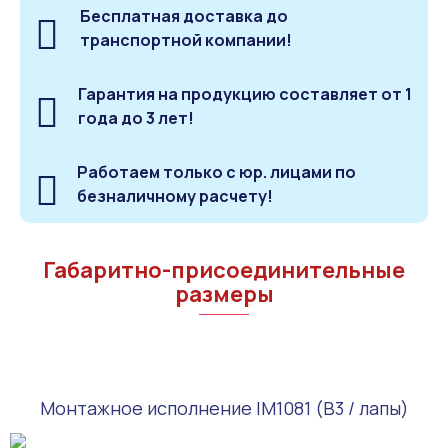
Бесплатная доставка до
транспортной компании!
Гарантия на продукцию составляет от 1
года до 3 лет!
Работаем только с юр. лицами по
безналичному расчету!
Габаритно-присоединительные
размеры
Монтажное исполнение IM1081 (B3 / лапы)