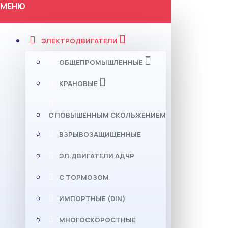
МЕНЮ
ЭЛЕКТРОДВИГАТЕЛИ
ОБЩЕПРОМЫШЛЕННЫЕ
КРАНОВЫЕ
С ПОВЫШЕННЫМ СКОЛЬЖЕНИЕМ
ВЗРЫВОЗАЩИЩЕННЫЕ
ЭЛ.ДВИГАТЕЛИ АДЧР
С ТОРМОЗОМ
ИМПОРТНЫЕ (DIN)
МНОГОСКОРОСТНЫЕ