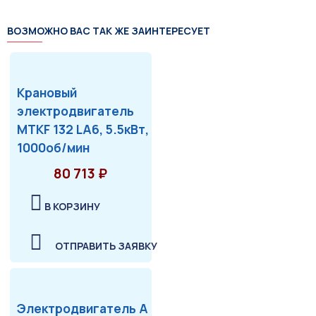
ВОЗМОЖНО ВАС ТАК ЖЕ ЗАИНТЕРЕСУЕТ
Крановый
электродвигатель
MTKF 132 LA6, 5.5кВт,
1000об/мин
80 713 ₽
В КОРЗИНУ
ОТПРАВИТЬ ЗАЯВКУ
Электродвигатель А