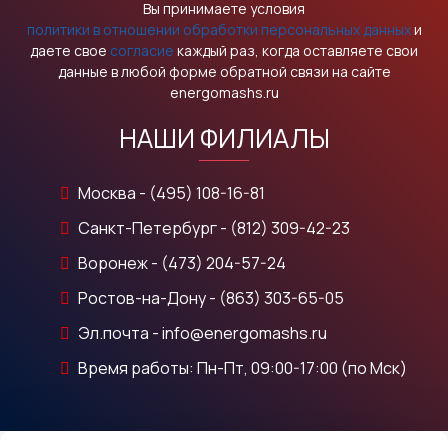
Вы принимаете условия
политики в отношении обработки персональных данных
и
даете свое
согласие
каждый раз, когда оставляете свои
данные в любой форме обратной связи на сайте
energomashs.ru
НАШИ ФИЛИАЛЫ
Москва - (495) 108-16-81
Санкт-Петербург - (812) 309-42-23
Воронеж - (473) 204-57-24
Ростов-на-Дону - (863) 303-65-05
Эл.почта - info@energomashs.ru
Время работы: Пн-Пт, 09:00-17:00 (по Мск)