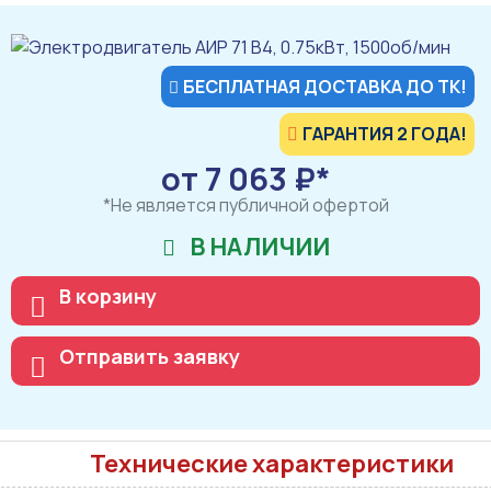
БЕСПЛАТНАЯ ДОСТАВКА ДО ТК!
ГАРАНТИЯ 2 ГОДА!
от 7 063 ₽*
*Не является публичной офертой
В НАЛИЧИИ
В корзину
Отправить заявку
Технические характеристики