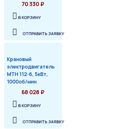
70 330 ₽
В КОРЗИНУ
ОТПРАВИТЬ ЗАЯВКУ
Крановый
электродвигатель
МТН 112-6, 5кВт,
1000об/мин
68 028 ₽
В КОРЗИНУ
ОТПРАВИТЬ ЗАЯВКУ