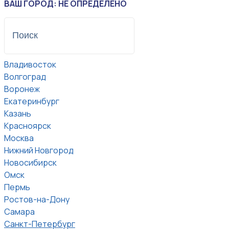
ВАШ ГОРОД: НЕ ОПРЕДЕЛЕНО
Владивосток
Волгоград
Воронеж
Екатеринбург
Казань
Красноярск
Москва
Нижний Новгород
Новосибирск
Омск
Пермь
Ростов-на-Дону
Самара
Санкт-Петербург