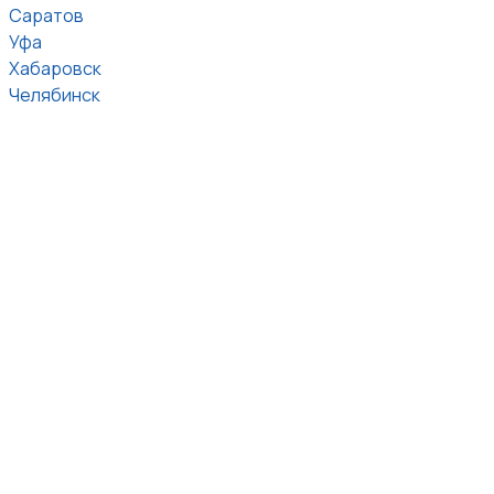
Саратов
Уфа
Хабаровск
Челябинск