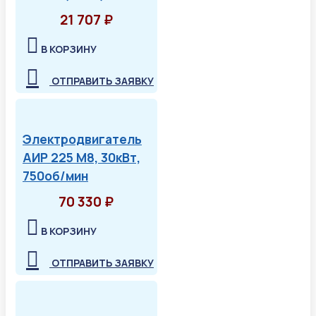
21 707 ₽
В КОРЗИНУ
ОТПРАВИТЬ ЗАЯВКУ
Электродвигатель
АИР 225 М8, 30кВт,
750об/мин
70 330 ₽
В КОРЗИНУ
ОТПРАВИТЬ ЗАЯВКУ