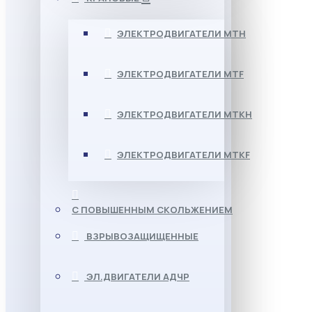
ЭЛЕКТРОДВИГАТЕЛИ МТН
ЭЛЕКТРОДВИГАТЕЛИ MTF
ЭЛЕКТРОДВИГАТЕЛИ МТКН
ЭЛЕКТРОДВИГАТЕЛИ MTKF
С ПОВЫШЕННЫМ СКОЛЬЖЕНИЕМ
ВЗРЫВОЗАЩИЩЕННЫЕ
ЭЛ.ДВИГАТЕЛИ АДЧР