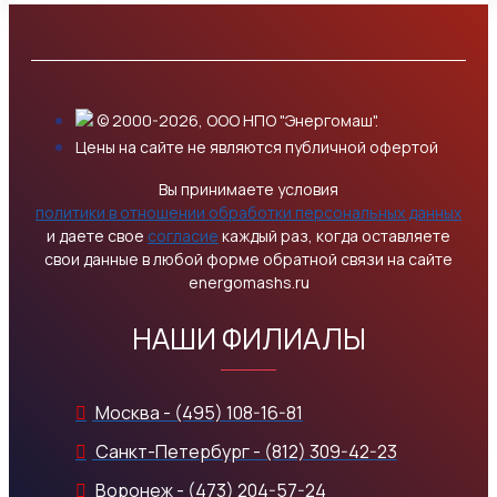
© 2000-2026, ООО НПО "Энергомаш".
Цены на сайте не являются публичной офертой
Вы принимаете условия
политики в отношении обработки персональных данных
и даете свое
согласие
каждый раз, когда оставляете
свои данные в любой форме обратной связи на сайте
energomashs.ru
НАШИ ФИЛИАЛЫ
Москва - (495) 108-16-81
Санкт-Петербург - (812) 309-42-23
Воронеж - (473) 204-57-24