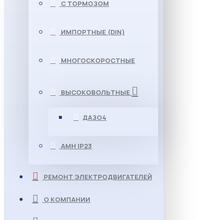
С ТОРМОЗОМ
ИМПОРТНЫЕ (DIN)
МНОГОСКОРОСТНЫЕ
ВЫСОКОВОЛЬТНЫЕ
ДАЗО4
АМН IP23
РЕМОНТ ЭЛЕКТРОДВИГАТЕЛЕЙ
О КОМПАНИИ