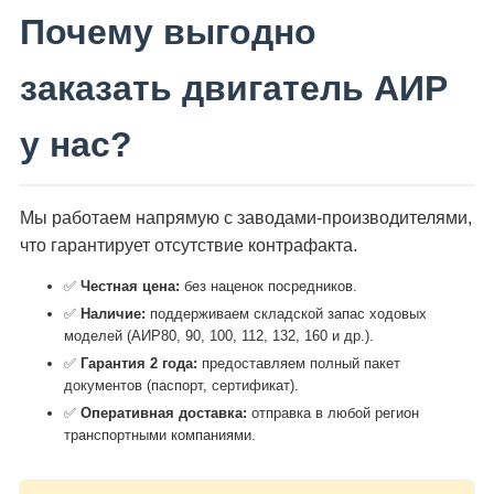
Почему выгодно
заказать двигатель АИР
у нас?
Мы работаем напрямую с заводами-производителями,
что гарантирует отсутствие контрафакта.
✅
Честная цена:
без наценок посредников.
✅
Наличие:
поддерживаем складской запас ходовых
моделей (АИР80, 90, 100, 112, 132, 160 и др.).
✅
Гарантия 2 года:
предоставляем полный пакет
документов (паспорт, сертификат).
✅
Оперативная доставка:
отправка в любой регион
транспортными компаниями.