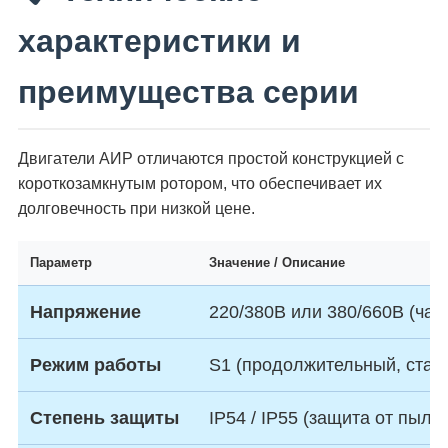
характеристики и
преимущества серии
Двигатели АИР отличаются простой конструкцией с
короткозамкнутым ротором, что обеспечивает их
долговечность при низкой цене.
Параметр
Значение / Описание
Напряжение
220/380В или 380/660В (част
Режим работы
S1 (продолжительный, стаб
Степень защиты
IP54 / IP55 (защита от пыли 