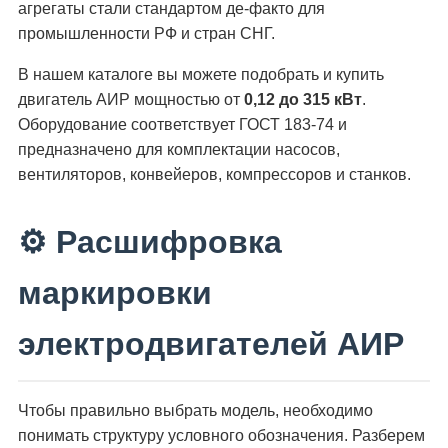
агрегаты стали стандартом де-факто для
промышленности РФ и стран СНГ.
В нашем каталоге вы можете подобрать и купить
двигатель АИР мощностью от
0,12 до 315 кВт
.
Оборудование соответствует ГОСТ 183-74 и
предназначено для комплектации насосов,
вентиляторов, конвейеров, компрессоров и станков.
⚙️ Расшифровка
маркировки
электродвигателей АИР
Чтобы правильно выбрать модель, необходимо
понимать структуру условного обозначения. Разберем