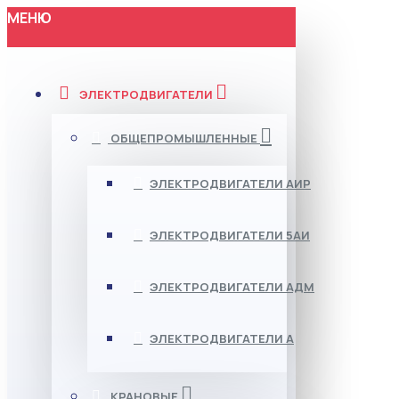
МЕНЮ
ЭЛЕКТРОДВИГАТЕЛИ
ОБЩЕПРОМЫШЛЕННЫЕ
ЭЛЕКТРОДВИГАТЕЛИ АИР
ЭЛЕКТРОДВИГАТЕЛИ 5АИ
ЭЛЕКТРОДВИГАТЕЛИ АДМ
ЭЛЕКТРОДВИГАТЕЛИ А
КРАНОВЫЕ