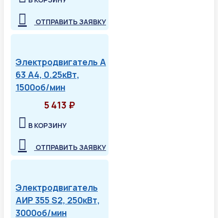
ОТПРАВИТЬ ЗАЯВКУ
Электродвигатель А
63 А4, 0.25кВт,
1500об/мин
5 413 ₽
В КОРЗИНУ
ОТПРАВИТЬ ЗАЯВКУ
Электродвигатель
АИР 355 S2, 250кВт,
3000об/мин