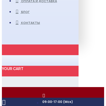
ОПЛАТА И ДОСТАВКА
БЛОГ
КОНТАКТЫ
YOUR CART
09:00-17:00 (Мск)