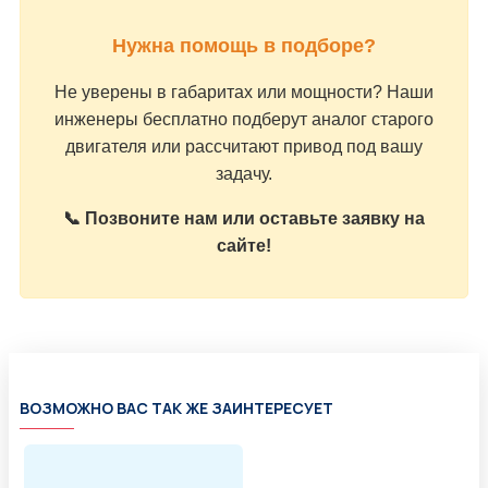
Нужна помощь в подборе?
Не уверены в габаритах или мощности? Наши
инженеры бесплатно подберут аналог старого
двигателя или рассчитают привод под вашу
задачу.
📞 Позвоните нам или оставьте заявку на
сайте!
ВОЗМОЖНО ВАС ТАК ЖЕ ЗАИНТЕРЕСУЕТ