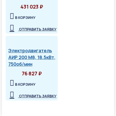
431 023 ₽
В КОРЗИНУ
ОТПРАВИТЬ ЗАЯВКУ
Электродвигатель
АИР 200 М8, 18.5кВт,
750об/мин
76 827 ₽
В КОРЗИНУ
ОТПРАВИТЬ ЗАЯВКУ