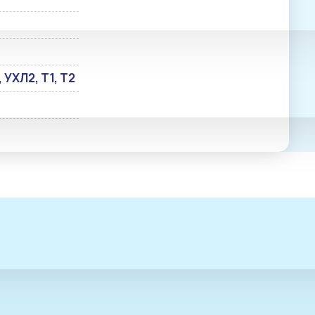
, УХЛ2, Т1, Т2