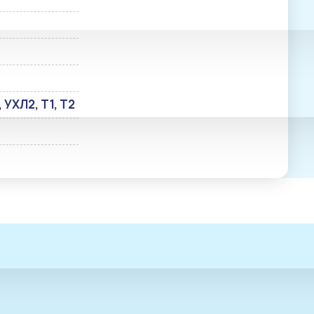
, УХЛ2, Т1, Т2