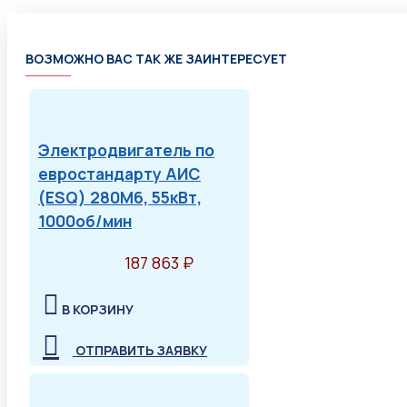
ВОЗМОЖНО ВАС ТАК ЖЕ ЗАИНТЕРЕСУЕТ
Электродвигатель по
евростандарту АИС
(ESQ) 280M6, 55кВт,
1000об/мин
187 863 ₽
В КОРЗИНУ
ОТПРАВИТЬ ЗАЯВКУ