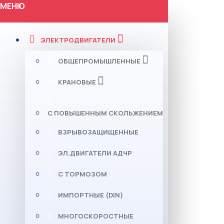
МЕНЮ
ЭЛЕКТРОДВИГАТЕЛИ
ОБЩЕПРОМЫШЛЕННЫЕ
КРАНОВЫЕ
С ПОВЫШЕННЫМ СКОЛЬЖЕНИЕМ
ВЗРЫВОЗАЩИЩЕННЫЕ
ЭЛ.ДВИГАТЕЛИ АДЧР
С ТОРМОЗОМ
ИМПОРТНЫЕ (DIN)
МНОГОСКОРОСТНЫЕ