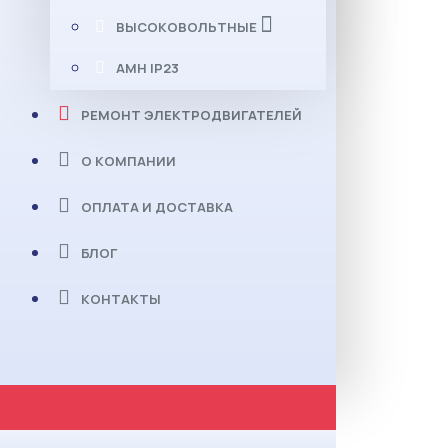
ВЫСОКОВОЛЬТНЫЕ
АМН IP23
РЕМОНТ ЭЛЕКТРОДВИГАТЕЛЕЙ
О КОМПАНИИ
ОПЛАТА И ДОСТАВКА
БЛОГ
КОНТАКТЫ