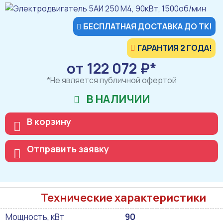
БЕСПЛАТНАЯ ДОСТАВКА ДО ТК!
ГАРАНТИЯ 2 ГОДА!
от 122 072 ₽*
*Не является публичной офертой
В НАЛИЧИИ
В корзину
Отправить заявку
Технические характеристики
Мощность, кВт
90