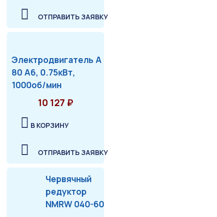
ОТПРАВИТЬ ЗАЯВКУ
Электродвигатель А
80 А6, 0.75кВт,
1000об/мин
10 127 ₽
В КОРЗИНУ
ОТПРАВИТЬ ЗАЯВКУ
Червячный
редуктор
NMRW 040-60