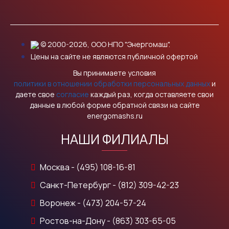
© 2000-2026, ООО НПО "Энергомаш".
Цены на сайте не являются публичной офертой
Вы принимаете условия
политики в отношении обработки персональных данных
и
даете свое
согласие
каждый раз, когда оставляете свои
данные в любой форме обратной связи на сайте
energomashs.ru
НАШИ ФИЛИАЛЫ
Москва - (495) 108-16-81
Санкт-Петербург - (812) 309-42-23
Воронеж - (473) 204-57-24
Ростов-на-Дону - (863) 303-65-05