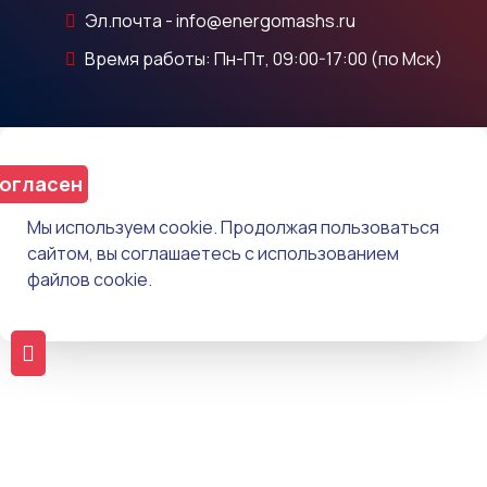
Эл.почта - info@energomashs.ru
Время работы: Пн-Пт, 09:00-17:00 (по Мск)
огласен
Мы используем cookie. Продолжая пользоваться
сайтом, вы соглашаетесь с использованием
файлов cookie.