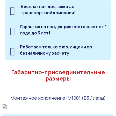
Бесплатная доставка до
транспортной компании!
Гарантия на продукцию составляет от 1
года до 3 лет!
Работаем только с юр. лицами по
безналичному расчету!
Габаритно-присоединительные
размеры
Монтажное исполнение IM1081 (B3 / лапы)