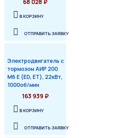
68 028 ₽
В КОРЗИНУ
ОТПРАВИТЬ ЗАЯВКУ
Электродвигатель с
тормозом АИР 200
М6 Е (ED, ET), 22кВт,
1000об/мин
163 939 ₽
В КОРЗИНУ
ОТПРАВИТЬ ЗАЯВКУ