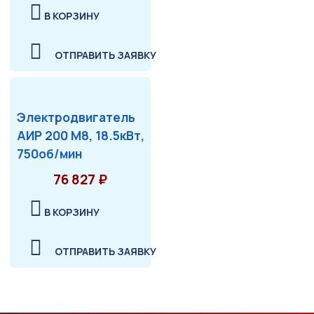
В КОРЗИНУ
ОТПРАВИТЬ ЗАЯВКУ
Электродвигатель
АИР 200 М8, 18.5кВт,
750об/мин
76 827 ₽
В КОРЗИНУ
ОТПРАВИТЬ ЗАЯВКУ