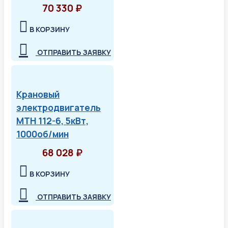
70 330 ₽
В КОРЗИНУ
ОТПРАВИТЬ ЗАЯВКУ
Крановый
электродвигатель
МТН 112-6, 5кВт,
1000об/мин
68 028 ₽
В КОРЗИНУ
ОТПРАВИТЬ ЗАЯВКУ