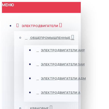
МЕНЮ
ЭЛЕКТРОДВИГАТЕЛИ
ОБЩЕПРОМЫШЛЕННЫЕ
ЭЛЕКТРОДВИГАТЕЛИ АИР
ЭЛЕКТРОДВИГАТЕЛИ 5АИ
ЭЛЕКТРОДВИГАТЕЛИ АДМ
ЭЛЕКТРОДВИГАТЕЛИ А
КРАНОВЫЕ