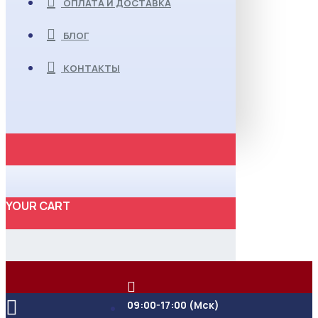
ОПЛАТА И ДОСТАВКА
БЛОГ
КОНТАКТЫ
YOUR CART
09:00-17:00 (Мск)