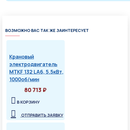
ВОЗМОЖНО ВАС ТАК ЖЕ ЗАИНТЕРЕСУЕТ
Крановый
электродвигатель
MTKF 132 LA6, 5.5кВт,
1000об/мин
80 713 ₽
В КОРЗИНУ
ОТПРАВИТЬ ЗАЯВКУ