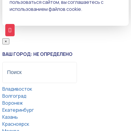
пользоваться сайтом, вы соглашаетесь с
использованием файлов cookie.
×
ВАШ ГОРОД: НЕ ОПРЕДЕЛЕНО
Владивосток
Волгоград
Воронеж
Екатеринбург
Казань
Красноярск
Москва