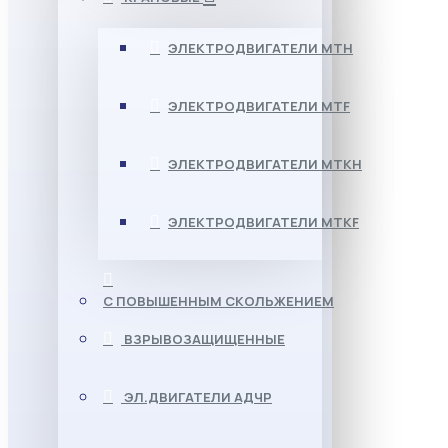
ЭЛЕКТРОДВИГАТЕЛИ МТН
ЭЛЕКТРОДВИГАТЕЛИ MTF
ЭЛЕКТРОДВИГАТЕЛИ МТКН
ЭЛЕКТРОДВИГАТЕЛИ MTKF
С ПОВЫШЕННЫМ СКОЛЬЖЕНИЕМ
ВЗРЫВОЗАЩИЩЕННЫЕ
ЭЛ.ДВИГАТЕЛИ АДЧР