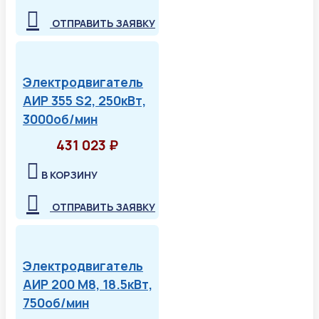
ОТПРАВИТЬ ЗАЯВКУ
Электродвигатель
АИР 355 S2, 250кВт,
3000об/мин
431 023 ₽
В КОРЗИНУ
ОТПРАВИТЬ ЗАЯВКУ
Электродвигатель
АИР 200 М8, 18.5кВт,
750об/мин