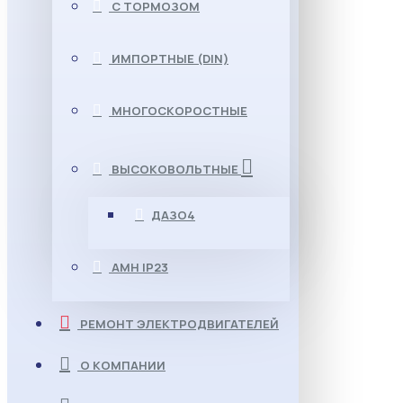
С ТОРМОЗОМ
ИМПОРТНЫЕ (DIN)
МНОГОСКОРОСТНЫЕ
ВЫСОКОВОЛЬТНЫЕ
ДАЗО4
АМН IP23
РЕМОНТ ЭЛЕКТРОДВИГАТЕЛЕЙ
О КОМПАНИИ