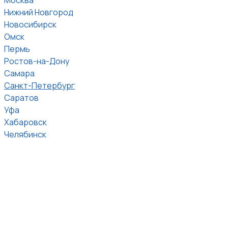
Нижний Новгород
Новосибирск
Омск
Пермь
Ростов-на-Дону
Самара
Санкт-Петербург
Саратов
Уфа
Хабаровск
Челябинск