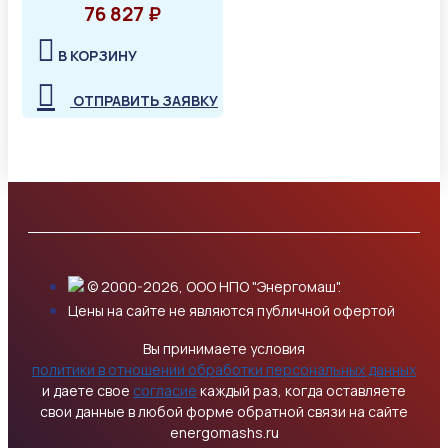
76 827 ₽
В КОРЗИНУ
ОТПРАВИТЬ ЗАЯВКУ
© 2000-2026, ООО НПО "Энергомаш".
Цены на сайте не являются публичной офертой
Вы принимаете условия
политики в отношении обработки персональных данных
и даете свое
согласие
каждый раз, когда оставляете
свои данные в любой форме обратной связи на сайте
energomashs.ru