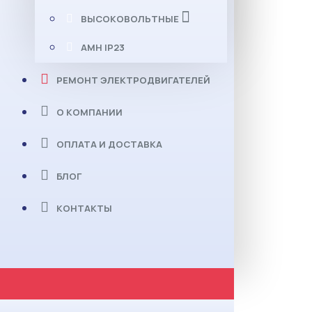
ВЫСОКОВОЛЬТНЫЕ
АМН IP23
РЕМОНТ ЭЛЕКТРОДВИГАТЕЛЕЙ
О КОМПАНИИ
ОПЛАТА И ДОСТАВКА
БЛОГ
КОНТАКТЫ