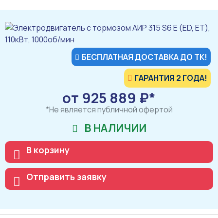
БЕСПЛАТНАЯ ДОСТАВКА ДО ТК!
ГАРАНТИЯ 2 ГОДА!
от 925 889 ₽*
*Не является публичной офертой
В НАЛИЧИИ
В корзину
Отправить заявку