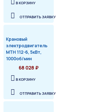
В КОРЗИНУ
ОТПРАВИТЬ ЗАЯВКУ
Крановый
электродвигатель
МТН 112-6, 5кВт,
1000об/мин
68 028 ₽
В КОРЗИНУ
ОТПРАВИТЬ ЗАЯВКУ