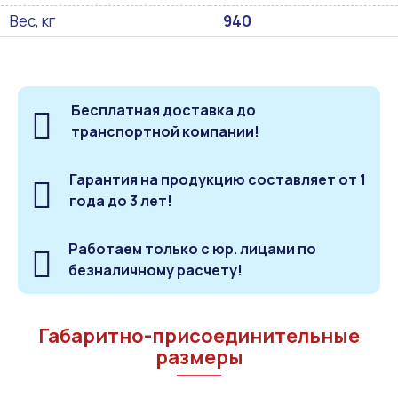
Вес, кг
940
Бесплатная доставка до
транспортной компании!
Гарантия на продукцию составляет от 1
года до 3 лет!
Работаем только с юр. лицами по
безналичному расчету!
Габаритно-присоединительные
размеры