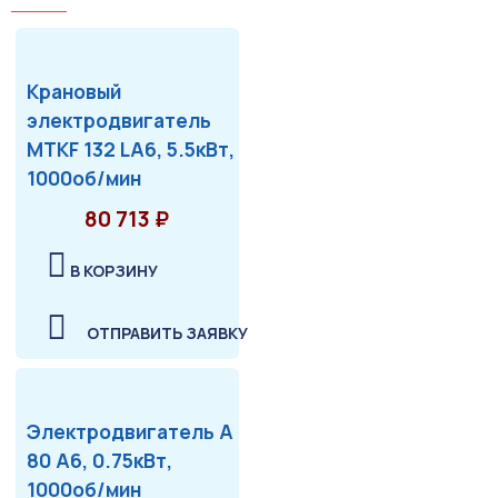
Крановый
электродвигатель
MTKF 132 LA6, 5.5кВт,
1000об/мин
80 713 ₽
В КОРЗИНУ
ОТПРАВИТЬ ЗАЯВКУ
Электродвигатель А
80 А6, 0.75кВт,
1000об/мин