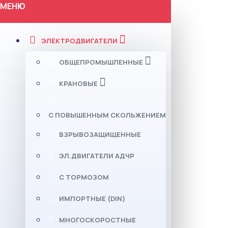
МЕНЮ
ЭЛЕКТРОДВИГАТЕЛИ
ОБЩЕПРОМЫШЛЕННЫЕ
КРАНОВЫЕ
С ПОВЫШЕННЫМ СКОЛЬЖЕНИЕМ
ВЗРЫВОЗАЩИЩЕННЫЕ
ЭЛ.ДВИГАТЕЛИ АДЧР
С ТОРМОЗОМ
ИМПОРТНЫЕ (DIN)
МНОГОСКОРОСТНЫЕ