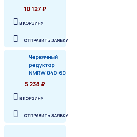
10 127 ₽
В КОРЗИНУ
ОТПРАВИТЬ ЗАЯВКУ
Червячный
редуктор
NMRW 040-60
5 238 ₽
В КОРЗИНУ
ОТПРАВИТЬ ЗАЯВКУ