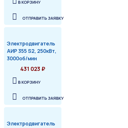
В КОРЗИНУ
ОТПРАВИТЬ ЗАЯВКУ
Электродвигатель
АИР 355 S2, 250кВт,
3000об/мин
431 023 ₽
В КОРЗИНУ
ОТПРАВИТЬ ЗАЯВКУ
Электродвигатель