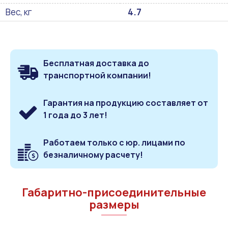
Вес, кг
4.7
Бесплатная доставка до
транспортной компании!
Гарантия на продукцию составляет от
1 года до 3 лет!
Работаем только с юр. лицами по
безналичному расчету!
Габаритно-присоединительные
размеры