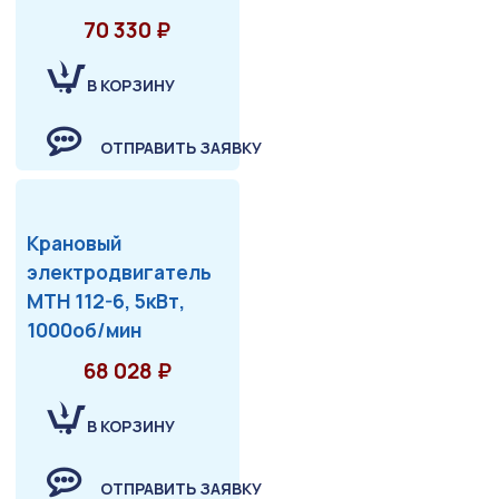
70 330 ₽
В КОРЗИНУ
ОТПРАВИТЬ ЗАЯВКУ
Крановый
электродвигатель
МТН 112-6, 5кВт,
1000об/мин
68 028 ₽
В КОРЗИНУ
ОТПРАВИТЬ ЗАЯВКУ