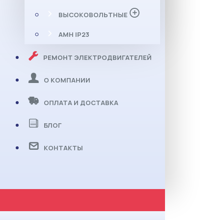
ВЫСОКОВОЛЬТНЫЕ
АМН IP23
РЕМОНТ ЭЛЕКТРОДВИГАТЕЛЕЙ
О КОМПАНИИ
ОПЛАТА И ДОСТАВКА
БЛОГ
КОНТАКТЫ