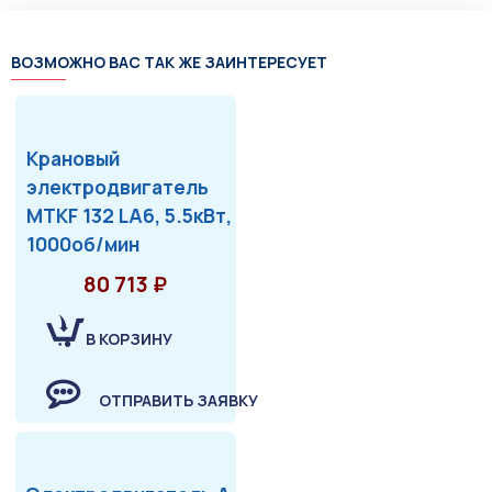
ВОЗМОЖНО ВАС ТАК ЖЕ ЗАИНТЕРЕСУЕТ
Крановый
электродвигатель
MTKF 132 LA6, 5.5кВт,
1000об/мин
80 713 ₽
В КОРЗИНУ
ОТПРАВИТЬ ЗАЯВКУ