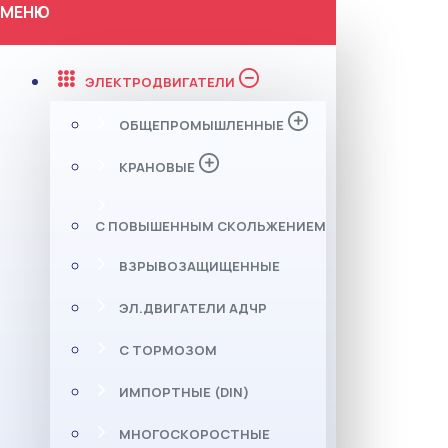
МЕНЮ
ЭЛЕКТРОДВИГАТЕЛИ
ОБЩЕПРОМЫШЛЕННЫЕ
КРАНОВЫЕ
С ПОВЫШЕННЫМ СКОЛЬЖЕНИЕМ
ВЗРЫВОЗАЩИЩЕННЫЕ
ЭЛ.ДВИГАТЕЛИ АДЧР
С ТОРМОЗОМ
ИМПОРТНЫЕ (DIN)
МНОГОСКОРОСТНЫЕ