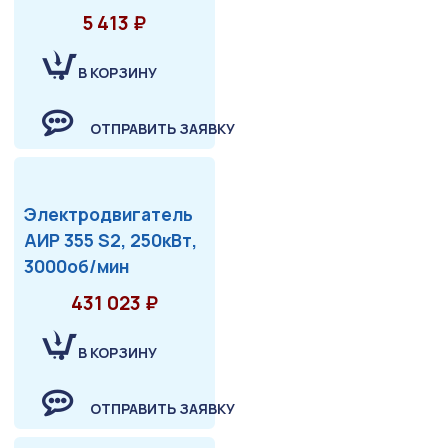
5 413 ₽
В КОРЗИНУ
ОТПРАВИТЬ ЗАЯВКУ
Электродвигатель
АИР 355 S2, 250кВт,
3000об/мин
431 023 ₽
В КОРЗИНУ
ОТПРАВИТЬ ЗАЯВКУ