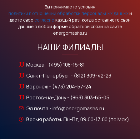
Вы принимаете условия
политики в отношении обработки персональных данных
и
даете свое
согласие
каждый раз, когда оставляете свои
данные в любой форме обратной связи на сайте
energomashs.ru
НАШИ ФИЛИАЛЫ
Москва - (495) 108-16-81
Санкт-Петербург - (812) 309-42-23
Воронеж - (473) 204-57-24
Ростов-на-Дону - (863) 303-65-05
Эл.почта - info@energomashs.ru
Время работы: Пн-Пт, 09:00-17:00 (по Мск)