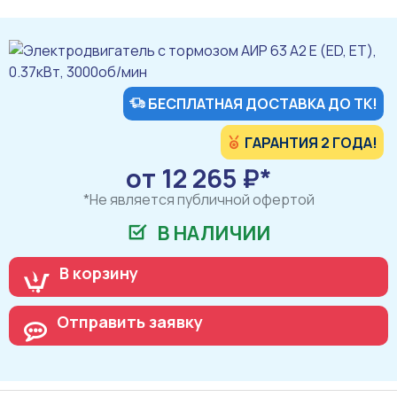
БЕСПЛАТНАЯ ДОСТАВКА ДО ТК!
ГАРАНТИЯ 2 ГОДА!
от 12 265 ₽*
*Не является публичной офертой
В НАЛИЧИИ
В корзину
Отправить заявку