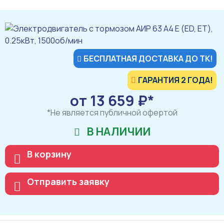
БЕСПЛАТНАЯ ДОСТАВКА ДО ТК!
ГАРАНТИЯ 2 ГОДА!
от 13 659 ₽*
*Не является публичной офертой
В НАЛИЧИИ
В корзину
Отправить заявку