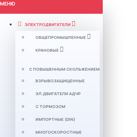
МЕНЮ
ЭЛЕКТРОДВИГАТЕЛИ
ОБЩЕПРОМЫШЛЕННЫЕ
КРАНОВЫЕ
С ПОВЫШЕННЫМ СКОЛЬЖЕНИЕМ
ВЗРЫВОЗАЩИЩЕННЫЕ
ЭЛ.ДВИГАТЕЛИ АДЧР
С ТОРМОЗОМ
ИМПОРТНЫЕ (DIN)
МНОГОСКОРОСТНЫЕ