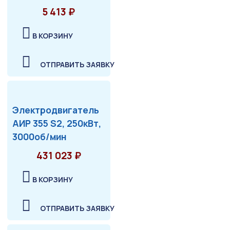
5 413 ₽
В КОРЗИНУ
ОТПРАВИТЬ ЗАЯВКУ
Электродвигатель
АИР 355 S2, 250кВт,
3000об/мин
431 023 ₽
В КОРЗИНУ
ОТПРАВИТЬ ЗАЯВКУ