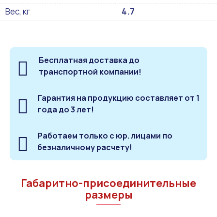
Вес, кг
4.7
Бесплатная доставка до
транспортной компании!
Гарантия на продукцию составляет от 1
года до 3 лет!
Работаем только с юр. лицами по
безналичному расчету!
Габаритно-присоединительные
размеры