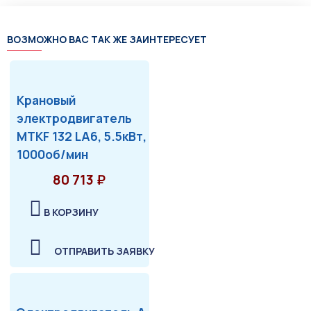
ВОЗМОЖНО ВАС ТАК ЖЕ ЗАИНТЕРЕСУЕТ
Крановый
электродвигатель
MTKF 132 LA6, 5.5кВт,
1000об/мин
80 713 ₽
В КОРЗИНУ
ОТПРАВИТЬ ЗАЯВКУ