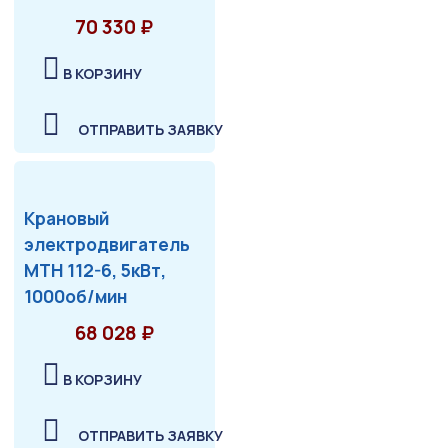
70 330 ₽
В КОРЗИНУ
ОТПРАВИТЬ ЗАЯВКУ
Крановый
электродвигатель
МТН 112-6, 5кВт,
1000об/мин
68 028 ₽
В КОРЗИНУ
ОТПРАВИТЬ ЗАЯВКУ