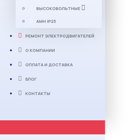
ВЫСОКОВОЛЬТНЫЕ
АМН IP23
РЕМОНТ ЭЛЕКТРОДВИГАТЕЛЕЙ
О КОМПАНИИ
ОПЛАТА И ДОСТАВКА
БЛОГ
КОНТАКТЫ