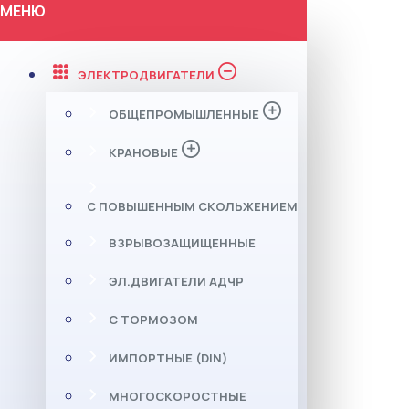
МЕНЮ
ЭЛЕКТРОДВИГАТЕЛИ
ОБЩЕПРОМЫШЛЕННЫЕ
КРАНОВЫЕ
С ПОВЫШЕННЫМ СКОЛЬЖЕНИЕМ
ВЗРЫВОЗАЩИЩЕННЫЕ
ЭЛ.ДВИГАТЕЛИ АДЧР
С ТОРМОЗОМ
ИМПОРТНЫЕ (DIN)
МНОГОСКОРОСТНЫЕ