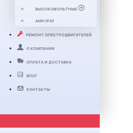
ВЫСОКОВОЛЬТНЫЕ
АМН IP23
РЕМОНТ ЭЛЕКТРОДВИГАТЕЛЕЙ
О КОМПАНИИ
ОПЛАТА И ДОСТАВКА
БЛОГ
КОНТАКТЫ