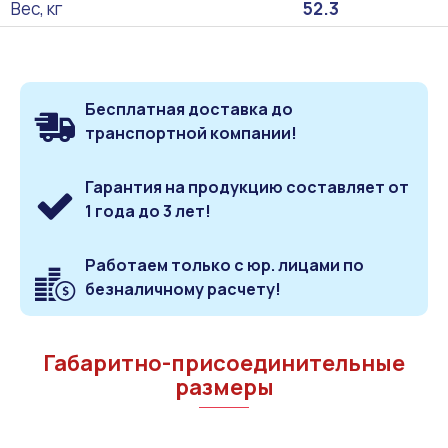
Вес, кг
52.3
Бесплатная доставка до
транспортной компании!
Гарантия на продукцию составляет от
1 года до 3 лет!
Работаем только с юр. лицами по
безналичному расчету!
Габаритно-присоединительные
размеры