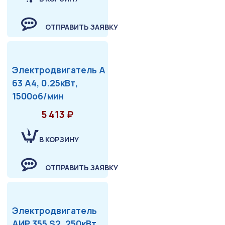
ОТПРАВИТЬ ЗАЯВКУ
Электродвигатель А
63 А4, 0.25кВт,
1500об/мин
5 413 ₽
В КОРЗИНУ
ОТПРАВИТЬ ЗАЯВКУ
Электродвигатель
АИР 355 S2, 250кВт,