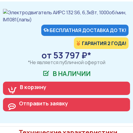
БЕСПЛАТНАЯ ДОСТАВКА ДО ТК!
ГАРАНТИЯ 2 ГОДА!
от 53 797 ₽*
*Не является публичной офертой
В НАЛИЧИИ
В корзину
Отправить заявку
Технические характеристики