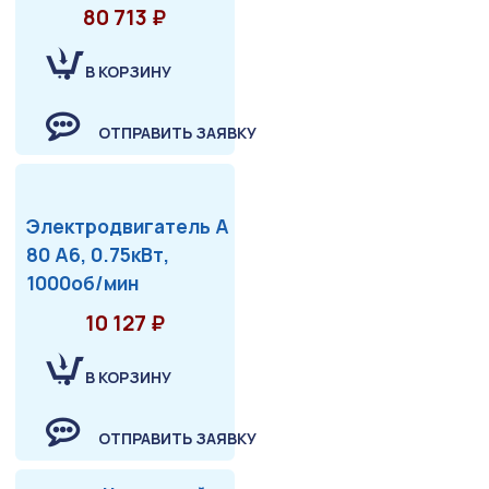
80 713 ₽
В КОРЗИНУ
ОТПРАВИТЬ ЗАЯВКУ
Электродвигатель А
80 А6, 0.75кВт,
1000об/мин
10 127 ₽
В КОРЗИНУ
ОТПРАВИТЬ ЗАЯВКУ