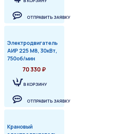
В КОРЗИНУ
ОТПРАВИТЬ ЗАЯВКУ
Электродвигатель
АИР 225 М8, 30кВт,
750об/мин
70 330 ₽
В КОРЗИНУ
ОТПРАВИТЬ ЗАЯВКУ
Крановый