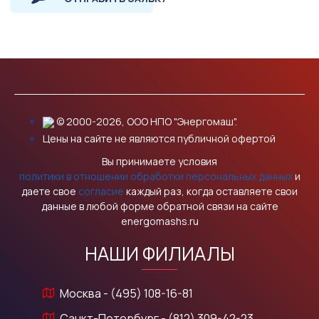
© 2000-2026, ООО НПО "Энергомаш".
Цены на сайте не являются публичной офертой
Вы принимаете условия
политики в отношении обработки персональных данных
и
даете свое
согласие
каждый раз, когда оставляете свои
данные в любой форме обратной связи на сайте
energomashs.ru
НАШИ ФИЛИАЛЫ
Москва - (495) 108-16-81
Санкт-Петербург - (812) 309-42-23