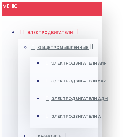
МЕНЮ
ЭЛЕКТРОДВИГАТЕЛИ
ОБЩЕПРОМЫШЛЕННЫЕ
ЭЛЕКТРОДВИГАТЕЛИ АИР
ЭЛЕКТРОДВИГАТЕЛИ 5АИ
ЭЛЕКТРОДВИГАТЕЛИ АДМ
ЭЛЕКТРОДВИГАТЕЛИ А
КРАНОВЫЕ