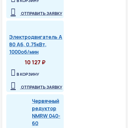
В КОРЗИНУ
ОТПРАВИТЬ ЗАЯВКУ
Электродвигатель А
80 А6, 0.75кВт,
1000об/мин
10 127 ₽
В КОРЗИНУ
ОТПРАВИТЬ ЗАЯВКУ
Червячный
редуктор
NMRW 040-
60