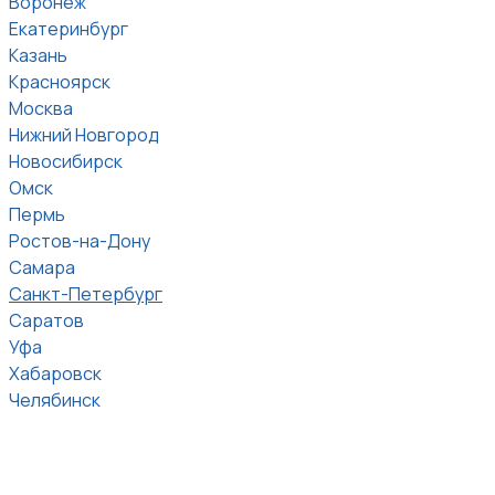
Воронеж
Екатеринбург
Казань
Красноярск
Москва
Нижний Новгород
Новосибирск
Омск
Пермь
Ростов-на-Дону
Самара
Санкт-Петербург
Саратов
Уфа
Хабаровск
Челябинск