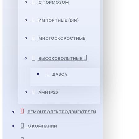
С ТОРМОЗОМ
ИМПОРТНЫЕ (DIN)
МНОГОСКОРОСТНЫЕ
ВЫСОКОВОЛЬТНЫЕ
ДАЗО4
АМН IP23
РЕМОНТ ЭЛЕКТРОДВИГАТЕЛЕЙ
О КОМПАНИИ