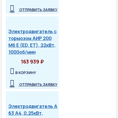
ОТПРАВИТЬ ЗАЯВКУ
Электродвигатель с
тормозом АИР 200
М6 Е (ED, ET), 22кВт,
1000об/мин
163 939 ₽
В КОРЗИНУ
ОТПРАВИТЬ ЗАЯВКУ
Электродвигатель А
63 А4, 0.25кВт,