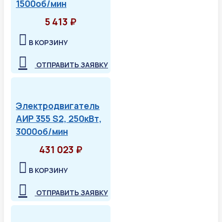
1500об/мин
5 413 ₽
В КОРЗИНУ
ОТПРАВИТЬ ЗАЯВКУ
Электродвигатель
АИР 355 S2, 250кВт,
3000об/мин
431 023 ₽
В КОРЗИНУ
ОТПРАВИТЬ ЗАЯВКУ