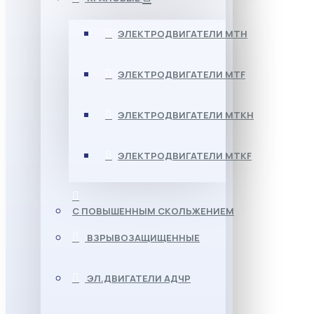
ЭЛЕКТРОДВИГАТЕЛИ МТН
ЭЛЕКТРОДВИГАТЕЛИ MTF
ЭЛЕКТРОДВИГАТЕЛИ МТКН
ЭЛЕКТРОДВИГАТЕЛИ MTKF
С ПОВЫШЕННЫМ СКОЛЬЖЕНИЕМ
ВЗРЫВОЗАЩИЩЕННЫЕ
ЭЛ.ДВИГАТЕЛИ АДЧР