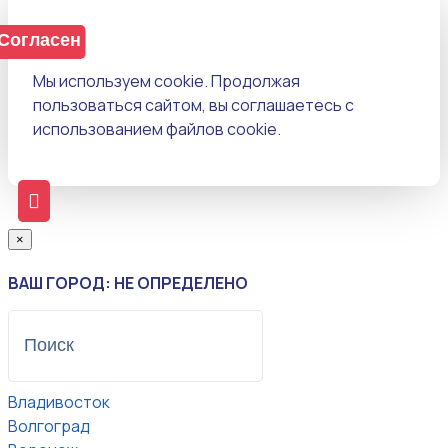
Согласен
Мы используем cookie. Продолжая
пользоваться сайтом, вы соглашаетесь с
использованием файлов cookie.
×
ВАШ ГОРОД: НЕ ОПРЕДЕЛЕНО
Владивосток
Волгоград