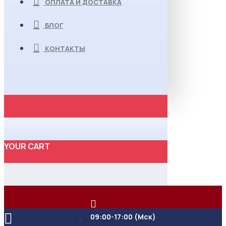
ОПЛАТА И ДОСТАВКА
БЛОГ
КОНТАКТЫ
YOUR CART
09:00-17:00 (Мск)