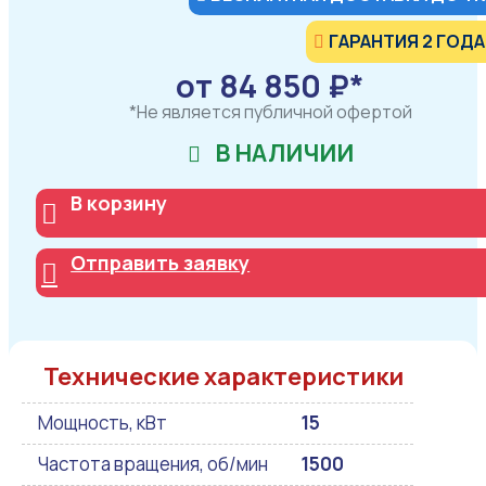
ГАРАНТИЯ 2 ГОДА
от 84 850 ₽*
*Не является публичной офертой
В НАЛИЧИИ
В корзину
Отправить заявку
Технические характеристики
Мощность, кВт
15
Частота вращения, об/мин
1500