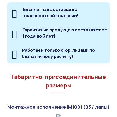
Бесплатная доставка до
транспортной компании!
Гарантия на продукцию составляет от
1 года до 3 лет!
Работаем только с юр. лицами по
безналичному расчету!
Габаритно-присоединительные
размеры
Монтажное исполнение IM1081 (B3 / лапы)