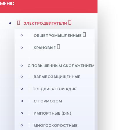
МЕНЮ
ЭЛЕКТРОДВИГАТЕЛИ
ОБЩЕПРОМЫШЛЕННЫЕ
КРАНОВЫЕ
С ПОВЫШЕННЫМ СКОЛЬЖЕНИЕМ
ВЗРЫВОЗАЩИЩЕННЫЕ
ЭЛ.ДВИГАТЕЛИ АДЧР
С ТОРМОЗОМ
ИМПОРТНЫЕ (DIN)
МНОГОСКОРОСТНЫЕ