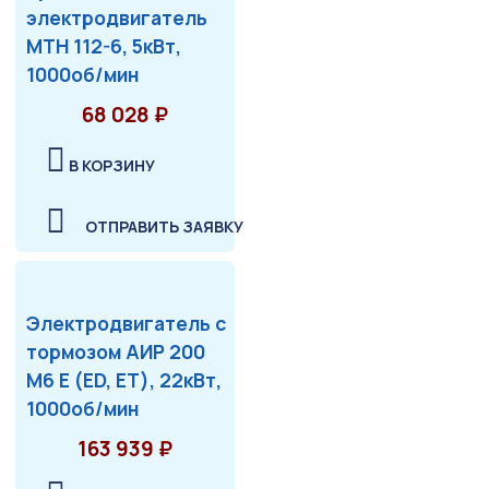
электродвигатель
МТН 112-6, 5кВт,
1000об/мин
68 028 ₽
В КОРЗИНУ
ОТПРАВИТЬ ЗАЯВКУ
Электродвигатель с
тормозом АИР 200
М6 Е (ED, ET), 22кВт,
1000об/мин
163 939 ₽