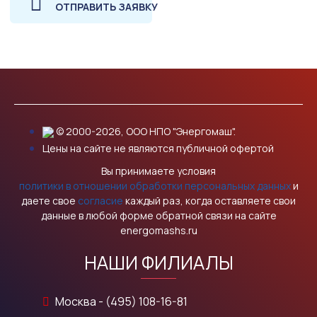
ОТПРАВИТЬ ЗАЯВКУ
© 2000-2026, ООО НПО "Энергомаш".
Цены на сайте не являются публичной офертой
Вы принимаете условия
политики в отношении обработки персональных данных
и
даете свое
согласие
каждый раз, когда оставляете свои
данные в любой форме обратной связи на сайте
energomashs.ru
НАШИ ФИЛИАЛЫ
Москва - (495) 108-16-81