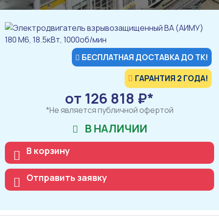
БЕСПЛАТНАЯ ДОСТАВКА ДО ТК!
ГАРАНТИЯ 2 ГОДА!
от 126 818 ₽*
*Не является публичной офертой
В НАЛИЧИИ
В корзину
Отправить заявку