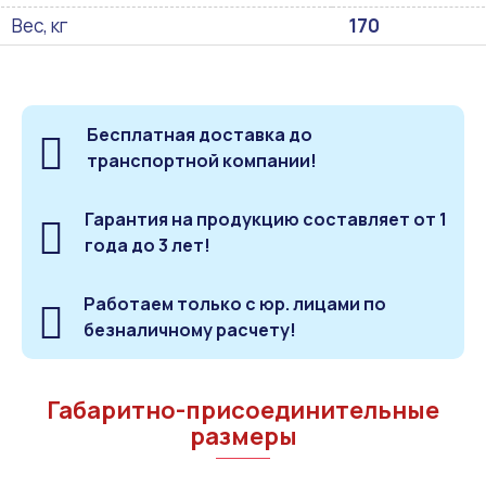
Вес, кг
170
Бесплатная доставка до
транспортной компании!
Гарантия на продукцию составляет от 1
года до 3 лет!
Работаем только с юр. лицами по
безналичному расчету!
Габаритно-присоединительные
размеры