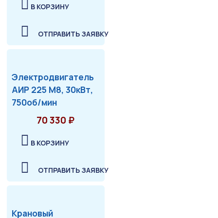
В КОРЗИНУ
ОТПРАВИТЬ ЗАЯВКУ
Электродвигатель
АИР 225 М8, 30кВт,
750об/мин
70 330 ₽
В КОРЗИНУ
ОТПРАВИТЬ ЗАЯВКУ
Крановый