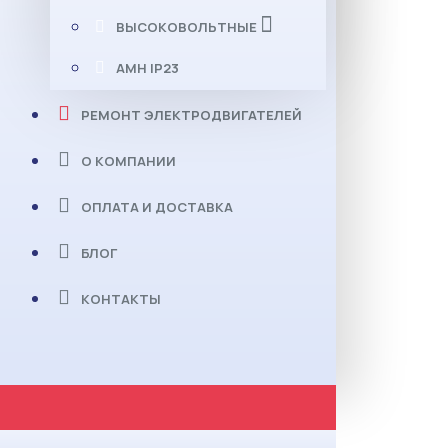
ВЫСОКОВОЛЬТНЫЕ
АМН IP23
РЕМОНТ ЭЛЕКТРОДВИГАТЕЛЕЙ
О КОМПАНИИ
ОПЛАТА И ДОСТАВКА
БЛОГ
КОНТАКТЫ