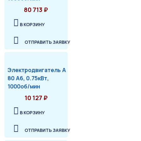
80 713 ₽
В КОРЗИНУ
ОТПРАВИТЬ ЗАЯВКУ
Электродвигатель А
80 А6, 0.75кВт,
1000об/мин
10 127 ₽
В КОРЗИНУ
ОТПРАВИТЬ ЗАЯВКУ