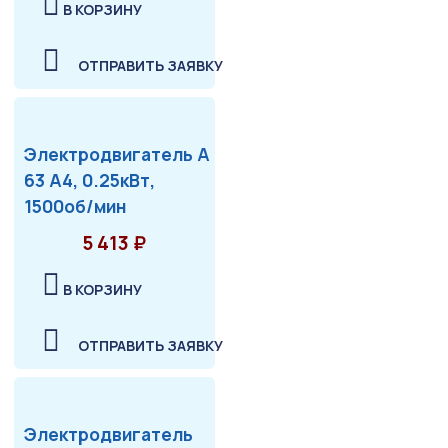
В КОРЗИНУ
ОТПРАВИТЬ ЗАЯВКУ
Электродвигатель А
63 А4, 0.25кВт,
1500об/мин
5 413 ₽
В КОРЗИНУ
ОТПРАВИТЬ ЗАЯВКУ
Электродвигатель