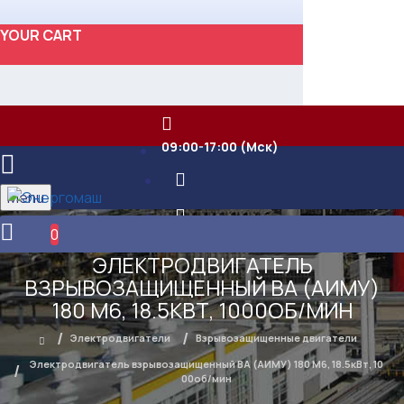
YOUR CART
09:00-17:00 (Мск)
Menu
0
ЭЛЕКТРОДВИГАТЕЛЬ
ВЗРЫВОЗАЩИЩЕННЫЙ ВА (АИМУ)
180 М6, 18.5КВТ, 1000ОБ/МИН
Электродвигатели
Взрывозащищенные двигатели
Электродвигатель взрывозащищенный ВА (АИМУ) 180 М6, 18.5кВт, 10
00об/мин